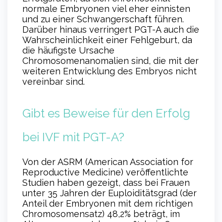
normale Embryonen viel eher einnisten
und zu einer Schwangerschaft führen.
Darüber hinaus verringert PGT-A auch die
Wahrscheinlichkeit einer Fehlgeburt, da
die häufigste Ursache
Chromosomenanomalien sind, die mit der
weiteren Entwicklung des Embryos nicht
vereinbar sind.
Gibt es Beweise für den Erfolg
bei IVF mit PGT-A?
Von der ASRM (American Association for
Reproductive Medicine) veröffentlichte
Studien haben gezeigt, dass bei Frauen
unter 35 Jahren der Euploiditätsgrad (der
Anteil der Embryonen mit dem richtigen
Chromosomensatz) 48,2% beträgt, im