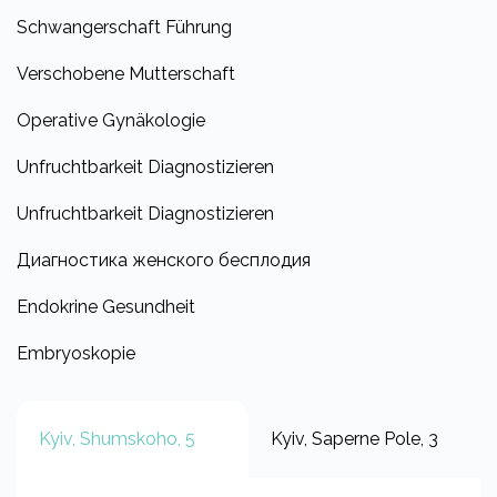
Schwangerschaft Führung
Verschobene Mutterschaft
Operative Gynäkologie
Unfruchtbarkeit Diagnostizieren
Unfruchtbarkeit Diagnostizieren
Диагностика женского бесплодия
Endokrine Gesundheit
Embryoskopie
Kyiv, Shumskoho, 5
Kyiv, Saperne Pole, 3