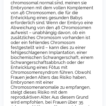
chromosomal normal sind, meinen sie
Embryonen mit dem vollen Komplement
von 46 Chromosomen, die für die
Entwicklung eines gesunden Babys
erforderlich sind. Wenn der Embryo eine
Abweichung von den 46 Chromosomen
aufweist – unabhängig davon, ob ein
zusätzliches Chromosom vorhanden ist
oder ein fehlendes Chromosom
festgestellt wird – kann dies zu einer
fehlgeschlagenen Implantation, einer
biochemischen Schwangerschaft, einem
Schwangerschaftsabbruch oder der
Entwicklung eines Fötus mit
Chromosomensyndrom führen. Obwohl
Frauen jeden Alters das Risiko haben,
Embryonen mit einer
Chromosomenanomalie zu empfangen,
steigt dieses Risiko mit dem
reproduktiven Alter. Aus diesem Grund
wird empfohlen, bei Frauen über 35