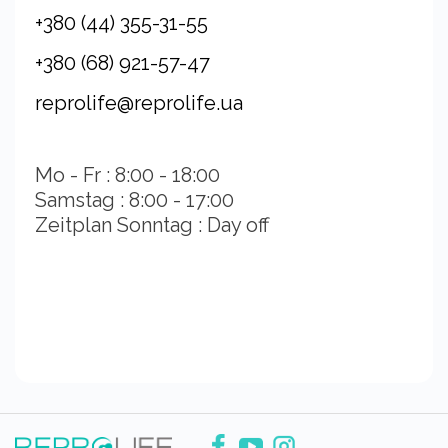
+380 (44) 355-31-55
+380 (68) 921-57-47
reprolife@reprolife.ua
Mo - Fr : 8:00 - 18:00
Samstag : 8:00 - 17:00
Zeitplan Sonntag : Day off