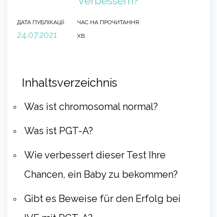
verbessern?
ДАТА ПУБЛІКАЦІЇ:
ЧАС НА ПРОЧИТАННЯ:
24.07.2021
ХВ.
Inhaltsverzeichnis
Was ist chromosomal normal?
Was ist PGT-A?
Wie verbessert dieser Test Ihre
Chancen, ein Baby zu bekommen?
Gibt es Beweise für den Erfolg bei