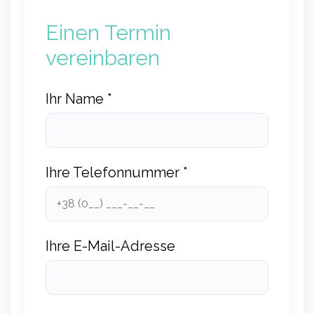
Einen Termin
vereinbaren
Ihr Name *
Ihre Telefonnummer *
Ihre E-Mail-Adresse