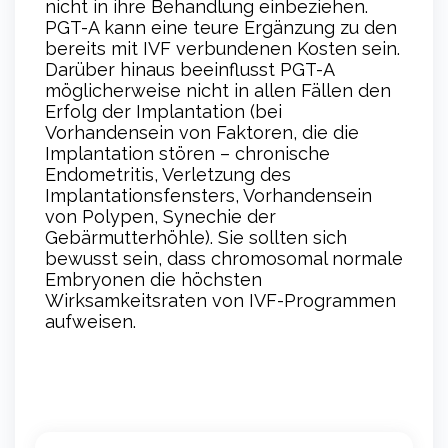
nicht in ihre Behandlung einbeziehen.
PGT-A kann eine teure Ergänzung zu den
bereits mit IVF verbundenen Kosten sein.
Darüber hinaus beeinflusst PGT-A
möglicherweise nicht in allen Fällen den
Erfolg der Implantation (bei
Vorhandensein von Faktoren, die die
Implantation stören – chronische
Endometritis, Verletzung des
Implantationsfensters, Vorhandensein
von Polypen, Synechie der
Gebärmutterhöhle). Sie sollten sich
bewusst sein, dass chromosomal normale
Embryonen die höchsten
Wirksamkeitsraten von IVF-Programmen
aufweisen.