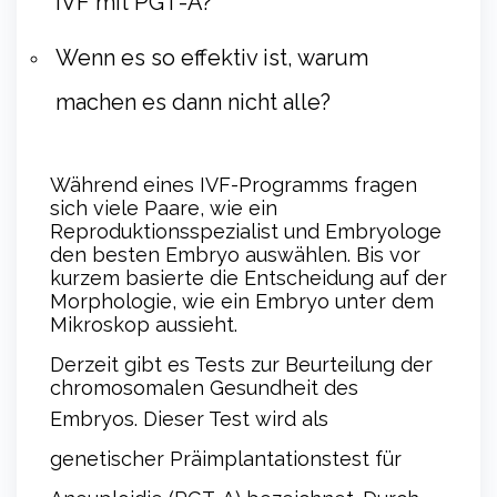
IVF mit PGT-A?
Wenn es so effektiv ist, warum
machen es dann nicht alle?
Während eines IVF-Programms fragen
sich viele Paare, wie ein
Reproduktionsspezialist und Embryologe
den besten Embryo auswählen. Bis vor
kurzem basierte die Entscheidung auf der
Morphologie, wie ein Embryo unter dem
Mikroskop aussieht.
Derzeit gibt es Tests zur Beurteilung der
chromosomalen Gesundheit des
Embryos.
Dieser Test wird als
genetischer Präimplantationstest für