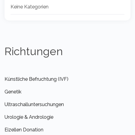
Keine Kategorien
Richtungen
Künstliche Befruchtung (IVF)
Genetik
Ultraschalluntersuchungen
Urologie & Andrologie
Eizellen Donation