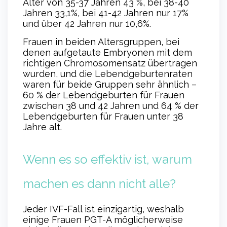
Alter von 35-37 Jahren 43 %, bei 38-40
Jahren 33,1%, bei 41-42 Jahren nur 17%
und über 42 Jahren nur 10,6%.
Frauen in beiden Altersgruppen, bei
denen aufgetaute Embryonen mit dem
richtigen Chromosomensatz übertragen
wurden, und die Lebendgeburtenraten
waren für beide Gruppen sehr ähnlich –
60 % der Lebendgeburten für Frauen
zwischen 38 und 42 Jahren und 64 % der
Lebendgeburten für Frauen unter 38
Jahre alt.
Wenn es so effektiv ist, warum
machen es dann nicht alle?
Jeder IVF-Fall ist einzigartig, weshalb
einige Frauen PGT-A möglicherweise