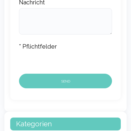
Nachricht
* Pflichtfelder
Kategorien