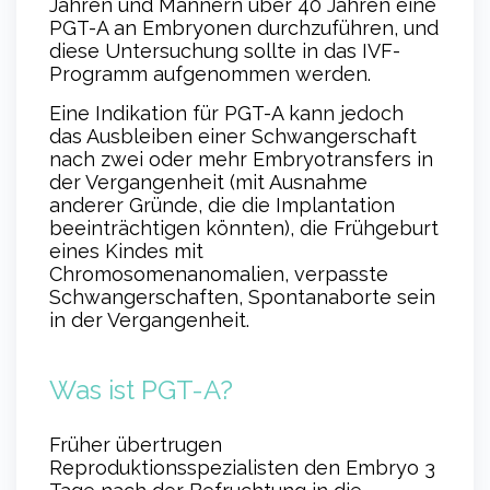
Jahren und Männern über 40 Jahren eine
PGT-A an Embryonen durchzuführen, und
diese Untersuchung sollte in das IVF-
Programm aufgenommen werden.
Eine Indikation für PGT-A kann jedoch
das Ausbleiben einer Schwangerschaft
nach zwei oder mehr Embryotransfers in
der Vergangenheit (mit Ausnahme
anderer Gründe, die die Implantation
beeinträchtigen könnten), die Frühgeburt
eines Kindes mit
Chromosomenanomalien, verpasste
Schwangerschaften, Spontanaborte sein
in der Vergangenheit.
Was ist PGT-A?
Früher übertrugen
Reproduktionsspezialisten den Embryo 3