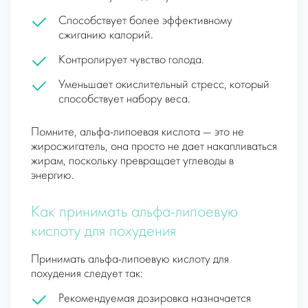
Способствует более эффективному
сжиганию калорий.
Контролирует чувство голода.
Уменьшает окислительный стресс, который
способствует набору веса.
Помните, альфа-липоевая кислота — это не
жиросжигатель, она просто не дает накапливаться
жирам, поскольку превращает углеводы в
энергию.
Как принимать альфа-липоевую
кислоту для похудения
Принимать альфа-липоевую кислоту для
похудения следует так:
Рекомендуемая дозировка назначается