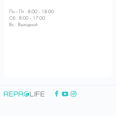
Пн - Пт : 8:00 - 18:00
Сб : 8:00 - 17:00
Вс : Выходной