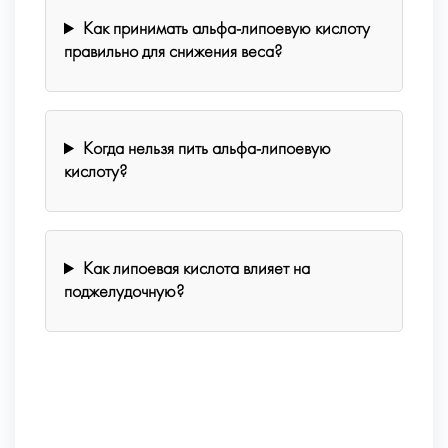
Как принимать альфа-липоевую кислоту
правильно для снижения веса?
Когда нельзя пить альфа-липоевую
кислоту?
Как липоевая кислота влияет на
поджелудочную?