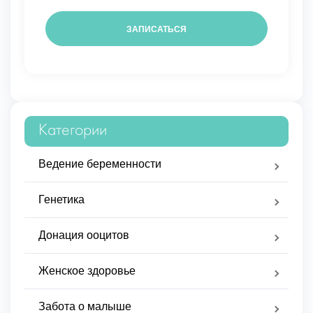
Категории
Ведение беременности
Генетика
Донация ооцитов
Женское здоровье
Забота о малыше