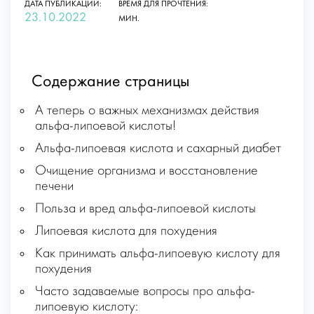
ДАТА ПУБЛИКАЦИИ:
ВРЕМЯ ДЛЯ ПРОЧТЕНИЯ:
23.10.2022
МИН.
Содержание страницы
А теперь о важных механизмах действия
альфа-липоевой кислоты!
Альфа-липоевая кислота и сахарный диабет
Очищение организма и восстановление
печени
Польза и вред альфа-липоевой кислоты
Липоевая кислота для похудения
Как принимать альфа-липоевую кислоту для
похудения
Часто задаваемые вопросы про альфа-
липоевую кислоту: