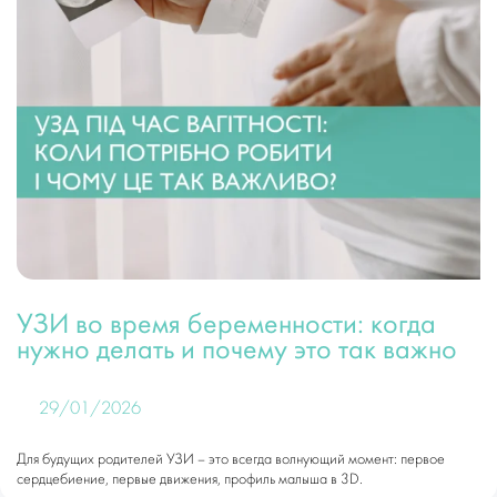
УЗИ во время беременности: когда
нужно делать и почему это так важно
29/01/2026
Для будущих родителей УЗИ – это всегда волнующий момент: первое
сердцебиение, первые движения, профиль малыша в 3D.