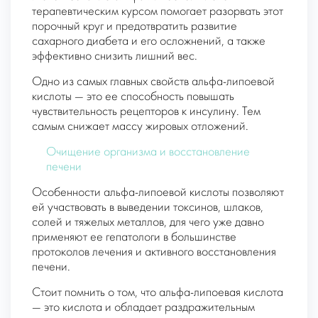
терапевтическим курсом помогает разорвать этот
порочный круг и предотвратить развитие
сахарного диабета и его осложнений, а также
эффективно снизить лишний вес.
Одно из самых главных свойств альфа-липоевой
кислоты — это ее способность повышать
чувствительность рецепторов к инсулину. Тем
самым снижает массу жировых отложений.
Очищение организма и восстановление
печени
Особенности альфа-липоевой кислоты позволяют
ей участвовать в выведении токсинов, шлаков,
солей и тяжелых металлов, для чего уже давно
применяют ее гепатологи в большинстве
протоколов лечения и активного восстановления
печени.
Стоит помнить о том, что альфа-липоевая кислота
— это кислота и обладает раздражительным