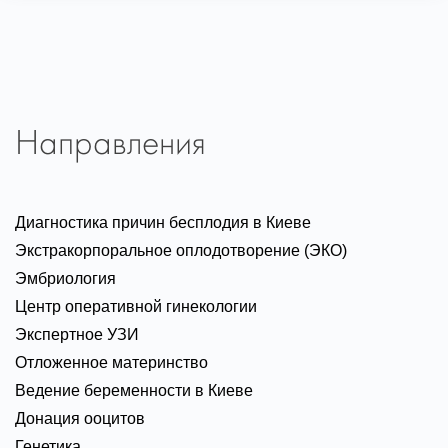
Направления
Диагностика причин бесплодия в Киеве
Экстракорпоральное оплодотворение (ЭКО)
Эмбриология
Центр оперативной гинекологии
Экспертное УЗИ
Отложенное материнство
Ведение беременности в Киеве
Донация ооцитов
Генетика