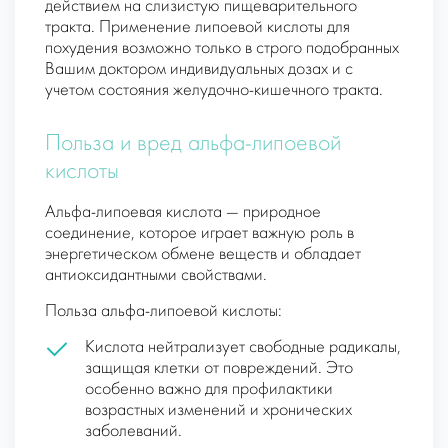
действием на слизистую пищеварительного
тракта. Применение липоевой кислоты для
похудения возможно только в строго подобранных
Вашим доктором индивидуальных дозах и с
учетом состояния желудочно-кишечного тракта.
Польза и вред альфа-липоевой
кислоты
Альфа-липоевая кислота — природное
соединение, которое играет важную роль в
энергетическом обмене веществ и обладает
антиоксидантными свойствами.
Польза альфа-липоевой кислоты:
Кислота нейтрализует свободные радикалы,
защищая клетки от повреждений. Это
особенно важно для профилактики
возрастных изменений и хронических
заболеваний.