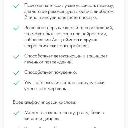
Помогает клеткам лучше усваивать глюкозу,
для чего ее рекомендуют людям с диабетом
2 типа и инсулинорезистентностью.
Защищает нервные клетки от повреждений,
что может быть полезно при нейропатии,
заболевании Альцгеймера и других
неврологических расстройствах.
Способствует детоксикации и защищает
печень от повреждений.
Способствует похудению.
Улучшает эластичность и текстуру кожи,
уменьшает морщины.
Вред альфа-липоевой кислоты:
Может вызывать тошноту, рвоту, боли в
животе и диарею.