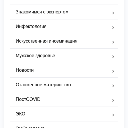
Знакомимся с экспертом
Инфектология
Искусственная инсеминация
Мужское здоровье
Новости
Отложенное материнство
ПостCOVID
ЭКО