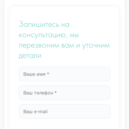
Запишитесь на
консультацию, мы
перезвоним вам и уточним
детали