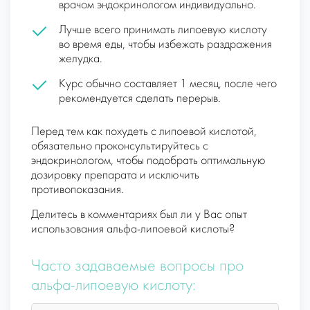
врачом эндокринологом индивидуально.
Лучше всего принимать липоевую кислоту
во время еды, чтобы избежать раздражения
желудка.
Курс обычно составляет 1 месяц, после чего
рекомендуется сделать перерыв.
Перед тем как похудеть с липоевой кислотой,
обязательно проконсультируйтесь с
эндокринологом, чтобы подобрать оптимальную
дозировку препарата и исключить
противопоказания.
Делитесь в комментариях был ли у Вас опыт
использования альфа-липоевой кислоты?
Часто задаваемые вопросы про
альфа-липоевую кислоту: