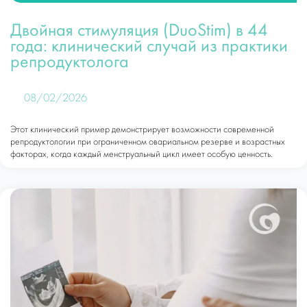
Двойная стимуляция (DuoStim) в 44
года: клинический случай из практики
репродуктолога
08/02/2026
Этот клинический пример демонстрирует возможности современной
репродуктологии при ограниченном овариальном резерве и возрастных
факторах, когда каждый менструальный цикл имеет особую ценность.