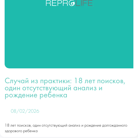
Случай из практики: 18 лет поисков,
один отсутствующий анализ и
рождение ребенка
08/02/2026
18 лет поисков, один отсутствующий анализ и рождение долгожданного
здорового ребенка