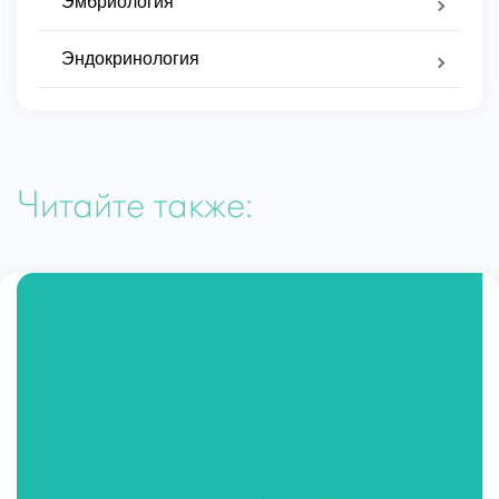
Эмбриология
Эндокринология
Читайте также: