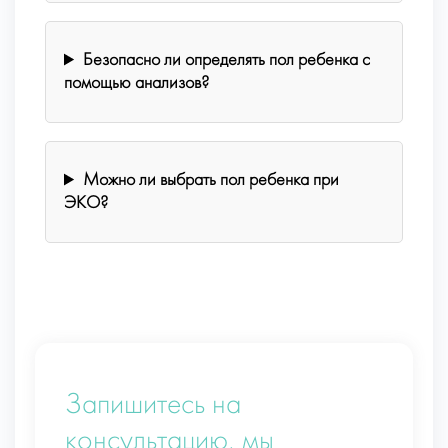
Безопасно ли определять пол ребенка с
помощью анализов?
Можно ли выбрать пол ребенка при
ЭКО?
Запишитесь на
консультацию, мы