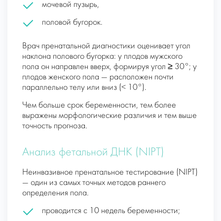
мочевой пузырь,
половой бугорок.
Врач пренатальной диагностики оценивает угол
наклона полового бугорка: у плодов мужского
пола он направлен вверх, формируя угол ≥ 30°; у
плодов женского пола — расположен почти
параллельно телу или вниз (< 10°).
Чем больше срок беременности, тем более
выражены морфологические различия и тем выше
точность прогноза.
Анализ фетальной ДНК (NIPT)
Неинвазивное пренатальное тестирование (NIPT)
— один из самых точных методов раннего
определения пола.
проводится с 10 недель беременности;