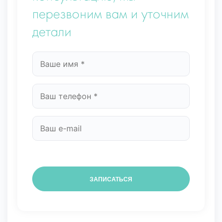
перезвоним вам и уточним
детали