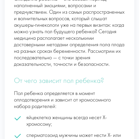
наполненный эмоциями, вопросами и
предчувствием. Один из самых распространенных
и волнительных вопросов, который слышат
акушеры-гинекологи уже на первых визитах: когда
можно узнать пол будущего ребенка? Сегодня
медицина располагает несколькими
достоверными методами определения пола плода
на разных сроках беременности. Рассмотрим их
последовательно — с точки зрения
доказательности, точности и безопасности.
От чего зависит пол ребенка?
Пол ребенка определяется в момент
оплодотворения и зависит от хромосомного
набора родителей:
яйцеклетка женщины всегда несет Х-
хромосому;
сперматозоид мужчины может нести Х- или