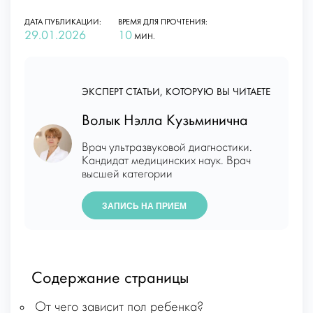
ДАТА ПУБЛИКАЦИИ:
ВРЕМЯ ДЛЯ ПРОЧТЕНИЯ:
29.01.2026
10
МИН.
ЭКСПЕРТ СТАТЬИ, КОТОРУЮ ВЫ ЧИТАЕТЕ
Волык Нэлла Кузьминична
Врач ультразвуковой диагностики.
Кандидат медицинских наук. Врач
высшей категории
ЗАПИСЬ НА ПРИЕМ
Содержание страницы
От чего зависит пол ребенка?