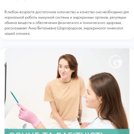
В любом возрасте достаточное количество и качество сна необходимо для
нормальной работы иммунной системы и эндокринных органов, регуляции
обмена веществ и обеспечения физического и психического здоровья,
рассказывает Анна Витальевна Шаргородская, эндокринолог-гинеколог
нашей клиники.