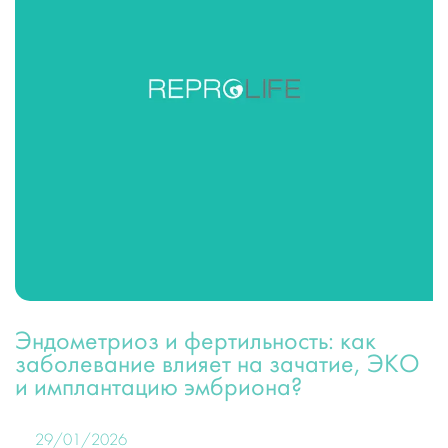
Эндометриоз и фертильность: как
заболевание влияет на зачатие, ЭКО
и имплантацию эмбриона?
29/01/2026