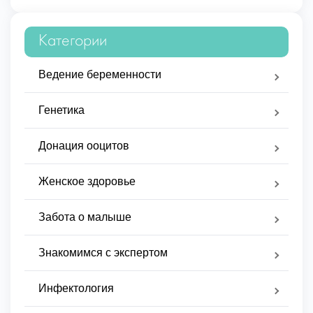
Категории
Ведение беременности
Генетика
Донация ооцитов
Женское здоровье
Забота о малыше
Знакомимся с экспертом
Инфектология