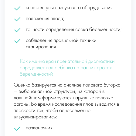
качества ультразвукового оборудования;
положения плода;
точности определения срока беременности;
соблюдения правильной техники
сканирования.
Как именно врач пренатальной диагностики
определяет пол ребенка на ранних сроках
беременности?
Оценка базируется на анализе полового бугорка
— эмбриональной структуры, из которой в
дальнейшем формируются наружные половые
органы. Во время исследования плод выводится в
плоскости так, чтобы одновременно
визуализировались:
позвоночник,