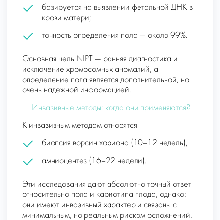
базируется на выявлении фетальной ДНК в
крови матери;
точность определения пола — около 99%.
Основная цель NIPT — ранняя диагностика и
исключение хромосомных аномалий, а
определение пола является дополнительной, но
очень надежной информацией.
Инвазивные методы: когда они применяются?
К инвазивным методам относятся:
биопсия ворсин хориона (10–12 недель),
амниоцентез (16–22 недели).
Эти исследования дают абсолютно точный ответ
относительно пола и кариотипа плода, однако:
они имеют инвазивный характер и связаны с
минимальным, но реальным риском осложнений.