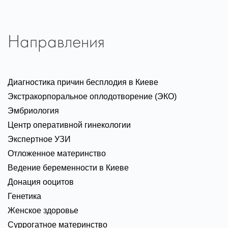
Направления
Диагностика причин бесплодия в Киеве
Экстракорпоральное оплодотворение (ЭКО)
Эмбриология
Центр оперативной гинекологии
Экспертное УЗИ
Отложенное материнство
Ведение беременности в Киеве
Донация ооцитов
Генетика
Женское здоровье
Суррогатное материнство