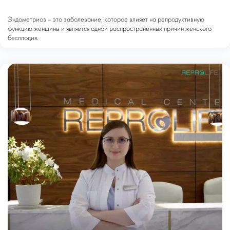
Эндометриоз – это заболевание, которое влияет на репродуктивную
функцию женщины и является одной распространенных причин женского
бесплодия.