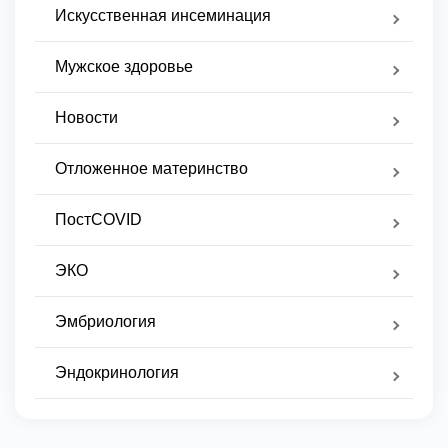
Искусственная инсеминация
Мужское здоровье
Новости
Отложенное материнство
ПостCOVID
ЭКО
Эмбриология
Эндокринология