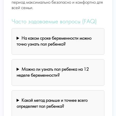
период максимально безопасно и комфортно для
всей семьи.
Часто задаваемые вопросы (FAQ)
На каком сроке беременности можно
точно узнать пол ребенка?
Можно ли узнать пол ребенка на 12
неделе беременности?
Какой метод раньше и точнее всего
определяет пол ребенка?