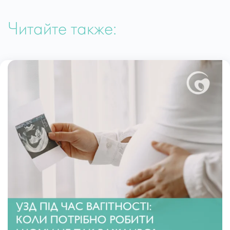
Читайте также: