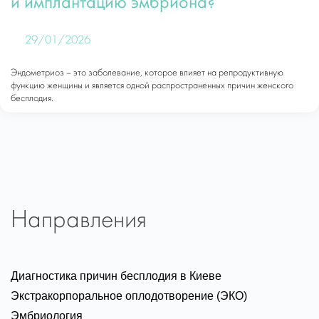
и имплантацию эмбриона?
29/01/2026
Эндометриоз – это заболевание, которое влияет на репродуктивную
функцию женщины и является одной распространенных причин женского
бесплодия.
Направления
Диагностика причин бесплодия в Киеве
Экстракорпоральное оплодотворение (ЭКО)
Эмбриология