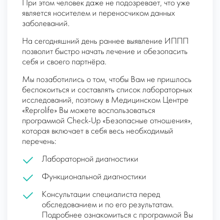
При этом человек даже не подозревает, что уже
является носителем и переносчиком данных
заболеваний.
На сегодняшний день раннее выявление ИППП
позволит быстро начать лечение и обезопасить
себя и своего партнёра.
Мы позаботились о том, чтобы Вам не пришлось
беспокоиться и составлять список лабораторных
исследований, поэтому в Медицинском Центре
«Reprolife» Вы можете воспользоваться
программой Check-Up «Безопасные отношения»,
которая включает в себя весь необходимый
перечень:
Лабораторной диагностики
Функциональной диагностики
Консультации специалиста перед
обследованием и по его результатам.
Подробнее ознакомиться с программой Вы