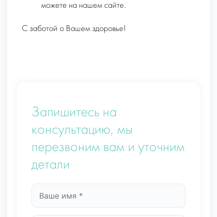
можете на нашем сайте.
С заботой о Вашем здоровье!
Запишитесь на
консультацию, мы
перезвоним вам и уточним
детали