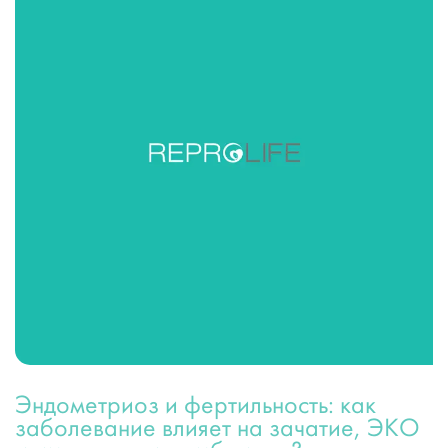
Эндометриоз и фертильность: как
заболевание влияет на зачатие, ЭКО