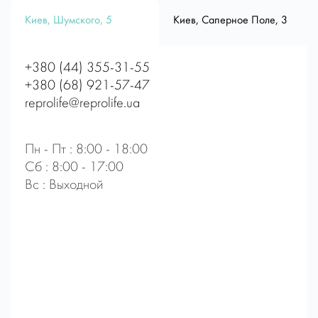
Киев, Шумского, 5
Киев, Саперное Поле, 3
+380 (44) 355-31-55
+380 (68) 921-57-47
reprolife@reprolife.ua
Пн - Пт : 8:00 - 18:00
Сб : 8:00 - 17:00
Вс : Выходной