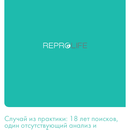
Случай из практики: 18 лет поисков,
один отсутствующий анализ и