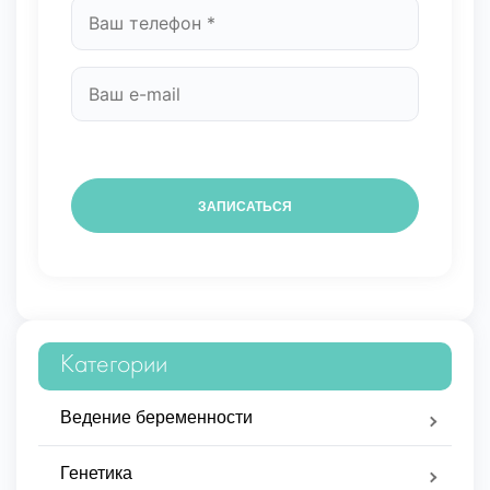
Категории
Ведение беременности
Генетика