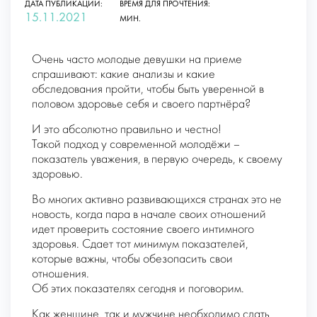
ДАТА ПУБЛИКАЦИИ:
ВРЕМЯ ДЛЯ ПРОЧТЕНИЯ:
15.11.2021
МИН.
Очень часто молодые девушки на приеме
спрашивают: какие анализы и какие
обследования пройти, чтобы быть уверенной в
половом здоровье себя и своего партнёра?
И это абсолютно правильно и честно!
Такой подход у современной молодёжи –
показатель уважения, в первую очередь, к своему
здоровью.
Во многих активно развивающихся странах это не
новость, когда пара в начале своих отношений
идет проверить состояние своего интимного
здоровья. Сдает тот минимум показателей,
которые важны, чтобы обезопасить свои
отношения.
Об этих показателях сегодня и поговорим.
Как женщине, так и мужчине необходимо сдать