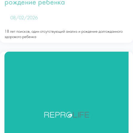
рождение ребенка
08/02/2026
18 лет поисков, один отсутствующий анализ и рождение долгожданного
здорового ребенка