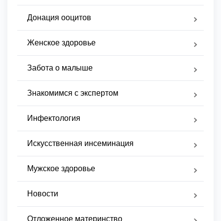
Донация ооцитов
Женское здоровье
Забота о малыше
Знакомимся с экспертом
Инфектология
Искусственная инсеминация
Мужское здоровье
Новости
Отложенное материнство