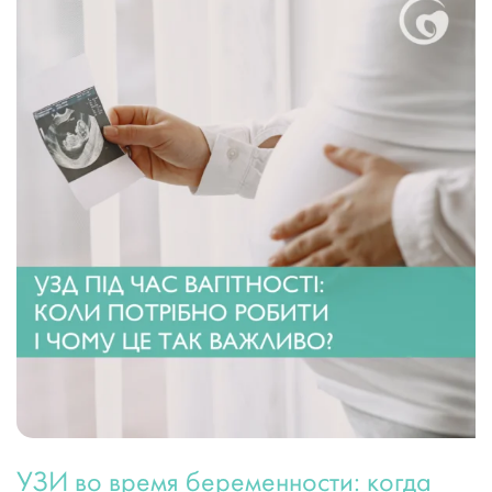
УЗИ во время беременности: когда