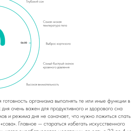
 готовность организма выполнять те или иные функции в
 дня очень важен для продуктивного и здорового сна
ов и режима дня не означает, что нужно ложиться спать
«сова». Главное — стараться избегать искусственного