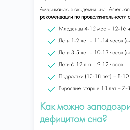
Американская академия сна (America
рекомендации по продолжительности сн
Младенцы 4-12 мес – 12-16 ча
Дети 1-2 лет – 11-14 часов (в
Дети 3-5 лет – 10-13 часов (в
Дети 6-12 лет – 9-12 часов
Подростки (13-18 лет) – 8-10
Взрослые старше 18 лет – 7-8
Как можно заподозрит
дефицитом сна?