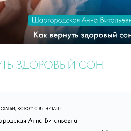
ЕРНУТЬ ЗДОРОВЫЙ СОН
 СТАТЬИ, КОТОРУЮ ВЫ ЧИТАЕТЕ
родская Анна Витальевна