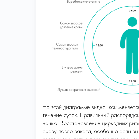
На этой диаграмме видно, как меняется
течение суток. Правильный распорядок
ночью. Восстановление циркадных ритм
сразу после заката, особенно если вы 