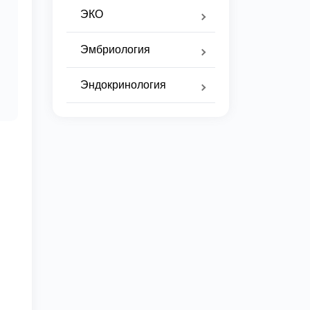
ЭКО
Эмбриология
Эндокринология