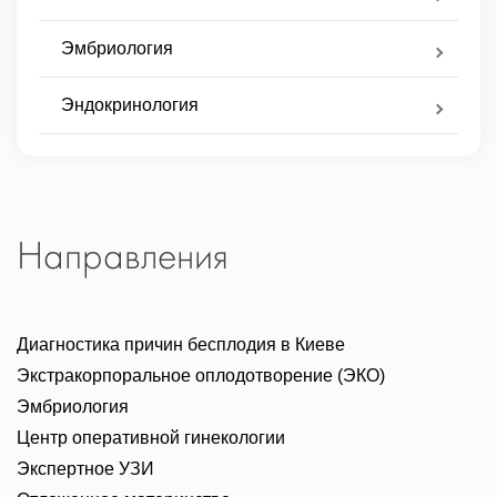
Эмбриология
Эндокринология
Направления
Диагностика причин бесплодия в Киеве
Экстракорпоральное оплодотворение (ЭКО)
Эмбриология
Центр оперативной гинекологии
Экспертное УЗИ