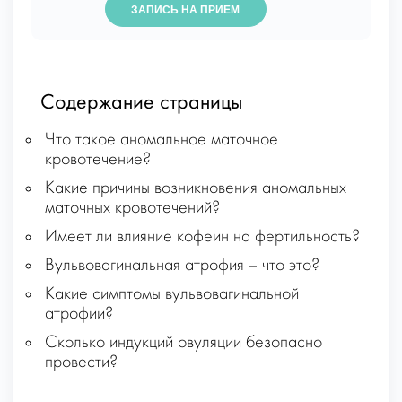
ЗАПИСЬ НА ПРИЕМ
Содержание страницы
Что такое аномальное маточное
кровотечение?
Какие причины возникновения аномальных
маточных кровотечений?
Имеет ли влияние кофеин на фертильность?
Вульвовагинальная атрофия – что это?
Какие симптомы вульвовагинальной
атрофии?
Сколько индукций овуляции безопасно
провести?