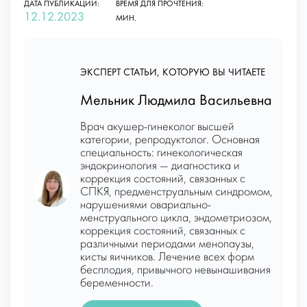
ДАТА ПУБЛИКАЦИИ:
ВРЕМЯ ДЛЯ ПРОЧТЕНИЯ:
12.12.2023
МИН.
ЭКСПЕРТ СТАТЬИ, КОТОРУЮ ВЫ ЧИТАЕТЕ
Мельник Людмила Васильевна
Врач акушер-гинеколог высшей
категории, репродуктолог. Основная
специальность: гинекологическая
эндокринология — диагностика и
коррекция состояний, связанных с
СПКЯ, предменструальным синдромом,
нарушениями овариально-
менструального цикла, эндометриозом,
коррекция состояний, связанных с
различными периодами менопаузы,
кисты яичников. Лечение всех форм
бесплодия, привычного невынашивания
беременности.