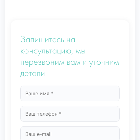
Запишитесь на
консультацию, мы
перезвоним вам и уточним
детали