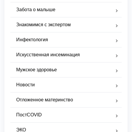
Забота о малыше
Знакомимся с экспертом
Инфектология
Искусственная инсеминация
Мужское здоровье
Новости
Отложенное материнство
ПостCOVID
ЭКО