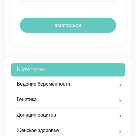
Категории
Ведение беременности
Генетика
Донация ооцитов
Женское здоровье