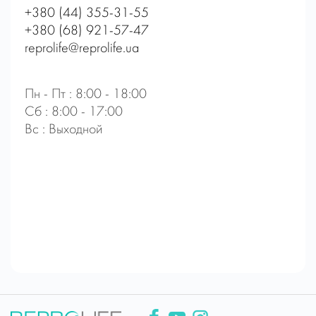
+380 (44) 355-31-55
+380 (68) 921-57-47
reprolife@reprolife.ua
Пн - Пт : 8:00 - 18:00
Сб : 8:00 - 17:00
Вс : Выходной