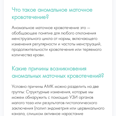
Что такое аномальное маточное
кровотечение?
Аномальное маточное кровотечение это —
обобщающее понятие для любого отклонения
менструального цикла от нормы, включающего
изменения регулярности и частоты менструаций,
продолжительности кровотечения или теряемого
количества крови.
Какие причины возникновения
аномальных маточных кровотечений?
Условно причины АМК можно разделить на две
группы: Структурные изменения, которые мы
можем обнаружить с помощью УЗИ органов
малого таза или результатов гистологического
заключения (полип эндометрия или цервикального
канала, слишком активное нарастание