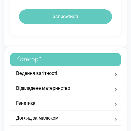
Категорії
Ведення вагітності
Відкладене материнство
Генетика
Догляд за малюком