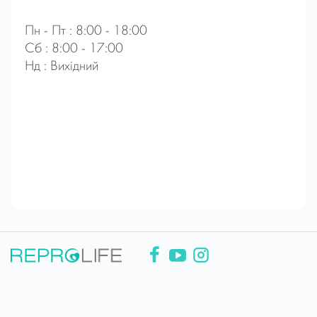
Пн - Пт : 8:00 - 18:00
Сб : 8:00 - 17:00
Нд : Вихідний