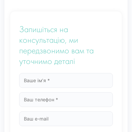
Запишіться на
консультацію, ми
передзвонимо вам та
уточнимо деталі