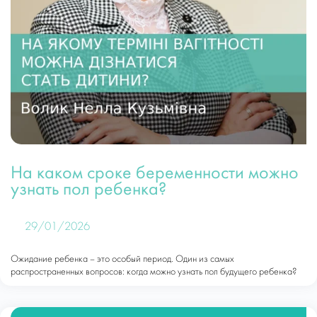
На каком сроке беременности можно
узнать пол ребенка?
29/01/2026
Ожидание ребенка – это особый период. Один из самых
распространенных вопросов: когда можно узнать пол будущего ребенка?