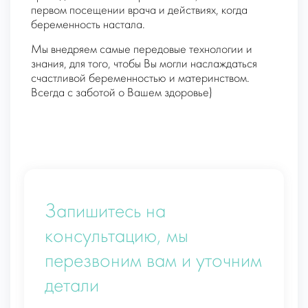
первом посещении врача и действиях, когда
беременность настала.
Мы внедряем самые передовые технологии и
знания, для того, чтобы Вы могли наслаждаться
счастливой беременностью и материнством.
Всегда с заботой о Вашем здоровье)
Запишитесь на
консультацию, мы
перезвоним вам и уточним
детали