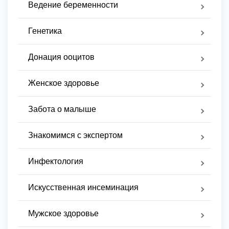
Ведение беременности
Генетика
Донация ооцитов
Женское здоровье
Забота о малыше
Знакомимся с экспертом
Инфектология
Искусственная инсеминация
Мужское здоровье