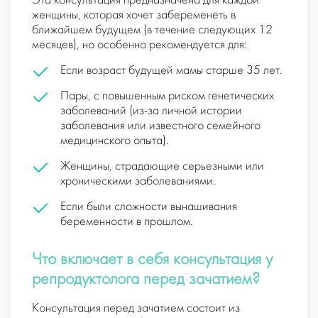
Эта консультация предназначена для каждой
женщины, которая хочет забеременеть в
ближайшем будущем (в течение следующих 12
месяцев), но особенно рекомендуется для:
Если возраст будущей мамы старше 35 лет.
Пары, с повышенным риском генетических
заболеваний (из-за личной истории
заболевания или известного семейного
медицинского опыта).
Женщины, страдающие серьезными или
хроническими заболеваниями.
Если были сложности вынашивания
беременности в прошлом.
Что включает в себя консультация у
репродуктолога перед зачатием?
Консультация перед зачатием состоит из