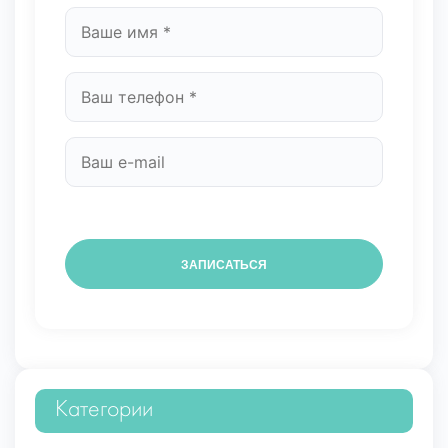
Категории