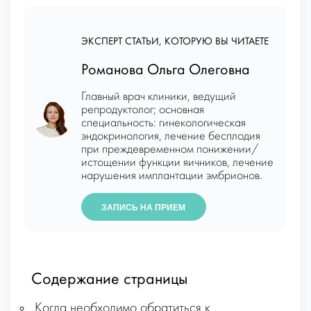
ЭКСПЕРТ СТАТЬИ, КОТОРУЮ ВЫ ЧИТАЕТЕ
Романова Ольга Олеговна
Главный врач клиники, ведущий
репродуктолог; основная
специальность: гинекологическая
эндокринология, лечение бесплодия
при преждевременном понижении/
истощении функции яичников, лечение
нарушения имплантации эмбрионов.
ЗАПИСЬ НА ПРИЕМ
Содержание страницы
Когда необходимо обратиться к