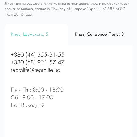
Лицензия на осуществление хозяйственной деятельности по медицинской
практике выдана, согласно Приказу Минздрава Украины № 683 от 07
июля 2016 года.
Киев, Шумского, 5
Киев, Саперное Поле, 3
+380 (44) 355-31-55
+380 (68) 921-57-47
reprolife@reprolife.ua
Пн - Пт : 8:00 - 18:00
Сб : 8:00 - 17:00
Вс : Выходной