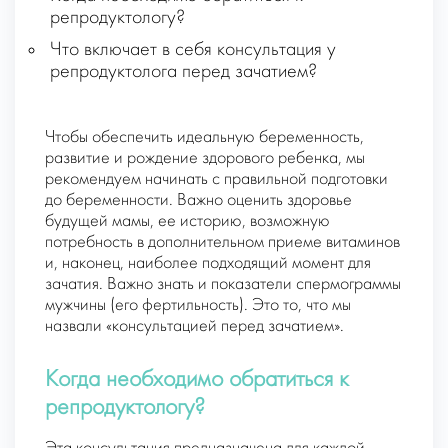
репродуктологу?
Что включает в себя консультация у
репродуктолога перед зачатием?
Чтобы обеспечить идеальную беременность,
развитие и рождение здорового ребенка, мы
рекомендуем начинать с правильной подготовки
до беременности. Важно оценить здоровье
будущей мамы, ее историю, возможную
потребность в дополнительном приеме витаминов
и, наконец, наиболее подходящий момент для
зачатия. Важно знать и показатели спермограммы
мужчины (его фертильность). Это то, что мы
назвали «консультацией перед зачатием».
Когда необходимо обратиться к
репродуктологу?