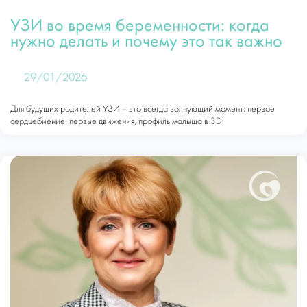
УЗИ во время беременности: когда
нужно делать и почему это так важно
29/01/2026
Для будущих родителей УЗИ – это всегда волнующий момент: первое
сердцебиение, первые движения, профиль малыша в 3D.