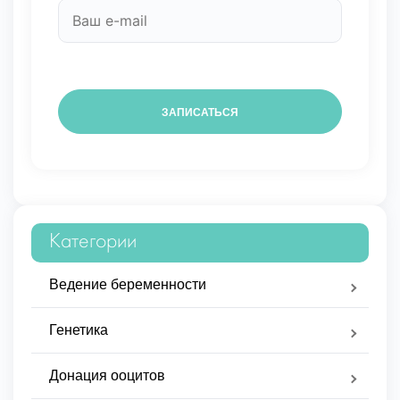
Категории
Ведение беременности
Генетика
Донация ооцитов