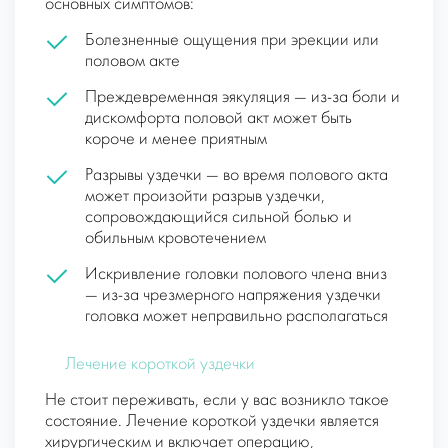
основных симптомов:
Болезненные ощущения при эрекции или
половом акте
Преждевременная эякуляция — из-за боли и
дискомфорта половой акт может быть
короче и менее приятным
Разрывы уздечки — во время полового акта
может произойти разрыв уздечки,
сопровождающийся сильной болью и
обильным кровотечением
Искривление головки полового члена вниз
— из-за чрезмерного напряжения уздечки
головка может неправильно располагаться
Лечение короткой уздечки
Не стоит переживать, если у вас возникло такое
состояние. Лечение короткой уздечки является
хирургическим и включает операцию,