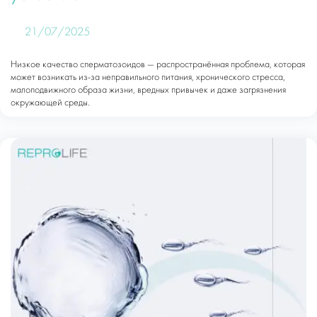
21/07/2025
Низкое качество сперматозоидов — распространённая проблема, которая
может возникать из-за неправильного питания, хронического стресса,
малоподвижного образа жизни, вредных привычек и даже загрязнения
окружающей среды.