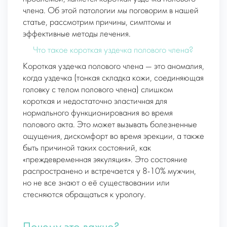
члена. Об этой патологии мы поговорим в нашей
статье, рассмотрим причины, симптомы и
эффективные методы лечения.
Что такое короткая уздечка полового члена?
Короткая уздечка полового члена — это аномалия,
когда уздечка (тонкая складка кожи, соединяющая
головку с телом полового члена) слишком
короткая и недостаточно эластичная для
нормального функционирования во время
полового акта. Это может вызывать болезненные
ощущения, дискомфорт во время эрекции, а также
быть причиной таких состояний, как
«преждевременная эякуляция». Это состояние
распространено и встречается у 8-10% мужчин,
но не все знают о её существовании или
стесняются обращаться к урологу.