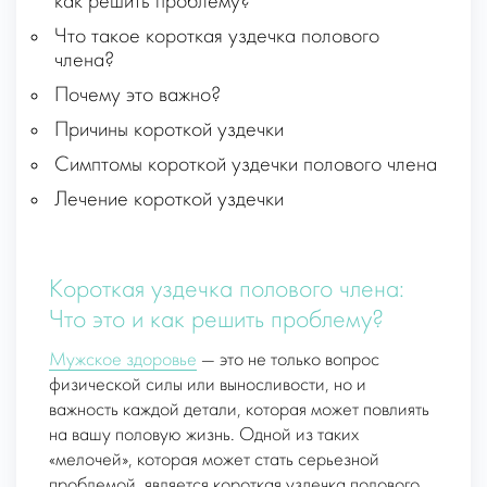
как решить проблему?
Что такое короткая уздечка полового
члена?
Почему это важно?
Причины короткой уздечки
Симптомы короткой уздечки полового члена
Лечение короткой уздечки
Короткая уздечка полового члена:
Что это и как решить проблему?
Мужское здоровье
— это не только вопрос
физической силы или выносливости, но и
важность каждой детали, которая может повлиять
на вашу половую жизнь. Одной из таких
«мелочей», которая может стать серьезной
проблемой, является короткая уздечка полового