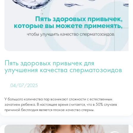
Пять здоровых привычек для
улучшения качества сперматозоидов
04/07/2025
У большого количества пар возникают сложности с естественным
зачатием ребенка. В настоящее время считается, что в 50% случаев
причиной бесплодия является плохое качество спермы.