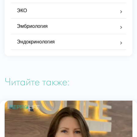
ЭКО
Эмбриология
Эндокринология
Читайте также: