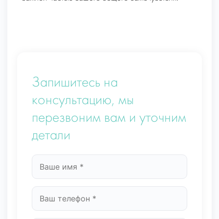
Запишитесь на
консультацию, мы
перезвоним вам и уточним
детали