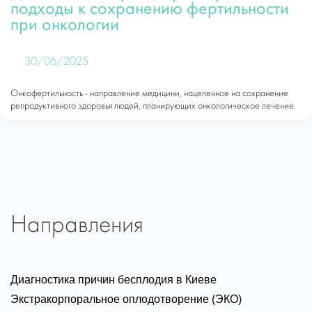
подходы к сохранению фертильности
при онкологии
30/06/2025
Онкофертильность - направление медицини, нацеленное на сохранение
репродуктивного здоровья людей, планирующих онкологическое лечение.
Направления
Диагностика причин бесплодия в Киеве
Экстракорпоральное оплодотворение (ЭКО)