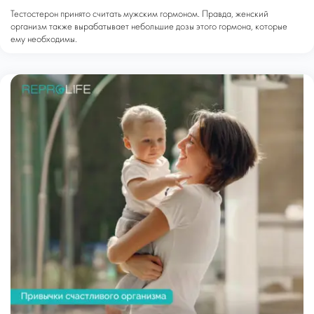
Тестостерон принято считать мужским гормоном. Правда, женский
организм также вырабатывает небольшие дозы этого гормона, которые
ему необходимы.