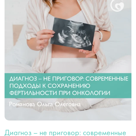
Диагноз – не приговор: современные