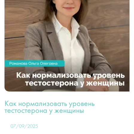
Как нормализовать уровень
тестостерона у женщины
07/09/2025