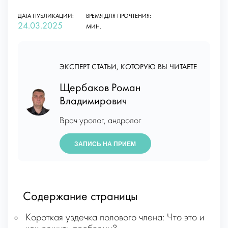
ДАТА ПУБЛИКАЦИИ:
ВРЕМЯ ДЛЯ ПРОЧТЕНИЯ:
24.03.2025
МИН.
ЭКСПЕРТ СТАТЬИ, КОТОРУЮ ВЫ ЧИТАЕТЕ
Щербаков Роман
Владимирович
Врач уролог, андролог
ЗАПИСЬ НА ПРИЕМ
Содержание страницы
Короткая уздечка полового члена: Что это и