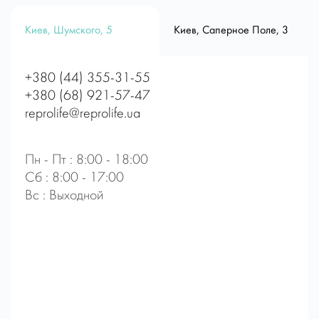
Киев, Шумского, 5
Киев, Саперное Поле, 3
+380 (44) 355-31-55
+380 (68) 921-57-47
reprolife@reprolife.ua
Пн - Пт : 8:00 - 18:00
Сб : 8:00 - 17:00
Вс : Выходной