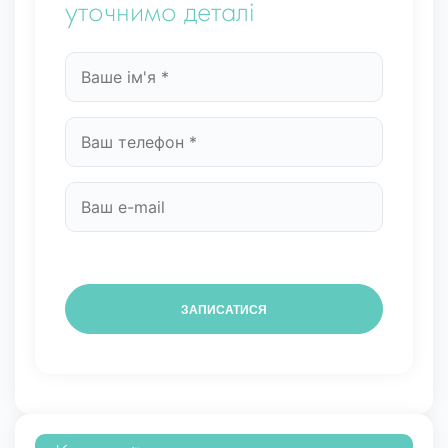
уточнимо деталі