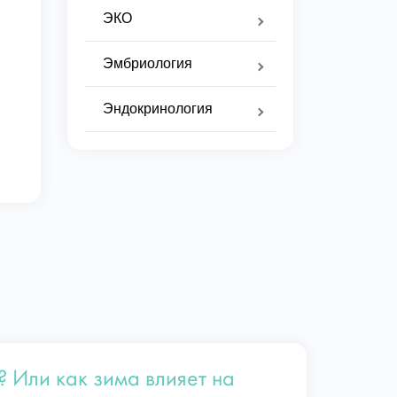
ЭКО
Эмбриология
Эндокринология
? Или как зима влияет на