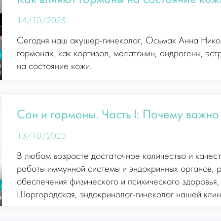
14/10/2025
Сегодня наш акушер-гинеколог, Осьмак Анна Никол
гормонах, как кортизол, мелатонин, андрогены, эстр
на состояние кожи.
Сон и гормоны. Часть I: Почему важно
13/10/2025
В любом возрасте достаточное количество и качес
работы иммунной системы и эндокринных органов, 
обеспечения физического и психического здоровья
Шаргородская, эндокринолог-гинеколог нашей клин