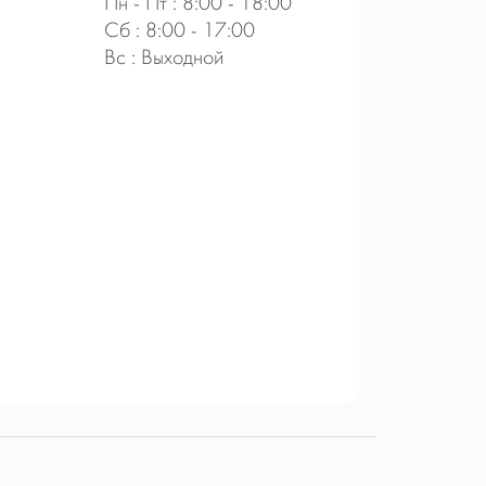
Пн - Пт : 8:00 - 18:00
Сб : 8:00 - 17:00
Вс : Выходной