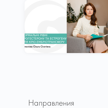
Направления