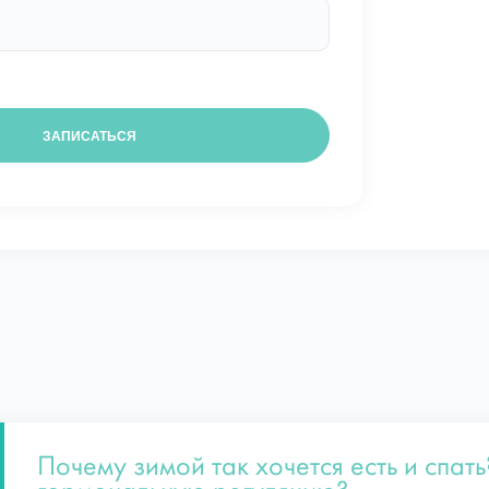
Почему зимой так хочется есть и спать