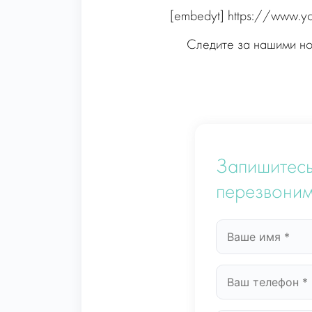
[embedyt] https://www.
Следите за нашими н
Запишитесь
перезвоним