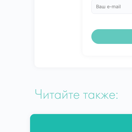
Читайте также: