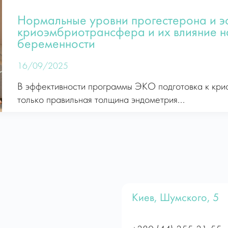
Нормальные уровни прогестерона и эс
криоэмбриотрансфера и их влияние н
беременности
16/09/2025
В эффективности программы ЭКО подготовка к кри
только правильная толщина эндометрия...
Киев, Шумского, 5