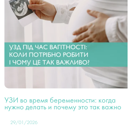
УЗИ во время беременности: когда
нужно делать и почему это так важно
29/01/2026