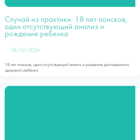
Случай из практики: 18 лет поисков,
один отсутствующий анализ и
рождение ребенка
08/02/2026
18 лет поисков, один отсутствующий анализ и рождение долгожданного
здорового ребенка