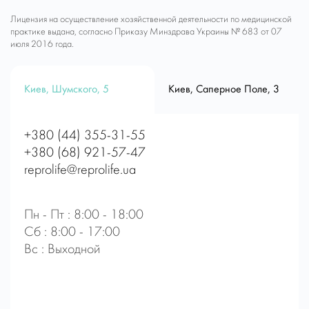
Лицензия на осуществление хозяйственной деятельности по медицинской
практике выдана, согласно Приказу Минздрава Украины № 683 от 07
июля 2016 года.
Киев, Шумского, 5
Киев, Саперное Поле, 3
+380 (44) 355-31-55
+380 (68) 921-57-47
reprolife@reprolife.ua
Пн - Пт : 8:00 - 18:00
Сб : 8:00 - 17:00
Вс : Выходной