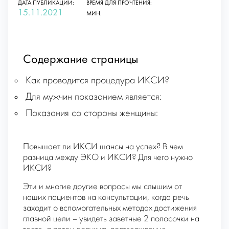
ДАТА ПУБЛИКАЦИИ:
ВРЕМЯ ДЛЯ ПРОЧТЕНИЯ:
15.11.2021
МИН.
Содержание страницы
Как проводится процедура ИКСИ?
Для мужчин показанием является:
Показания со стороны женщины:
Повышает ли ИКСИ шансы на успех? В чем
разница между ЭКО и ИКСИ? Для чего нужно
ИКСИ?
Эти и многие другие вопросы мы слышим от
наших пациентов на консультации, когда речь
заходит о вспомогательных методах достижения
главной цели – увидеть заветные 2 полосочки на