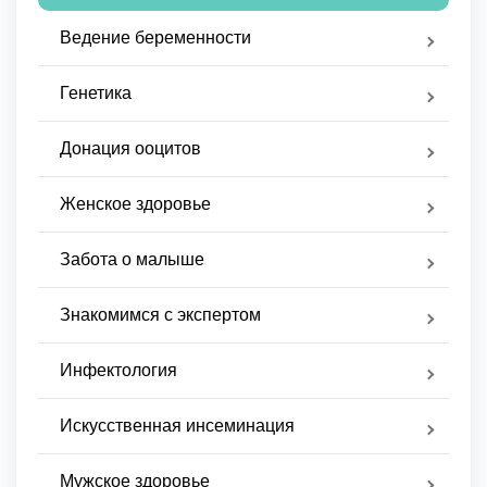
Ведение беременности
Генетика
Донация ооцитов
Женское здоровье
Забота о малыше
Знакомимся с экспертом
Инфектология
Искусственная инсеминация
Мужское здоровье