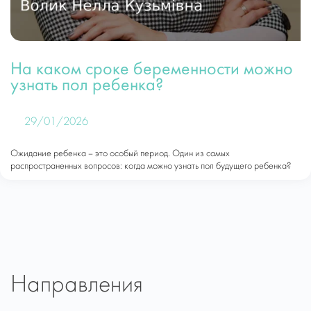
На каком сроке беременности можно
узнать пол ребенка?
29/01/2026
Ожидание ребенка – это особый период. Один из самых
распространенных вопросов: когда можно узнать пол будущего ребенка?
Направления