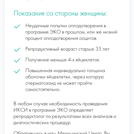
Показания со стороны женщины:
Неудачные попытки оплодотворения в
программе ЭКО в прошлом, или же низкий
процент оплодотворения ооцитов
Репродуктивный возраст старше 35 лет
Получение меньше 4-х яйцеклеток
Повышенная индивидуально толщина
оболочки яйцеклетки, через которую
сперматозоид не может пройти
самостоятельно.
В любом случае необходимость проведения
ИКСИ в программе ЭКО определяет
репродуктолог по результатами всех анализов и
диагностических процедур.
Обратившись в наш Медицинский Центр, Вы