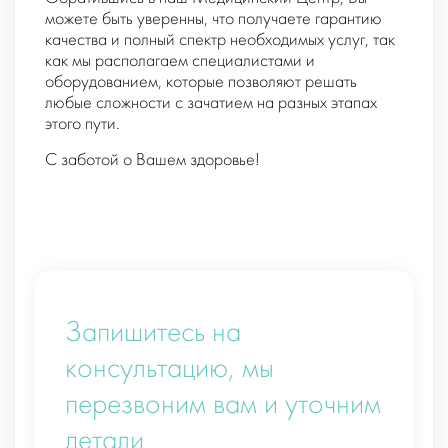
можете быть уверенны, что получаете гарантию
качества и полный спектр необходимых услуг, так
как мы располагаем специалистами и
оборудованием, которые позволяют решать
любые сложности с зачатием на разных этапах
этого пути.
С заботой о Вашем здоровье!
Запишитесь на
консультацию, мы
перезвоним вам и уточним
детали