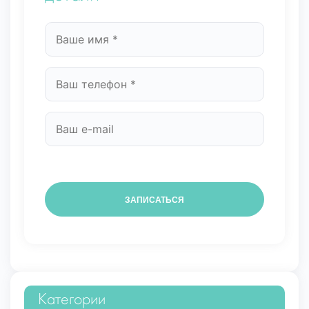
Категории