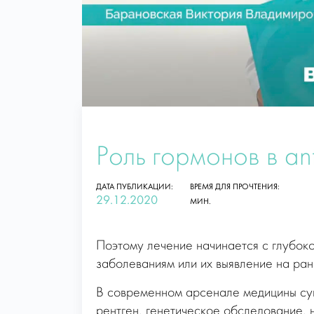
Роль гормонов в an
ДАТА ПУБЛИКАЦИИ:
ВРЕМЯ ДЛЯ ПРОЧТЕНИЯ:
29.12.2020
МИН.
Поэтому лечение начинается с глубок
заболеваниям или их выявление на ран
В современном арсенале медицины сущ
рентген, генетическое обследование, 