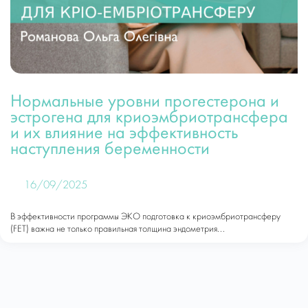
Нормальные уровни прогестерона и
эстрогена для криоэмбриотрансфера
и их влияние на эффективность
наступления беременности
16/09/2025
В эффективности программы ЭКО подготовка к криоэмбриотрансферу
(FET) важна не только правильная толщина эндометрия...