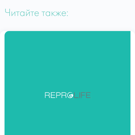
Читайте также: