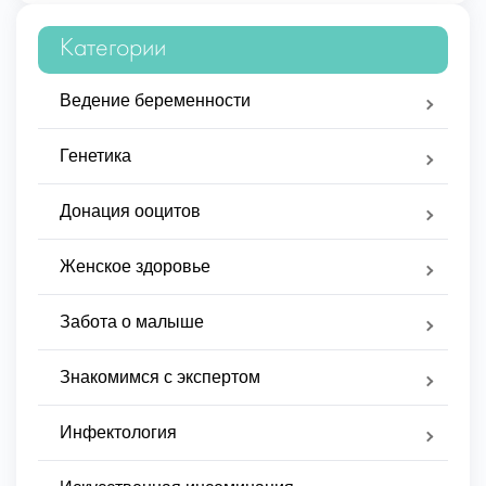
Категории
Ведение беременности
Генетика
Донация ооцитов
Женское здоровье
Забота о малыше
Знакомимся с экспертом
Инфектология