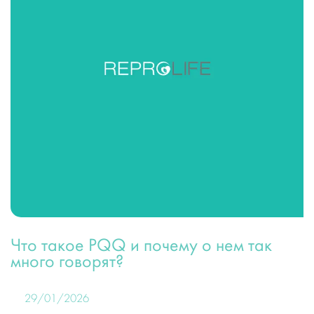
Что такое PQQ и почему о нем так
много говорят?
29/01/2026