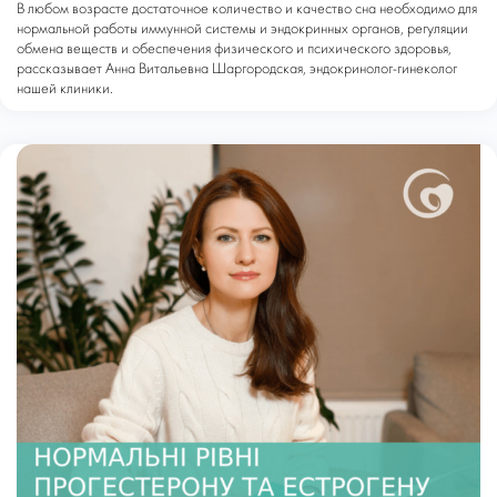
В любом возрасте достаточное количество и качество сна необходимо для
нормальной работы иммунной системы и эндокринных органов, регуляции
обмена веществ и обеспечения физического и психического здоровья,
рассказывает Анна Витальевна Шаргородская, эндокринолог-гинеколог
нашей клиники.