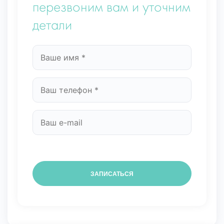
перезвоним вам и уточним
детали