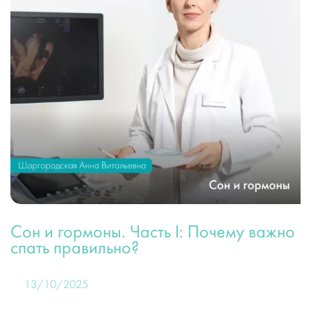
Сон и гормоны. Часть I: Почему важно
спать правильно?
13/10/2025