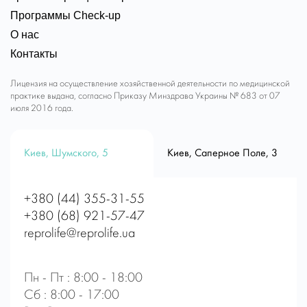
Программы Check-up
О нас
Контакты
Лицензия на осуществление хозяйственной деятельности по медицинской
практике выдана, согласно Приказу Минздрава Украины № 683 от 07
июля 2016 года.
Киев, Шумского, 5
Киев, Саперное Поле, 3
+380 (44) 355-31-55
+380 (68) 921-57-47
reprolife@reprolife.ua
Пн - Пт : 8:00 - 18:00
Сб : 8:00 - 17:00