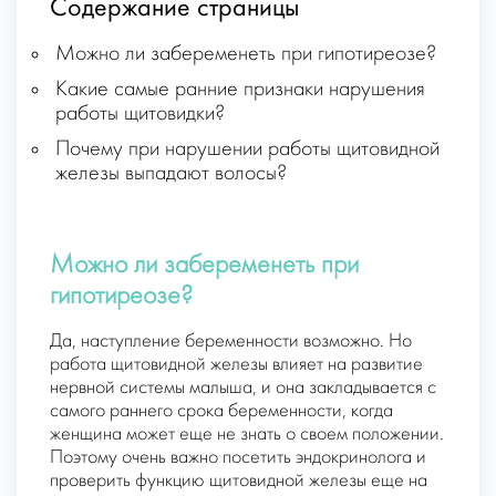
Содержание страницы
Можно ли забеременеть при гипотиреозе?
Какие самые ранние признаки нарушения
работы щитовидки?
Почему при нарушении работы щитовидной
железы выпадают волосы?
Можно ли забеременеть при
гипотиреозе?
Да, наступление беременности возможно. Но
работа щитовидной железы влияет на развитие
нервной системы малыша, и она закладывается с
самого раннего срока беременности, когда
женщина может еще не знать о своем положении.
Поэтому очень важно посетить эндокринолога и
проверить функцию щитовидной железы еще на