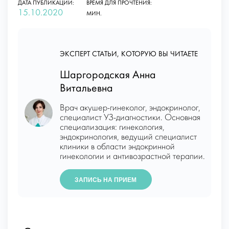
ДАТА ПУБЛИКАЦИИ:
ВРЕМЯ ДЛЯ ПРОЧТЕНИЯ:
15.10.2020
МИН.
ЭКСПЕРТ СТАТЬИ, КОТОРУЮ ВЫ ЧИТАЕТЕ
Шаргородская Анна
Витальевна
Врач акушер-гинеколог, эндокринолог,
специалист УЗ-диагностики. Основная
специализация: гинекология,
эндокринология, ведущий специалист
клиники в области эндокринной
гинекологии и антивозрастной терапии.
ЗАПИСЬ НА ПРИЕМ