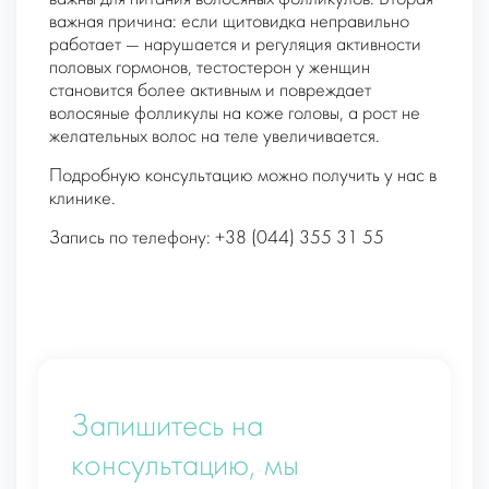
важная причина: если щитовидка неправильно
работает — нарушается и регуляция активности
половых гормонов, тестостерон у женщин
становится более активным и повреждает
волосяные фолликулы на коже головы, а рост не
желательных волос на теле увеличивается.
Подробную консультацию можно получить у нас в
клинике.
Запись по телефону: +38 (044) 355 31 55
Запишитесь на
консультацию, мы