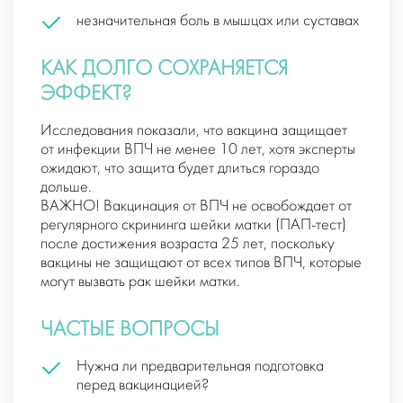
незначительная боль в мышцах или суставах
КАК ДОЛГО СОХРАНЯЕТСЯ
ЭФФЕКТ?
Исследования показали, что вакцина защищает
от инфекции ВПЧ не менее 10 лет, хотя эксперты
ожидают, что защита будет длиться гораздо
дольше.
ВАЖНО! Вакцинация от ВПЧ не освобождает от
регулярного скрининга шейки матки (ПАП-тест)
после достижения возраста 25 лет, поскольку
вакцины не защищают от всех типов ВПЧ, которые
могут вызвать рак шейки матки.
ЧАСТЫЕ ВОПРОСЫ
Нужна ли предварительная подготовка
перед вакцинацией?