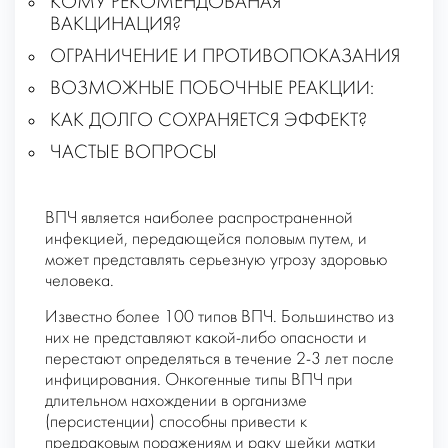
КОМУ РЕКОМЕНДОВАНАЯ
ВАКЦИНАЦИЯ?
ОГРАНИЧЕНИЕ И ПРОТИВОПОКАЗАНИЯ
ВОЗМОЖНЫЕ ПОБОЧНЫЕ РЕАКЦИИ:
КАК ДОЛГО СОХРАНЯЕТСЯ ЭФФЕКТ?
ЧАСТЫЕ ВОПРОСЫ
ВПЧ является наиболее распространенной
инфекцией, передающейся половым путем, и
может представлять серьезную угрозу здоровью
человека.
Известно более 100 типов ВПЧ. Большинство из
них не представляют какой-либо опасности и
перестают определяться в течение 2-3 лет после
инфицирования. Онкогенные типы ВПЧ при
длительном нахождении в организме
(персистенции) способны привести к
предраковым поражениям и раку шейки матки