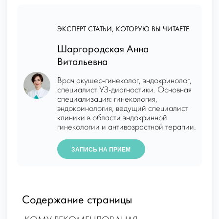
ЭКСПЕРТ СТАТЬИ, КОТОРУЮ ВЫ ЧИТАЕТЕ
Шаргородская Анна
Витальевна
Врач акушер-гинеколог, эндокринолог,
специалист УЗ-диагностики. Основная
специализация: гинекология,
эндокринология, ведущий специалист
клиники в области эндокринной
гинекологии и антивозрастной терапии.
ЗАПИСЬ НА ПРИЕМ
Содержание страницы