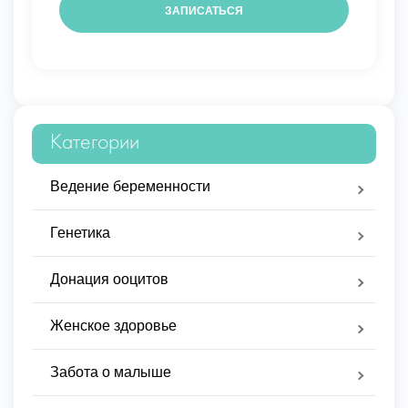
Категории
Ведение беременности
Генетика
Донация ооцитов
Женское здоровье
Забота о малыше