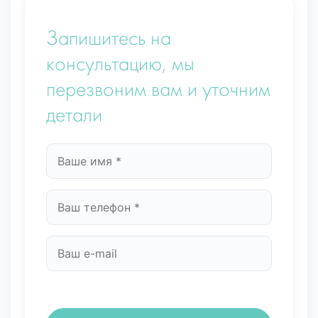
Запишитесь на
консультацию, мы
перезвоним вам и уточним
детали