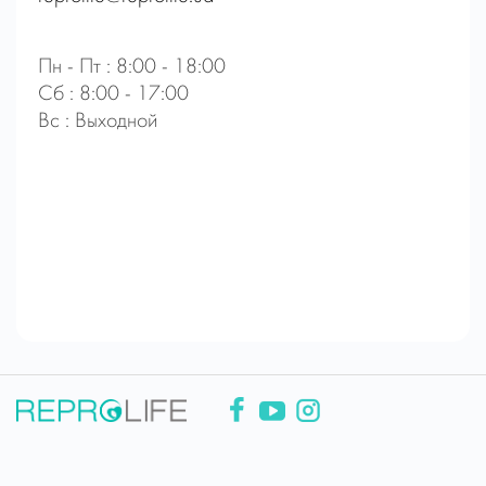
Пн - Пт : 8:00 - 18:00
Сб : 8:00 - 17:00
Вс : Выходной