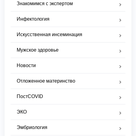
Знакомимся с экспертом
Инфектология
Искусственная инсеминация
Мужское здоровье
Новости
Отложенное материнство
ПостCOVID
ЭКО
Эмбриология