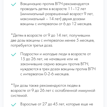
Вакцинацию против ВПЧ рекомендуется
проводить детям в возрасте 11–12 лет
(минимальный разрешенный возраст 9 лет,
максимальный – 14 лет) двумя дозами
вакцины с интервалом от 6 до 12 месяцев.
*Детям в возрасте от 9 до 14 лет, получившим
две дозы вакцины с интервалом менее 5 месяцев,
потребуется третья доза.
Подростки и молодые люди в возрасте от
15 до 26 лет, не начавшие или не
закончившие серию вакцин против ВПЧ,
нуждаются в трех дозах вакцины против ВПЧ
с интервалом 0-2-6 месяцев.
*Три дозы также рекомендуются людям в
возрасте от 9 до 26 лет с ослабленной иммунной
системой.
Взрослые от 27 до 45 лет, которые еще не