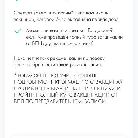
Следует завершить полный цикл вакцинации
вакциной, которой была выполнена первая доза.
Можно ли вакцинироваться Гардасил-9,
если уже проведен полный курс вакцинации
от ВПЧ другим типом вакцины?
Пока нет четких рекомендаций по поводу
целесообразности такой ревакцинации.
* ВЫ МОЖЕТЕ ПОЛУЧИТЬ БОЛЬШЕ
ПОДРОБНУЮ ИНФОРМАЦИЮ О ВАКЦИНАХ
ПРОТИВ ВПЛ У ВРАЧЕЙ НАШЕЙ КЛИНИКИ И
ПРОЙТИ ПОЛНЫЙ КУРС ВАКЦИНАЦИИ ОТ
ВПЛ ПО ПРЕДВАРИТЕЛЬНОЙ ЗАПИСИ