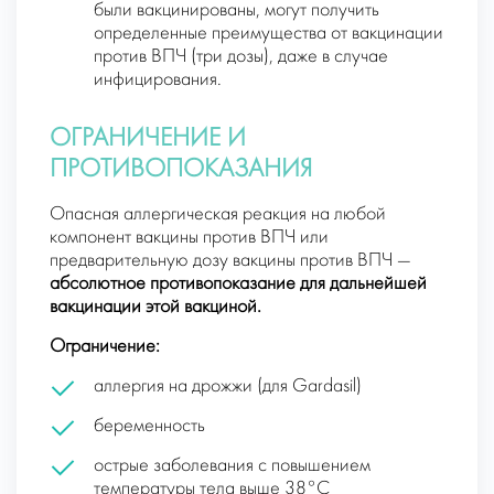
были вакцинированы, могут получить
определенные преимущества от вакцинации
против ВПЧ (три дозы), даже в случае
инфицирования.
ОГРАНИЧЕНИЕ И
ПРОТИВОПОКАЗАНИЯ
Опасная аллергическая реакция на любой
компонент вакцины против ВПЧ или
предварительную дозу вакцины против ВПЧ —
абсолютное противопоказание для дальнейшей
вакцинации этой вакциной.
Ограничение:
аллергия на дрожжи (для Gardasil)
беременность
острые заболевания с повышением
температуры тела выше 38°С