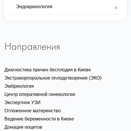
Эндокринология
Направления
Диагностика причин бесплодия в Киеве
Экстракорпоральное оплодотворение (ЭКО)
Эмбриология
Центр оперативной гинекологии
Экспертное УЗИ
Отложенное материнство
Ведение беременности в Киеве
Донация ооцитов