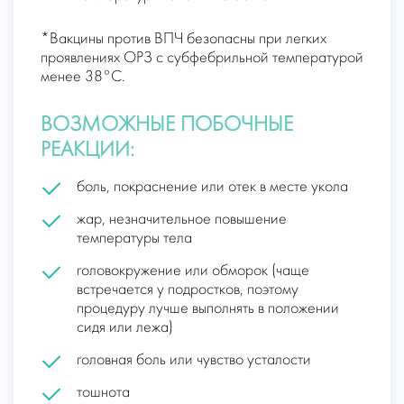
*Вакцины против ВПЧ безопасны при легких
проявлениях ОРЗ с субфебрильной температурой
менее 38°С.
ВОЗМОЖНЫЕ ПОБОЧНЫЕ
РЕАКЦИИ:
боль, покраснение или отек в месте укола
жар, незначительное повышение
температуры тела
головокружение или обморок (чаще
встречается у подростков, поэтому
процедуру лучше выполнять в положении
сидя или лежа)
головная боль или чувство усталости
тошнота