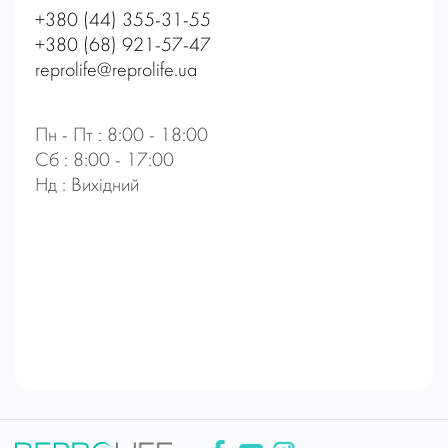
+380 (44) 355-31-55
+380 (68) 921-57-47
reprolife@reprolife.ua
Пн - Пт : 8:00 - 18:00
Сб : 8:00 - 17:00
Нд : Вихідний