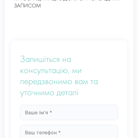
ЗАПИСОМ
Запишіться на
консультацію, ми
передзвонимо вам та
уточнимо деталі