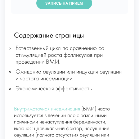
ЗАПИСЬ НА ПРИЕМ
Содержание страницы
Естественный цикл по сравнению со
стимуляцией роста фолликулов при
проведении ВМИ.
Ожидание овуляции или индукция овуляции
и частота инсеминации.
Экономическая эффективность
Внутриматочная инсеминация
(ВМИ) часто
используется в лечении пар с различными
причинами ненаступления беременности,
включая: цервикальный фактор, нарушение
овуляции (полного отсутствия овуляции или