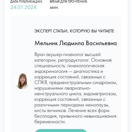
ДАТА ПУБЛИКАЦИИ:
ВРЕМЯ ДЛЯ ПРОЧТЕНИЯ:
24.01.2024
МИН.
ЭКСПЕРТ СТАТЬИ, КОТОРУЮ ВЫ ЧИТАЕТЕ
Мельник Людмила Васильевна
Врач акушер-гинеколог высшей
категории, репродуктолог. Основная
специальность: гинекологическая
эндокринология — диагностика и
коррекция состояний, связанных с
СПКЯ, предменструальным синдромом,
нарушениями овариально-
менструального цикла, эндометриозом,
коррекция состояний, связанных с
различными периодами менопаузы,
кисты яичников. Лечение всех форм
бесплодия, привычного невынашивания
беременности.