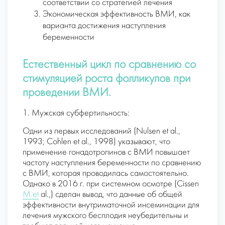
соответствии со стратегией лечения
Экономическая эффективность ВМИ, как
варианта достижения наступления
беременности
Естественный цикл по сравнению со
стимуляцией роста фолликулов при
проведении ВМИ.
1. Мужская субфертильность:
Одни из первых исследований (Nulsen et al.,
1993; Cohlen et al., 1998) указывают, что
применение гонадотропинов с ВМИ повышает
частоту наступления беременности по сравнению
с ВМИ, которая проводилась самостоятельно.
Однако в 2016 г. при системном осмотре (Cissen
M.et
al.,) сделан вывод, что данные об общей
эффективности внутриматочной инсеминации для
лечения мужского бесплодия неубедительны и