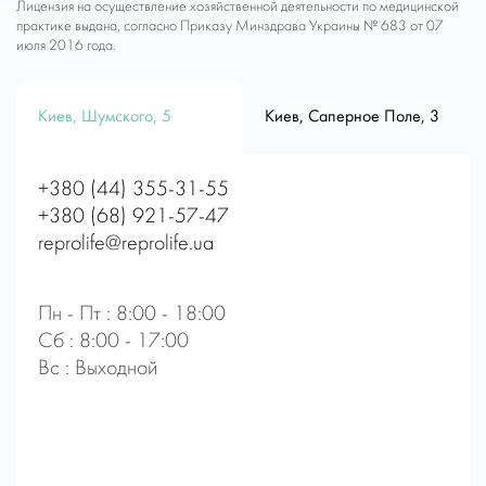
Лицензия на осуществление хозяйственной деятельности по медицинской
практике выдана, согласно Приказу Минздрава Украины № 683 от 07
июля 2016 года.
Киев, Шумского, 5
Киев, Саперное Поле, 3
+380 (44) 355-31-55
+380 (68) 921-57-47
reprolife@reprolife.ua
Пн - Пт : 8:00 - 18:00
Сб : 8:00 - 17:00
Вс : Выходной