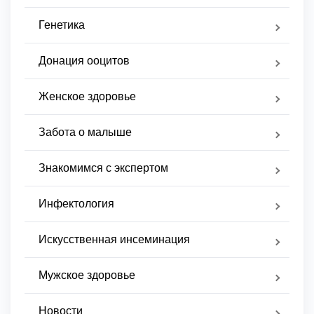
Генетика
Донация ооцитов
Женское здоровье
Забота о малыше
Знакомимся с экспертом
Инфектология
Искусственная инсеминация
Мужское здоровье
Новости