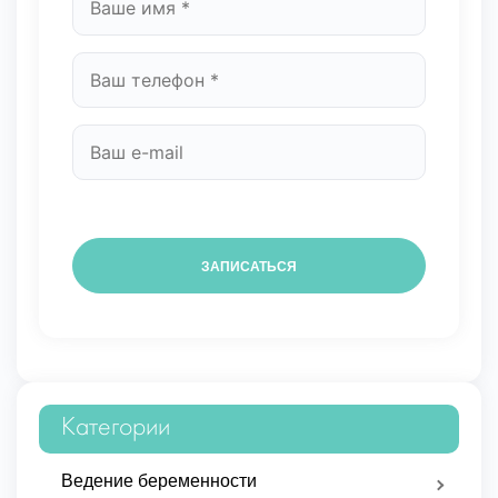
Категории
Ведение беременности