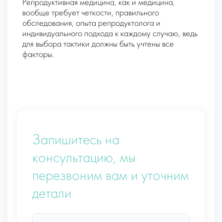
Репродуктивная медицина, как и медицина,
вообще требует четкости, правильного
обследования, опыта репродуктолога и
индивидуального подхода к каждому случаю, ведь
для выбора тактики должны быть учтены все
факторы.
Запишитесь на
консультацию, мы
перезвоним вам и уточним
детали