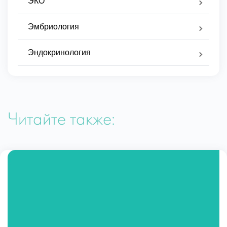
ЭКО
Эмбриология
Эндокринология
Читайте также: