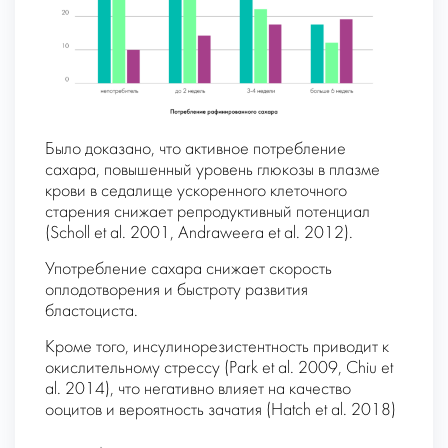
Было доказано, что активное потребление
сахара, повышенный уровень глюкозы в плазме
крови в седалище ускоренного клеточного
старения снижает репродуктивный потенциал
(Scholl et al. 2001, Andraweera et al. 2012).
Употребление сахара снижает скорость
оплодотворения и быстроту развития
бластоциста.
Кроме того, инсулинорезистентность приводит к
окислительному стрессу (Park et al. 2009, Chiu et
al. 2014), что негативно влияет на качество
ооцитов и вероятность зачатия (Hatch et al. 2018)