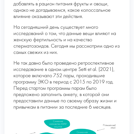
добавлять в рацион питания фрукты и овощи,
однако не догадываемся, какое колоссальное
влияние оказывают эти действия.
На сегодняшний день существует много
исследований о том, что данные вещи влияют на
женскую фертильность и на качество
сперматозоидов. Сегодня мы рассмотрим одно из
самых свежих из них.
Не так давно было проведено ретроспективное
исследование в одном центре Setti et al. (2021),
которое включало 752 пары, проходившие
программу ЭКО в период с 2015 по 2019 год.
Перед стартом программы парам было
предложено заполнить анкету, в которой они
предоставили данные по своему образу жизни и
привычкам в питании за последние 6 месяцев.