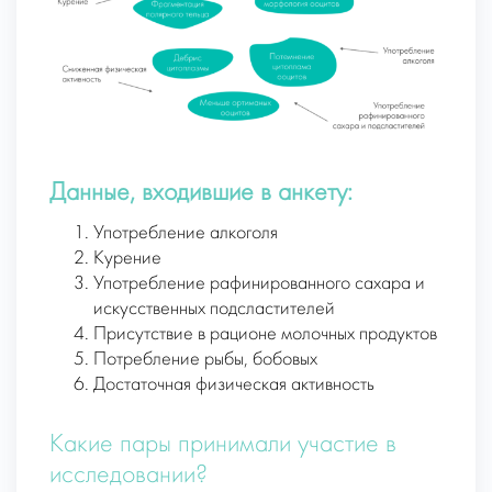
Данные, входившие в анкету:
Употребление алкоголя
Курение
Употребление рафинированного сахара и
искусственных подсластителей
Присутствие в рационе молочных продуктов
Потребление рыбы, бобовых
Достаточная физическая активность
Какие пары принимали участие в
исследовании?