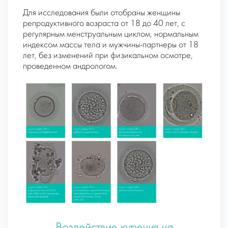
Для исследования были отобраны женщины
репродуктивного возраста от 18 до 40 лет, с
регулярным менструальным циклом, нормальным
индексом массы тела и мужчины-партнеры от 18
лет, без изменений при физикальном осмотре,
проведенном андрологом.