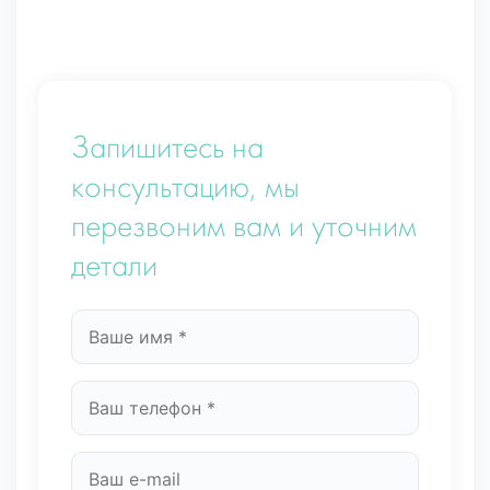
Запишитесь на
консультацию, мы
перезвоним вам и уточним
детали