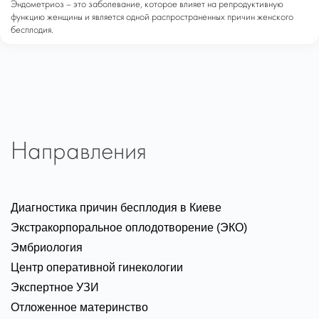
Эндометриоз – это заболевание, которое влияет на репродуктивную
функцию женщины и является одной распространенных причин женского
бесплодия.
Направления
Диагностика причин бесплодия в Киеве
Экстракорпоральное оплодотворение (ЭКО)
Эмбриология
Центр оперативной гинекологии
Экспертное УЗИ
Отложенное материнство