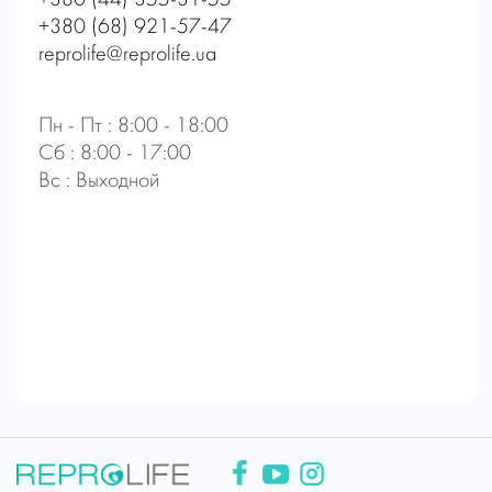
+380 (44) 355-31-55
+380 (68) 921-57-47
reprolife@reprolife.ua
Пн - Пт : 8:00 - 18:00
Сб : 8:00 - 17:00
Вс : Выходной