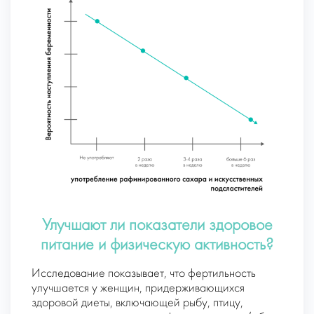
Улучшают ли показатели здоровое
питание и физическую активность?
Исследование показывает, что фертильность
улучшается у женщин, придерживающихся
здоровой диеты, включающей рыбу, птицу,