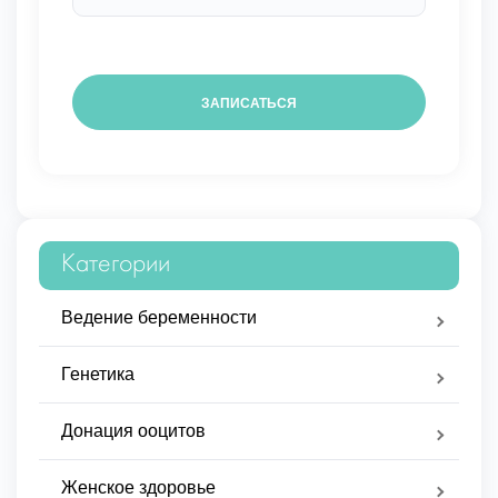
Категории
Ведение беременности
Генетика
Донация ооцитов
Женское здоровье