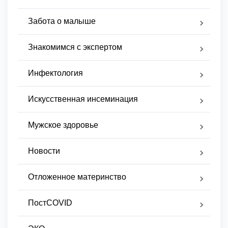
Забота о малыше
Знакомимся с экспертом
Инфектология
Искусственная инсеминация
Мужское здоровье
Новости
Отложенное материнство
ПостCOVID