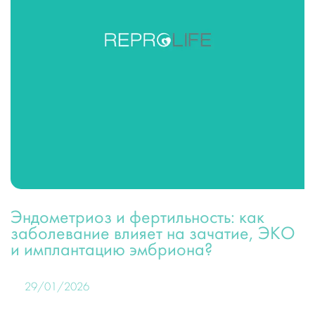
Эндометриоз и фертильность: как
заболевание влияет на зачатие, ЭКО
и имплантацию эмбриона?
29/01/2026