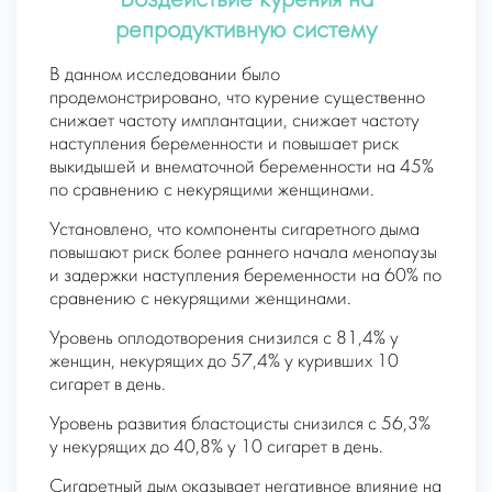
Воздействие курения на
репродуктивную систему
В данном исследовании было
продемонстрировано, что курение существенно
снижает частоту имплантации, снижает частоту
наступления беременности и повышает риск
выкидышей и внематочной беременности на 45%
по сравнению с некурящими женщинами.
Установлено, что компоненты сигаретного дыма
повышают риск более раннего начала менопаузы
и задержки наступления беременности на 60% по
сравнению с некурящими женщинами.
Уровень оплодотворения снизился с 81,4% у
женщин, некурящих до 57,4% у куривших 10
сигарет в день.
Уровень развития бластоцисты снизился с 56,3%
у некурящих до 40,8% у 10 сигарет в день.
Сигаретный дым оказывает негативное влияние на