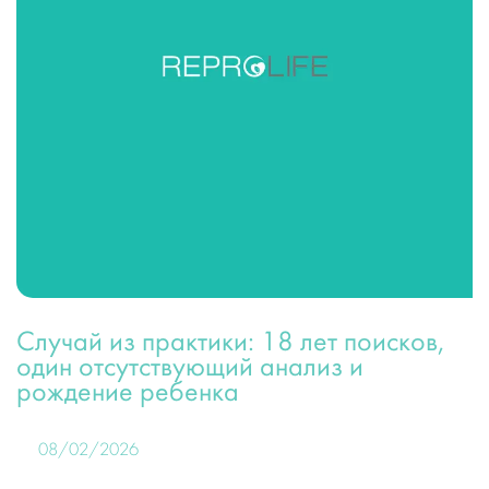
Случай из практики: 18 лет поисков,
один отсутствующий анализ и
рождение ребенка
08/02/2026