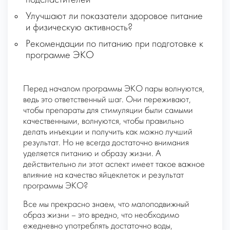
Улучшают ли показатели здоровое питание
и физическую активность?
Рекомендации по питанию при подготовке к
программе ЭКО
Перед началом программы ЭКО пары волнуются,
ведь это ответственный шаг. Они переживают,
чтобы препараты для стимуляции были самыми
качественными, волнуются, чтобы правильно
делать инъекции и получить как можно лучший
результат. Но не всегда достаточно внимания
уделяется питанию и образу жизни. А
действительно ли этот аспект имеет такое важное
влияние на качество яйцеклеток и результат
программы ЭКО?
Все мы прекрасно знаем, что малоподвижный
образ жизни – это вредно, что необходимо
ежедневно употреблять достаточно воды,