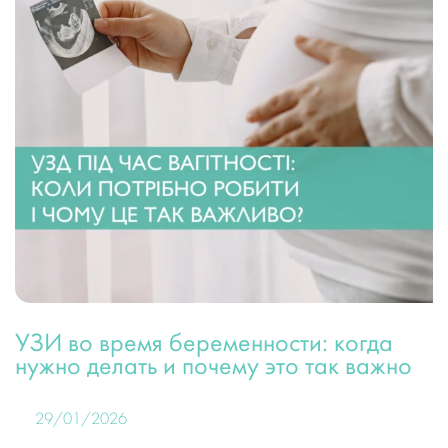
УЗИ во время беременности: когда
нужно делать и почему это так важно
29/01/2026