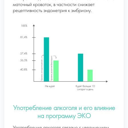
маточный кровоток, в частности снижает
рецептивность эндометрия к эмбриону.
Употребление алкоголя и его влияние
на программу ЭКО
Употребление алкоголя связано с увеличением