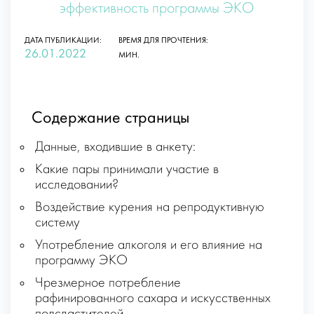
эффективность программы ЭКО
ДАТА ПУБЛИКАЦИИ:
ВРЕМЯ ДЛЯ ПРОЧТЕНИЯ:
26.01.2022
МИН.
Содержание страницы
Данные, входившие в анкету:
Какие пары принимали участие в
исследовании?
Воздействие курения на репродуктивную
систему
Употребление алкоголя и его влияние на
программу ЭКО
Чрезмерное потребление
рафинированного сахара и искусственных
подсластителей