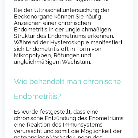
Bei der Ultraschalluntersuchung der
Beckenorgane können Sie häufig
Anzeichen einer chronischen
Endometritis in der ungleichmäßigen
Struktur des Endometriums erkennen.
Während der Hysteroskopie manifestiert
sich Endometritis oft in Form von
Mikropolypen, Rötungen und
ungleichmäßigem Wachstum.
Wie behandelt man chronische
Endometritis?
Es wurde festgestellt, dass eine
chronische Entzündung des Enometriums
eine Reaktion des Immunsystems
verursacht und somit die Möglichkeit der
notwendigen Veränderungen des