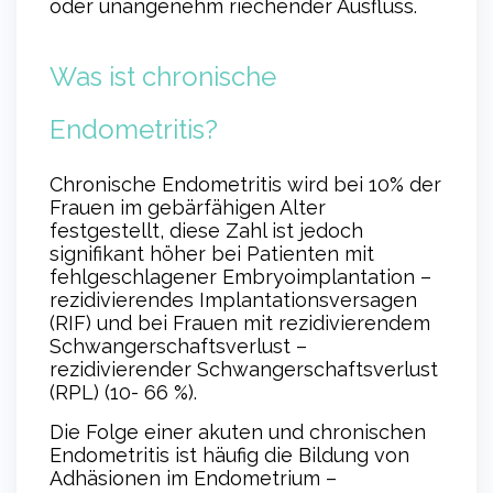
oder unangenehm riechender Ausfluss.
Was ist chronische
Endometritis?
Chronische Endometritis wird bei 10% der
Frauen im gebärfähigen Alter
festgestellt, diese Zahl ist jedoch
signifikant höher bei Patienten mit
fehlgeschlagener Embryoimplantation –
rezidivierendes Implantationsversagen
(RIF) und bei Frauen mit rezidivierendem
Schwangerschaftsverlust –
rezidivierender Schwangerschaftsverlust
(RPL) (10- 66 %).
Die Folge einer akuten und chronischen
Endometritis ist häufig die Bildung von
Adhäsionen im Endometrium –