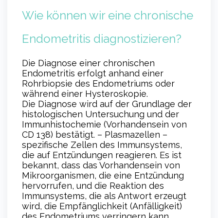
Wie können wir eine chronische
Endometritis diagnostizieren?
Die Diagnose einer chronischen
Endometritis erfolgt anhand einer
Rohrbiopsie des Endometriums oder
während einer Hysteroskopie.
Die Diagnose wird auf der Grundlage der
histologischen Untersuchung und der
Immunhistochemie (Vorhandensein von
CD 138) bestätigt. – Plasmazellen –
spezifische Zellen des Immunsystems,
die auf Entzündungen reagieren. Es ist
bekannt, dass das Vorhandensein von
Mikroorganismen, die eine Entzündung
hervorrufen, und die Reaktion des
Immunsystems, die als Antwort erzeugt
wird, die Empfänglichkeit (Anfälligkeit)
des Endometriums verringern kann.