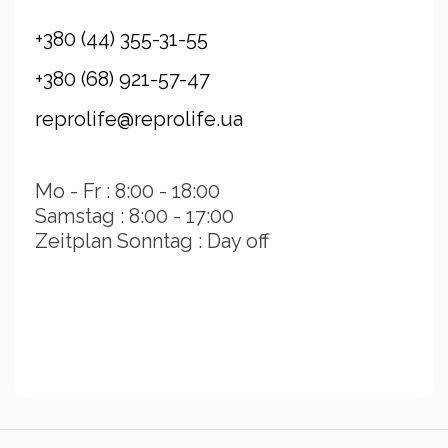
+380 (44) 355-31-55
+380 (68) 921-57-47
reprolife@reprolife.ua
Mo - Fr : 8:00 - 18:00
Samstag : 8:00 - 17:00
Zeitplan Sonntag : Day off