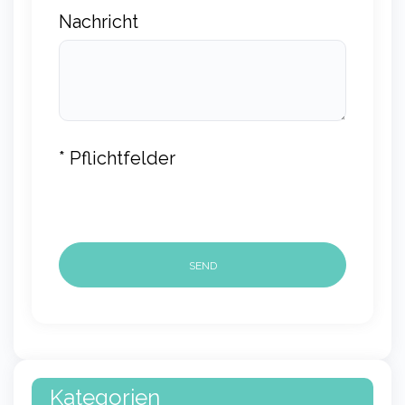
Nachricht
* Pflichtfelder
Kategorien