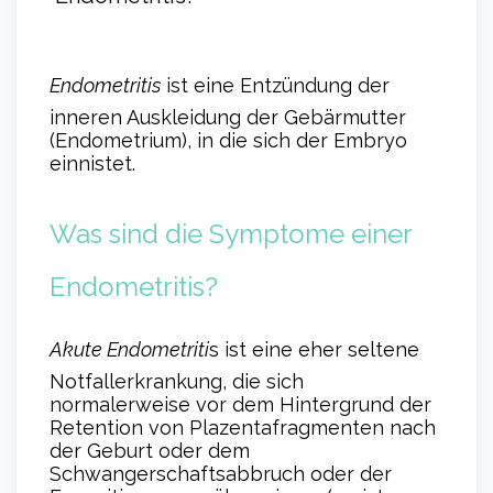
Endometritis
ist eine Entzündung der
inneren Auskleidung der Gebärmutter
(Endometrium), in die sich der Embryo
einnistet.
Was sind die Symptome einer
Endometritis?
Akute Endometriti
s ist eine eher seltene
Notfallerkrankung, die sich
normalerweise vor dem Hintergrund der
Retention von Plazentafragmenten nach
der Geburt oder dem
Schwangerschaftsabbruch oder der