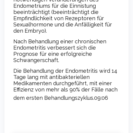
Endometriums für die Einnistung
beeinträchtigt (beeinträchtigt die
Empfindlichkeit von Rezeptoren für
Sexualhormone und die Anfälligkeit für
den Embryo).
Nach Behandlung einer chronischen
Endometritis verbessert sich die
Prognose für eine erfolgreiche
Schwangerschaft.
Die Behandlung der Endometritis wird 14
Tage lang mit antibakteriellen
Medikamenten durchgeführt, mit einer
Effizienz von mehr als 90% der Fälle nach
dem ersten Behandlungszyklus.
09:06