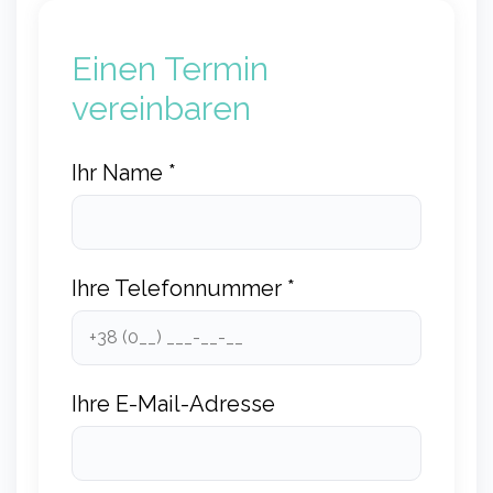
Einen Termin
vereinbaren
Ihr Name *
Ihre Telefonnummer *
Ihre E-Mail-Adresse