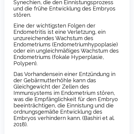
Synechien, die den Einnistungsprozess
und die frühe Entwicklung des Embryos
stören.
Eine der wichtigsten Folgen der
Endometritis ist eine Verletzung, ein
unzureichendes Wachstum des
Endometriums (Endometriumhypoplasie)
oder ein ungleichmäßiges Wachstum des
Endometriums (fokale Hyperplasie,
Polypen).
Das Vorhandensein einer Entzündung in
der Gebärmutterhöhle kann das
Gleichgewicht der Zellen des
Immunsystems im Endometrium stören,
was die Empfänglichkeit für den Embryo
beeinträchtigen, die Einnistung und die
ordnungsgemäße Entwicklung des
Embryos verhindern kann. (Bashiri et al.
2018).