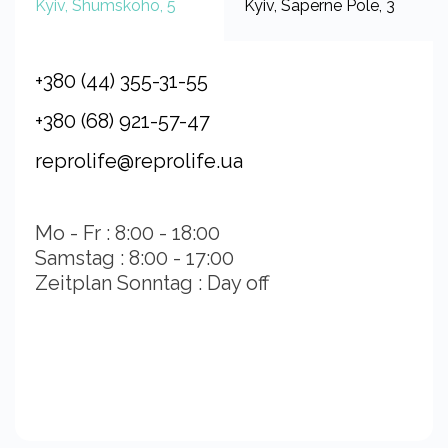
Kyiv, Shumskoho, 5
Kyiv, Saperne Pole, 3
+380 (44) 355-31-55
+380 (68) 921-57-47
reprolife@reprolife.ua
Mo - Fr : 8:00 - 18:00
Samstag : 8:00 - 17:00
Zeitplan Sonntag : Day off