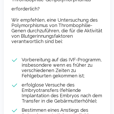
erforderlich?
Wir empfehlen, eine Untersuchung des
Polymorphismus von Thrombophilie-
Genen durchzuführen, die für die Aktivität
von Blutgerinnungsfaktoren
verantwortlich sind bei:
Vorbereitung auf das IVF-Programm,
insbesondere wenn es früher zu
verschiedenen Zeiten zu
Fehlgeburten gekommen ist;
erfolglose Versuche des
Embryotransfers (fehlende
Implantation des Embryos nach dem
Transfer in die Gebärmutterhöhle);
Bestimmen eines Anstiegs des