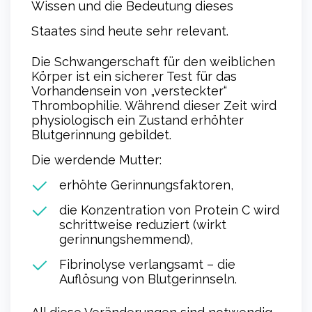
Wissen und die Bedeutung dieses
Staates sind heute sehr relevant.
Die Schwangerschaft für den weiblichen
Körper ist ein sicherer Test für das
Vorhandensein von „versteckter“
Thrombophilie. Während dieser Zeit wird
physiologisch ein Zustand erhöhter
Blutgerinnung gebildet.
Die werdende Mutter:
erhöhte Gerinnungsfaktoren,
die Konzentration von Protein C wird
schrittweise reduziert (wirkt
gerinnungshemmend),
Fibrinolyse verlangsamt – die
Auflösung von Blutgerinnseln.