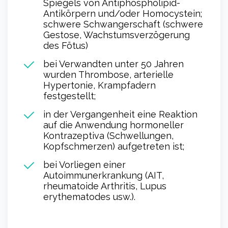
Spiegels von Antiphospholipid-
Antikörpern und/oder Homocystein;
schwere Schwangerschaft (schwere
Gestose, Wachstumsverzögerung
des Fötus)
bei Verwandten unter 50 Jahren
wurden Thrombose, arterielle
Hypertonie, Krampfadern
festgestellt;
in der Vergangenheit eine Reaktion
auf die Anwendung hormoneller
Kontrazeptiva (Schwellungen,
Kopfschmerzen) aufgetreten ist;
bei Vorliegen einer
Autoimmunerkrankung (AIT,
rheumatoide Arthritis, Lupus
erythematodes usw.).