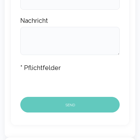
Nachricht
* Pflichtfelder