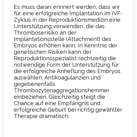
Es muss daran erinnert werden, dass wir
für eine erfolgreiche Implantation im IVF-
Zyklus in der Reproduktionsmedizin eine
Unterstützung verwenden, die das
Thromboserisiko an der
Implantationsstelle (Attachment) des
Embryos erhöhen kann. In Kenntnis der
genetischen Risiken kann der
Reproduktionsspezialist rechtzeitig die
notwendige Form der Unterstützung für
die erfolgreiche Anheftung des Embryos
auswählen, Antikoagulanzien und
gegebenenfalls
Thrombozytenaggregationshemmer
einbeziehen. Gleichzeitig steigt die
Chance auf eine Empfängnis und
erfolgreiche Geburt bei richtig gewählter
Therapie dramatisch.