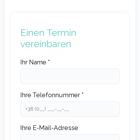
Einen Termin
vereinbaren
Ihr Name *
Ihre Telefonnummer *
Ihre E-Mail-Adresse