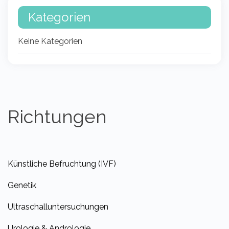
Kategorien
Keine Kategorien
Richtungen
Künstliche Befruchtung (IVF)
Genetik
Ultraschalluntersuchungen
Urologie & Andrologie