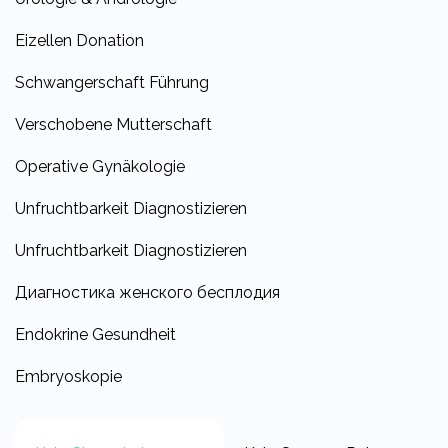
Eizellen Donation
Schwangerschaft Führung
Verschobene Mutterschaft
Operative Gynäkologie
Unfruchtbarkeit Diagnostizieren
Unfruchtbarkeit Diagnostizieren
Диагностика женского бесплодия
Endokrine Gesundheit
Embryoskopie