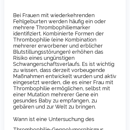
Bei Frauen mit wiederkehrenden
Fehlgeburten werden häufig ein oder
mehrere Thrombophiliemarker
identifiziert. Kombinierte Formen der
Thrombophilie (eine Kombination
mehrerer erworbener und erblicher
Blutstillungsstörungen) erhöhen das
Risiko eines ungünstigen
Schwangerschaftsverlaufs. Es ist wichtig
zu wissen, dass derzeit vorbeugende
Maßnahmen entwickelt wurden und aktiv
eingesetzt werden, die es einer Frau mit
Thrombophilie ermöglichen, selbst mit
einer Mutation mehrerer Gene ein
gesundes Baby zu empfangen, zu
gebären und zur Welt zu bringen.
Wann ist eine Untersuchung des
Thrombophilie-Genpolymorphismus