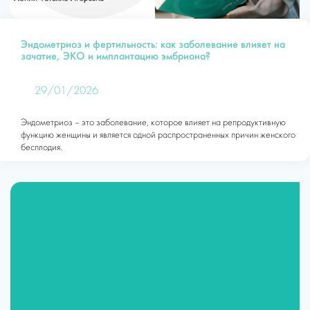
Эндометриоз и фертильность: как заболевание влияет на
зачатие, ЭКО и имплантацию эмбриона?
29/01/2026
Эндометриоз – это заболевание, которое влияет на репродуктивную
функцию женщины и является одной распространенных причин женского
бесплодия.