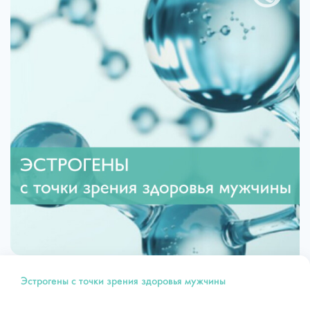
Эстрогены с точки зрения здоровья мужчины