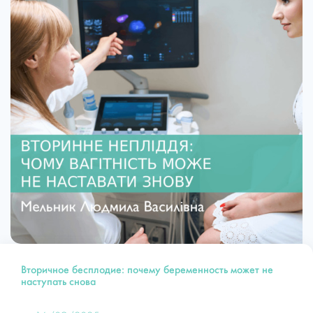
Вторичное бесплодие: почему беременность может не
наступать снова