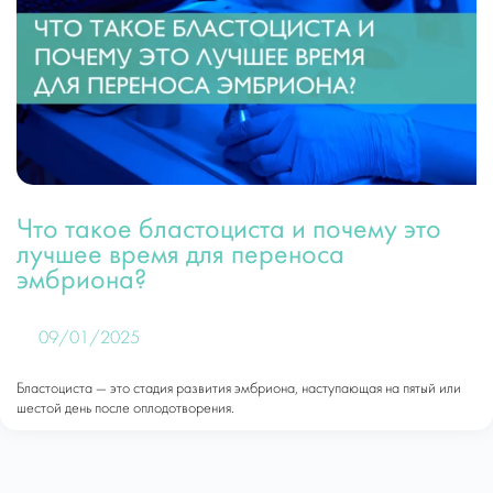
Что такое бластоциста и почему это
лучшее время для переноса
эмбриона?
09/01/2025
Бластоциста — это стадия развития эмбриона, наступающая на пятый или
шестой день после оплодотворения.