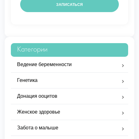
Категории
Ведение беременности
Генетика
Донация ооцитов
Женское здоровье
Забота о малыше