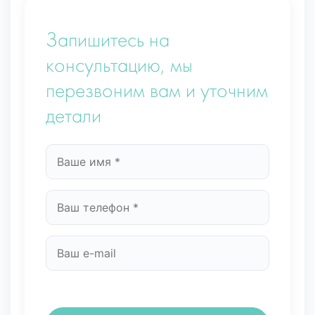
Запишитесь на
консультацию, мы
перезвоним вам и уточним
детали