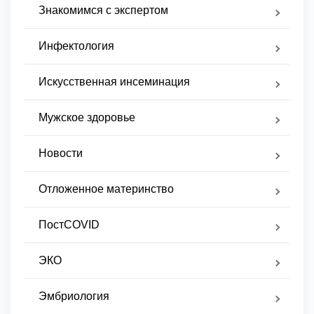
Знакомимся с экспертом
Инфектология
Искусственная инсеминация
Мужское здоровье
Новости
Отложенное материнство
ПостCOVID
ЭКО
Эмбриология