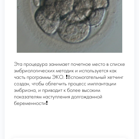
Эта процедура занимает почетное место в списке
эмбриологических методик и используется как
часть программы ЭКО. ❗️Вспомогательный хетчинг
создан, чтобы облегчить процесс имплантации
эмбриона, и приводит к более высоким
показателям наступления долгожданной
беременности❗️