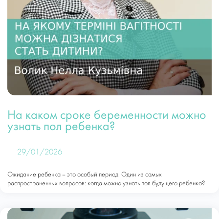
На каком сроке беременности можно
узнать пол ребенка?
29/01/2026
Ожидание ребенка – это особый период. Один из самых
распространенных вопросов: когда можно узнать пол будущего ребенка?