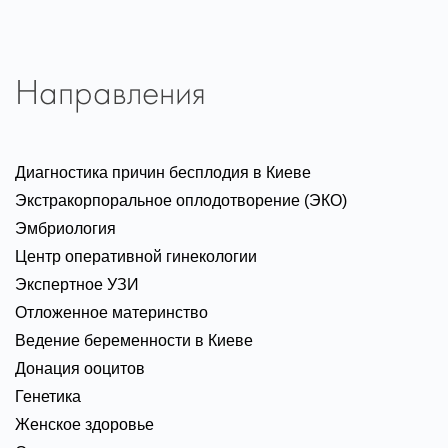
Направления
Диагностика причин бесплодия в Киеве
Экстракорпоральное оплодотворение (ЭКО)
Эмбриология
Центр оперативной гинекологии
Экспертное УЗИ
Отложенное материнство
Ведение беременности в Киеве
Донация ооцитов
Генетика
Женское здоровье