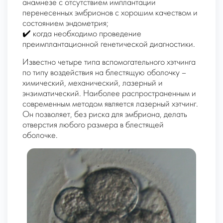
анамнезе с отсутствием имплантации
перенесенных эмбрионов с хорошим качеством и
состоянием эндометрия;
✔️ когда необходимо проведение
преимплантационной генетической диагностики.
Известно четыре типа вспомогательного хэтчинга
по типу воздействия на блестящую оболочку –
химический, механический, лазерный и
энзиматический. Наиболее распространенным и
современным методом является лазерный хэтчинг.
Он позволяет, без риска для эмбриона, делать
отверстия любого размера в блестящей
оболочке.