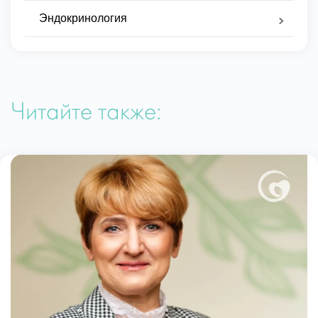
Эндокринология
Читайте также: