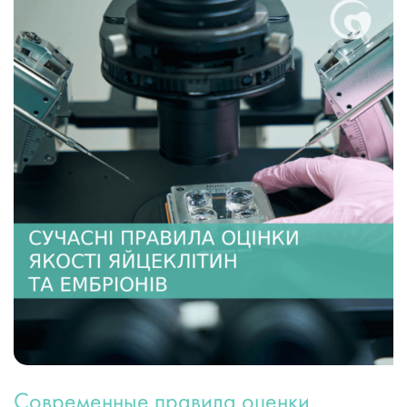
Современные правила оценки