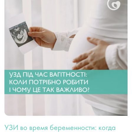
УЗИ во время беременности: когда