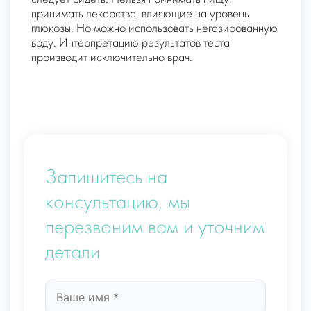
принимать лекарства, влияющие на уровень
глюкозы. Но можно использовать негазированную
воду. Интерпретацию результатов теста
производит исключительно врач.
Запишитесь на
консультацию, мы
перезвоним вам и уточним
детали