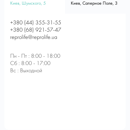
Киев, Шумского, 5
Киев, Саперное Поле, 3
+380 (44) 355-31-55
+380 (68) 921-57-47
reprolife@reprolife.ua
Пн - Пт : 8:00 - 18:00
Сб : 8:00 - 17:00
Вс : Выходной