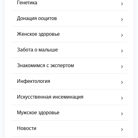
Генетика
Донация ооцитов
Женское здоровье
Забота о малыше
Знакомимся с экспертом
Инфектология
Искусственная инсеминация
Мужское здоровье
Новости