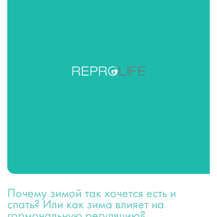
Почему зимой так хочется есть и
спать? Или как зима влияет на
гормональную регуляцию?