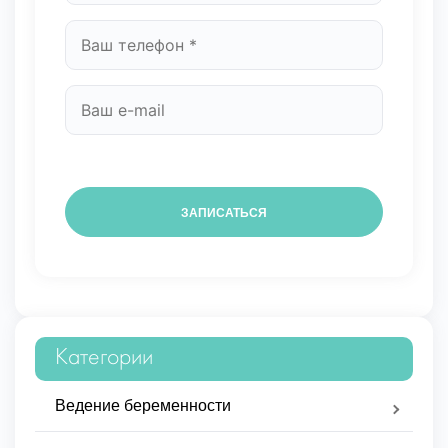
Категории
Ведение беременности