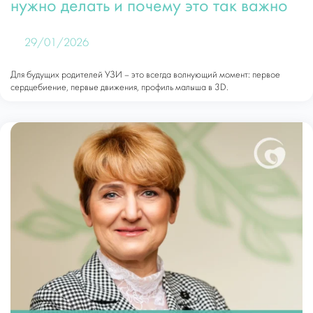
нужно делать и почему это так важно
29/01/2026
Для будущих родителей УЗИ – это всегда волнующий момент: первое
сердцебиение, первые движения, профиль малыша в 3D.