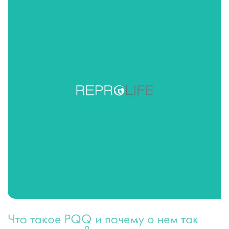
Что такое PQQ и почему о нем так