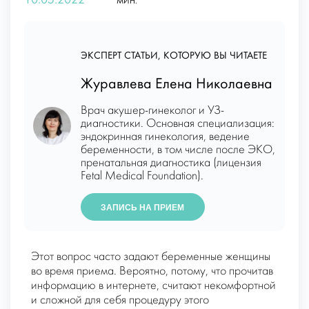
10.05.2022
МИН.
ЭКСПЕРТ СТАТЬИ, КОТОРУЮ ВЫ ЧИТАЕТЕ
Журавлева Елена Николаевна
Врач акушер-гинеколог и УЗ-
диагностики. Основная специализация:
эндокринная гинекология, ведение
беременности, в том числе после ЭКО,
пренатальная диагностика (лицензия
Fetal Medical Foundation).
ЗАПИСЬ НА ПРИЕМ
Этот вопрос часто задают беременные женщины
во время приема. Вероятно, потому, что прочитав
информацию в интернете, считают некомфортной
и сложной для себя процедуру этого