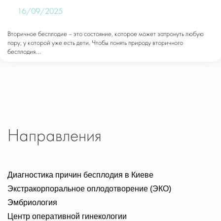
16/09/2025
Вторичное бесплодие – это состояние, которое может затронуть любую
пару, у которой уже есть дети. Чтобы понять природу вторичного
бесплодия...
Направления
Диагностика причин бесплодия в Киеве
Экстракорпоральное оплодотворение (ЭКО)
Эмбриология
Центр оперативной гинекологии