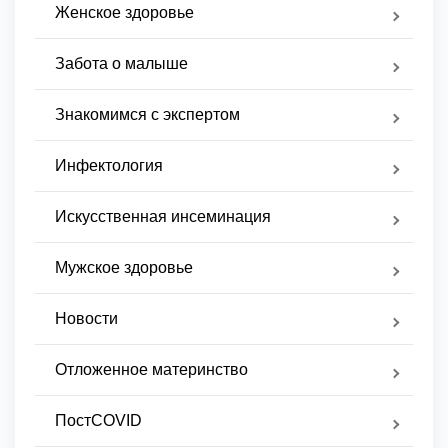
Женское здоровье
Забота о малыше
Знакомимся с экспертом
Инфектология
Искусственная инсеминация
Мужское здоровье
Новости
Отложенное материнство
ПостCOVID