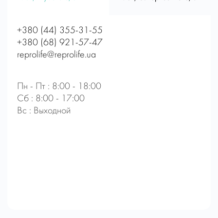
+380 (44) 355-31-55
+380 (68) 921-57-47
reprolife@reprolife.ua
Пн - Пт : 8:00 - 18:00
Сб : 8:00 - 17:00
Вс : Выходной