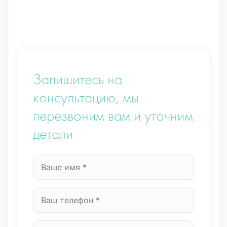
Запишитесь на
консультацию, мы
перезвоним вам и уточним
детали