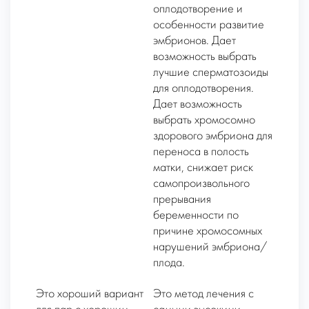
оплодотворение и
особенности развитие
эмбрионов. Дает
возможность выбрать
лучшие сперматозоиды
для оплодотворения.
Дает возможность
выбрать хромосомно
здорового эмбриона для
переноса в полость
матки, снижает риск
самопроизвольного
прерывания
беременности по
причине хромосомных
нарушений эмбриона/
плода.
Это хороший вариант
Это метод лечения с