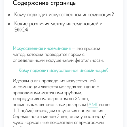
Содержание страницы
Кому подходит искусственная инсеминация?
Какие различия между инсеминацией и
ЭКО?
Искусственная инсеминация
— это простой
метод, который проводится парам с
определенными нарушениями фертильности.
Кому подходит искусственная инсеминация?
Идеально для проведения искусственной
инсеминации является молодая женщина с
проходимыми маточными трубами,
репродуктивным возрастом до 35 лет,
нормальным овариальным резервом (
АМГ
выше
1.1 нг/мл) периодом отсутствия наступления
беременности менее 3 лет, если у партнера/
мужа нормальные показатели спермограммы