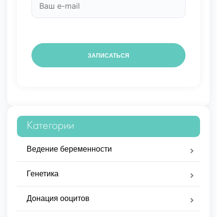
Категории
Ведение беременности
Генетика
Донация ооцитов