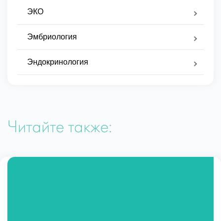
ЭКО
Эмбриология
Эндокринология
Читайте также: