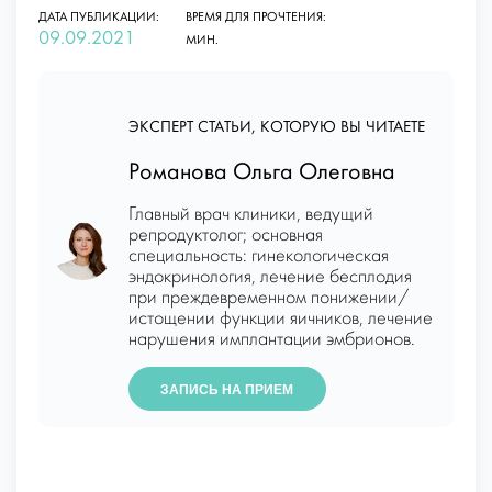
ДАТА ПУБЛИКАЦИИ:
ВРЕМЯ ДЛЯ ПРОЧТЕНИЯ:
09.09.2021
МИН.
ЭКСПЕРТ СТАТЬИ, КОТОРУЮ ВЫ ЧИТАЕТЕ
Романова Ольга Олеговна
Главный врач клиники, ведущий
репродуктолог; основная
специальность: гинекологическая
эндокринология, лечение бесплодия
при преждевременном понижении/
истощении функции яичников, лечение
нарушения имплантации эмбрионов.
ЗАПИСЬ НА ПРИЕМ