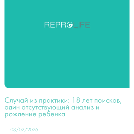
Случай из практики: 18 лет поисков,
один отсутствующий анализ и
рождение ребенка
08/02/2026