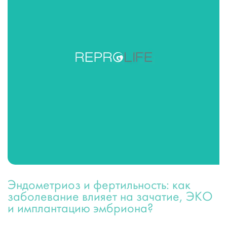
Эндометриоз и фертильность: как
заболевание влияет на зачатие, ЭКО
и имплантацию эмбриона?