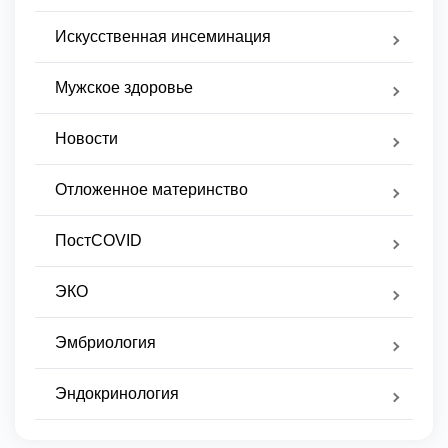
Искусственная инсеминация
Мужское здоровье
Новости
Отложенное материнство
ПостCOVID
ЭКО
Эмбриология
Эндокринология