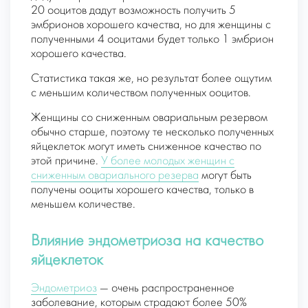
20 ооцитов дадут возможность получить 5
эмбрионов хорошего качества, но для женщины с
полученными 4 ооцитами будет только 1 эмбрион
хорошего качества.
Статистика такая же, но результат более ощутим
с меньшим количеством полученных ооцитов.
Женщины со сниженным овариальным резервом
обычно старше, поэтому те несколько полученных
яйцеклеток могут иметь сниженное качество по
этой причине.
У более молодых женщин с
сниженным овариального резерва
могут быть
получены ооциты хорошего качества, только в
меньшем количестве.
Влияние эндометриоза на качество
яйцеклеток
Эндометриоз
— очень распространенное
заболевание, которым страдают более 50%