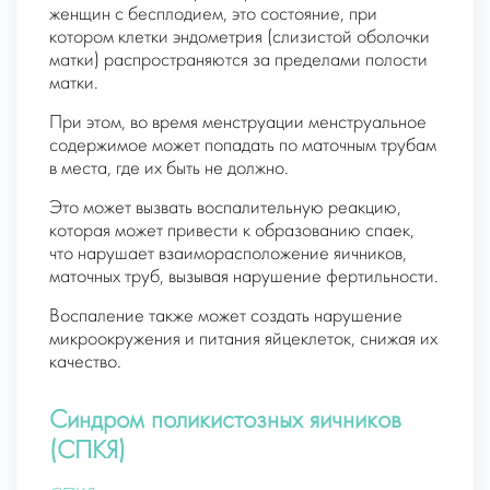
женщин с бесплодием, это состояние, при
котором клетки эндометрия (слизистой оболочки
матки) распространяются за пределами полости
матки.
При этом, во время менструации менструальное
содержимое может попадать по маточным трубам
в места, где их быть не должно.
Это может вызвать воспалительную реакцию,
которая может привести к образованию спаек,
что нарушает взаиморасположение яичников,
маточных труб, вызывая нарушение фертильности.
Воспаление также может создать нарушение
микроокружения и питания яйцеклеток, снижая их
качество.
Синдром поликистозных яичников
(СПКЯ)