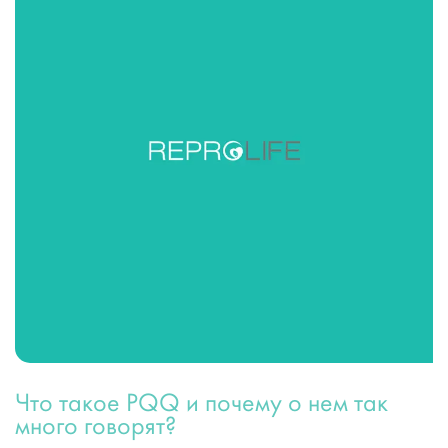
Что такое PQQ и почему о нем так
много говорят?