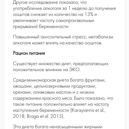
Другое исследование показало, что
употребление алкоголя за 1 неделю до получения
ооцитов снижает их количество на 13% и
увеличивает частоту самопроизвольных
прерываний беременности.
Повышенный окислительный стресс, метаболизм
алкоголя может влиять на качество ооцитов.
Рацион питания
Существует множество диет, предполагающих
положительное влияние на ЭКО.
Средиземноморская диета богата фруктами,
овощами, цельнозерновыми продуктами,
орехами, оливковым маслом и с низким
содержанием красного мяса. Было показано, что
такое питание положительно влияет на частоту
наступления беременности (Karayiannis et al.,
2018; Braga et al. 2015).
Эта диета богата ненасыщенными жирными