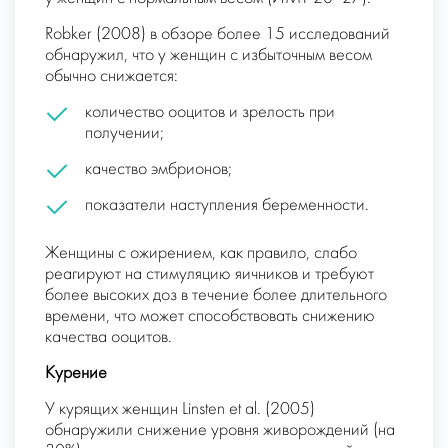
Robker (2008) в обзоре более 15 исследований
обнаружил, что у женщин с избыточным весом
обычно снижается:
количество ооцитов и зрелость при
получении;
качество эмбрионов;
показатели наступления беременности.
Женщины с ожирением, как правило, слабо
реагируют на стимуляцию яичников и требуют
более высоких доз в течение более длительного
времени, что может способствовать снижению
качества ооцитов.
Курение
У курящих женщин Linsten et al. (2005)
обнаружили снижение уровня живорождений (на