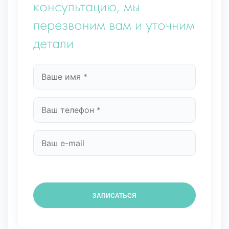
консультацию, мы
перезвоним вам и уточним
детали