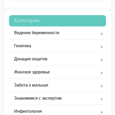
Категории
Ведение беременности
Генетика
Донация ооцитов
Женское здоровье
Забота о малыше
Знакомимся с экспертом
Инфектология