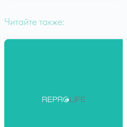
Читайте также: