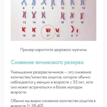
Пример кариотипа здорового мужчины
Снижение яичникового резерва
Уменьшение резерва яичников — это снижение
количества/качества ооцитов, которое обычно
наблюдается у женщин в возрасте с 35 лет, хотя
оно может встречаться и в более молодом
возрасте.
Обычно мы видим снижение количества ооцитов в
возрасте (> 38-40).