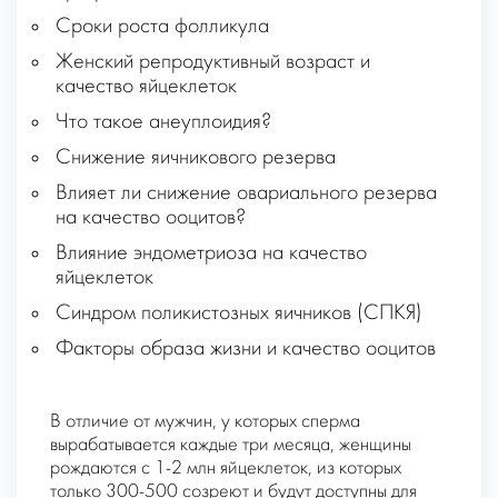
Сроки роста фолликула
Женский репродуктивный возраст и
качество яйцеклеток
Что такое анеуплоидия?
Снижение яичникового резерва
Влияет ли снижение овариального резерва
на качество ооцитов?
Влияние эндометриоза на качество
яйцеклеток
Синдром поликистозных яичников (СПКЯ)
Факторы образа жизни и качество ооцитов
В отличие от мужчин, у которых сперма
вырабатывается каждые три месяца, женщины
рождаются с 1-2 млн яйцеклеток, из которых
только 300-500 созреют и будут доступны для