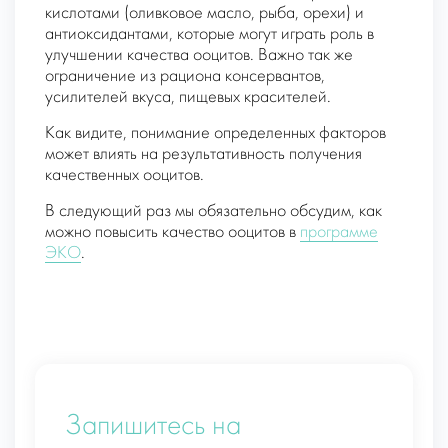
кислотами (оливковое масло, рыба, орехи) и
антиоксидантами, которые могут играть роль в
улучшении качества ооцитов. Важно так же
ограничение из рациона консервантов,
усилителей вкуса, пищевых красителей.
Как видите, понимание определенных факторов
может влиять на результативность получения
качественных ооцитов.
В следующий раз мы обязательно обсудим, как
можно повысить качество ооцитов в
программе
ЭКО
.
Запишитесь на