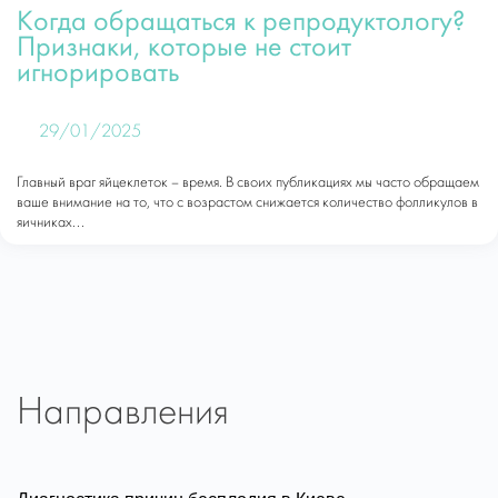
Когда обращаться к репродуктологу?
Признаки, которые не стоит
игнорировать
29/01/2025
Главный враг яйцеклеток – время. В своих публикациях мы часто обращаем
ваше внимание на то, что с возрастом снижается количество фолликулов в
яичниках...
Направления