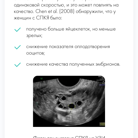
одинаковой скоростью, и это может повлиять на
качество. Chen et al. (2008) обнаружили, что у
женщин с СПКЯ было:
получено больше яйцеклеток, но меньше
зрелых;
снижение показателя оплодотворения
ооцитов;
снижение качества полученных эмбрионов.