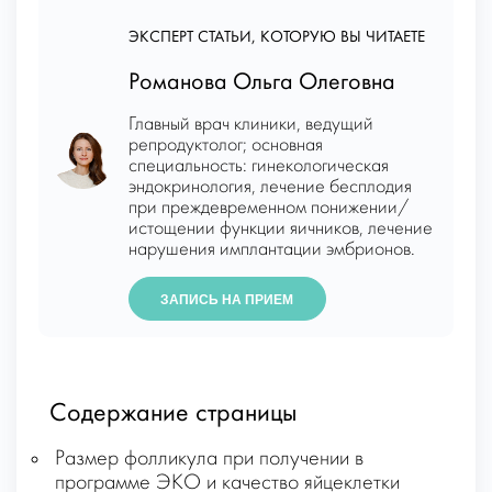
ЭКСПЕРТ СТАТЬИ, КОТОРУЮ ВЫ ЧИТАЕТЕ
Романова Ольга Олеговна
Главный врач клиники, ведущий
репродуктолог; основная
специальность: гинекологическая
эндокринология, лечение бесплодия
при преждевременном понижении/
истощении функции яичников, лечение
нарушения имплантации эмбрионов.
ЗАПИСЬ НА ПРИЕМ
Содержание страницы
Размер фолликула при получении в
программе ЭКО и качество яйцеклетки