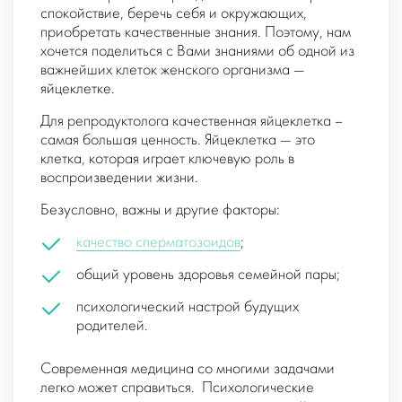
спокойствие, беречь себя и окружающих,
приобретать качественные знания. Поэтому, нам
хочется поделиться с Вами знаниями об одной из
важнейших клеток женского организма —
яйцеклетке.
Для репродуктолога качественная яйцеклетка –
самая большая ценность. Яйцеклетка — это
клетка, которая играет ключевую роль в
воспроизведении жизни.
Безусловно, важны и другие факторы:
качество сперматозоидов
;
общий уровень здоровья семейной пары;
психологический настрой будущих
родителей.
Современная медицина со многими задачами
легко может справиться.
Психологические