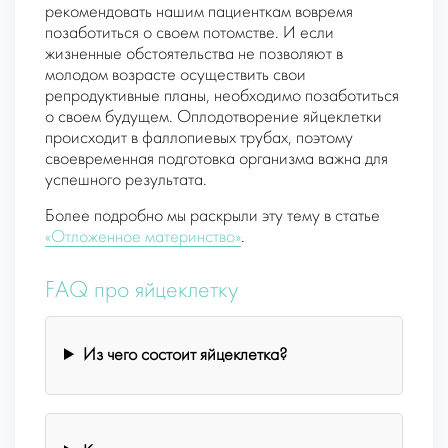
рекомендовать нашим пациенткам вовремя
позаботиться о своем потомстве. И если
жизненные обстоятельства не позволяют в
молодом возрасте осуществить свои
репродуктивные планы, необходимо позаботиться
о своем будущем. Оплодотворение яйцеклетки
происходит в фаллопиевых трубах, поэтому
своевременная подготовка организма важна для
успешного результата.
Более подробно мы раскрыли эту тему в статье
«Отложенное материнство»
.
FAQ про яйцеклетку
Из чего состоит яйцеклетка?