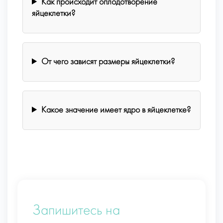
Как происходит оплодотворение
яйцеклетки?
От чего зависят размеры яйцеклетки?
Какое значение имеет ядро в яйцеклетке?
Запишитесь на