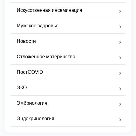
Искусственная инсеминация
Мужское здоровье
Новости
Отложенное материнство
ПостCOVID
ЭКО
Эмбриология
Эндокринология