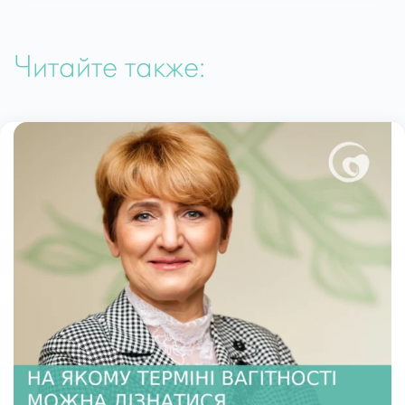
Читайте также: