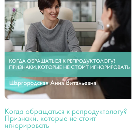
Когда обращаться к репродуктологу?
Признаки, которые не стоит
игнорировать