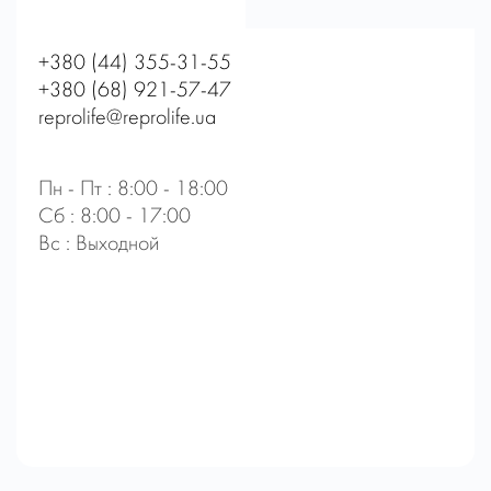
+380 (44) 355-31-55
+380 (68) 921-57-47
reprolife@reprolife.ua
Пн - Пт : 8:00 - 18:00
Сб : 8:00 - 17:00
Вс : Выходной