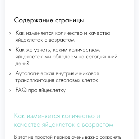
Содержание страницы
Как изменяется количество и качество
яйцеклеток с возрастом
Как же узнать, каким количеством
яйцеклеток мы обладаем на сегодняшний
день?
Аутологическая внутрияичниковая
трансплантация стволовых клеток
FAQ про яйцеклетку
Как изменяется количество и
качество яйцеклеток с возрастом
В этот не простой период очень важно сохранять