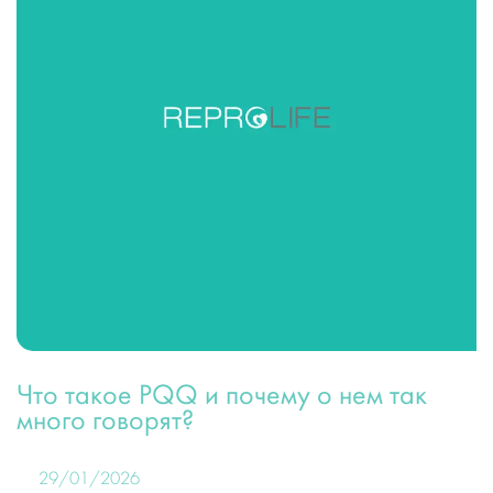
Что такое PQQ и почему о нем так
много говорят?
29/01/2026