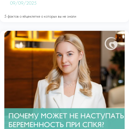
09/09/2025
5 фактов о яйцеклетке о которых вы не знали