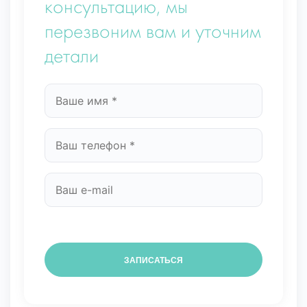
консультацию, мы
перезвоним вам и уточним
детали