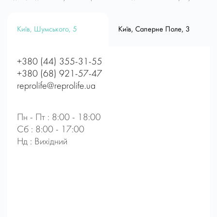
Київ, Шумського, 5
Київ, Саперне Поле, 3
+380 (44) 355-31-55
+380 (68) 921-57-47
reprolife@reprolife.ua
Пн - Пт : 8:00 - 18:00
Сб : 8:00 - 17:00
Нд : Вихідний