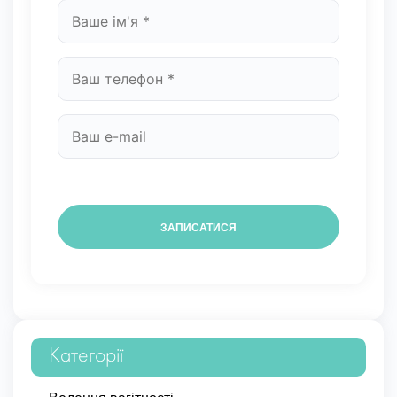
Категорії