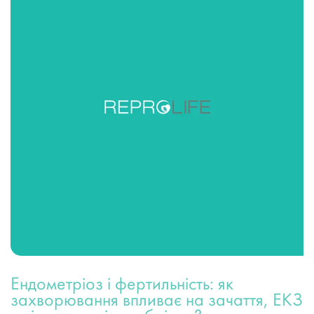
Ендометріоз і фертильність: як
захворювання впливає на зачаття, ЕКЗ