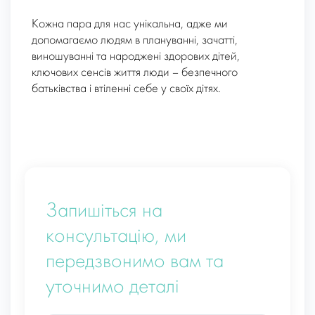
Кожна пара для нас унікальна, адже ми
допомагаємо людям в плануванні, зачатті,
виношуванні та народжені здорових дітей,
ключових сенсів життя люди – безпечного
батьківства і втіленні себе у своїх дітях.
Запишіться на
консультацію, ми
передзвонимо вам та
уточнимо деталі