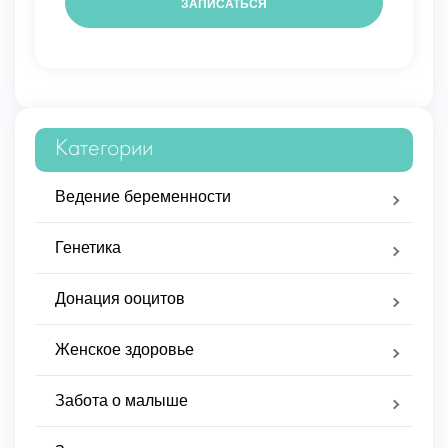
Категории
Ведение беременности
Генетика
Донация ооцитов
Женское здоровье
Забота о малыше