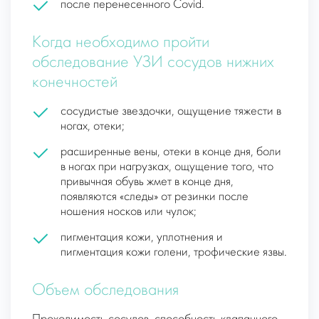
после перенесенного Соvid.
Когда необходимо пройти
обследование УЗИ сосудов нижних
конечностей
сосудистые звездочки, ощущение тяжести в
ногах, отеки;
расширенные вены, отеки в конце дня, боли
в ногах при нагрузках, ощущение того, что
привычная обувь жмет в конце дня,
появляются «следы» от резинки после
ношения носков или чулок;
пигментация кожи, уплотнения и
пигментация кожи голени, трофические язвы.
Объем обследования