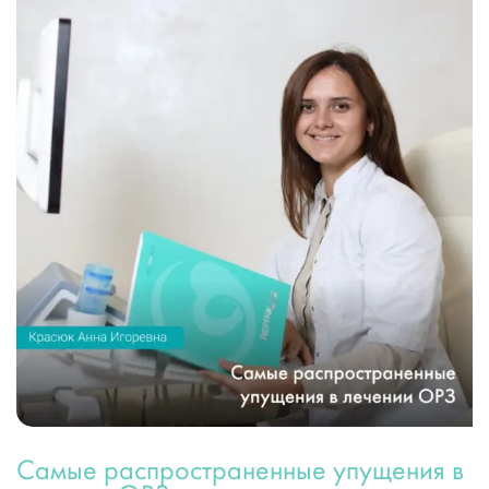
Самые распространенные упущения в