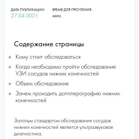
ДАТА ПУБЛИКАЦИИ:
ВРЕМЯ ДЛЯ ПРОЧТЕНИЯ:
27.04.2021
МИН.
Содержание страницы
Кому стоит обследоваться
Когда необходимо пройти обследование
УЗИ сосудов нижних конечностей
Объем обследования
Зачем проходить допплерографию нижних
конечностей
Золотым стандартом обследования сосудов
нижних конечностей является ультразвуковая
диагностика.