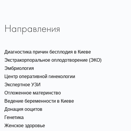
Направления
Диагностика причин бесплодия в Киеве
Экстракорпоральное оплодотворение (ЭКО)
Эмбриология
Центр оперативной гинекологии
Экспертное УЗИ
Отложенное материнство
Ведение беременности в Киеве
Донация ооцитов
Генетика
Женское здоровье