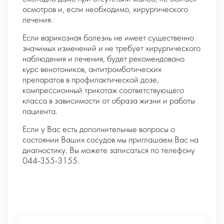
осмотров и, если необходимо, хирургического
лечения.
Если варикозная болезнь не имеет существенно
значимых изменений и не требует хирургического
наблюдения и лечения, будет рекомендовано
курс венотоников, антитромботических
препаратов в профилактической дозе,
компрессионный трикотаж соответствующего
класса в зависимости от образа жизни и работы
пациента.
Если у Вас есть дополнительные вопросы о
состоянии Ваших сосудов мы приглашаем Вас на
диагностику. Вы можете записаться по телефону
044-355-3155.