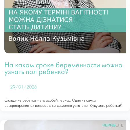
На каком сроке беременности можно
узнать пол ребенка?
29/01/2026
Ожидание ребенка – это особый период. Один из самых
распространенных вопросов: когда можно узнать пол будущего ребенка?