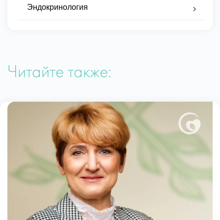
Эндокринология
Читайте также: