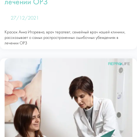
лечении ОРЗ
27/12/2021
Красюк Анна Игоревна, врач терапевт, семейный врач нашей клиники,
рассказывает о самых распространенных ошибочных убеждениях в
лечении ОРЗ