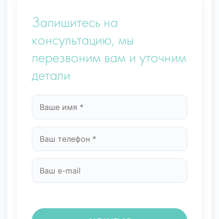
Запишитесь на
консультацию, мы
перезвоним вам и уточним
детали