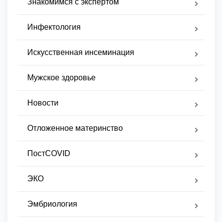
Знакомимся с экспертом
Инфектология
Искусственная инсеминация
Мужское здоровье
Новости
Отложенное материнство
ПостCOVID
ЭКО
Эмбриология