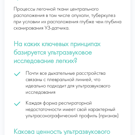
Процессы легочной ткани центрального
расположения в том числе опухоли, туберкулез
при условии их расположения глубже чем глубина
сканирования УЗ-датчика.
На каких ключевых принципах
базируется ультразвуковое
исследование легких?
Почти все дыхательные расстройства
связаны с плевральной линией, что
идеально подходит для ультразвукового
исследования
Каждая форма респираторной
недостаточности имеет свой характерный
ультрасонографический профиль (признак)
Какова ценность ультразвукового