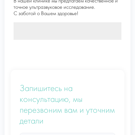
В нашей клинике мы предлагаем качественное и
точное ультразвуковое исследование.
С заботой о Вашем здоровье!
Запишитесь на
консультацию, мы
перезвоним вам и уточним
детали