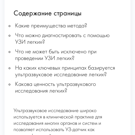
Содержание страницы
Какие преимущества метода?
Что можно диагностировать с помощью
УЗИ легких?
Что не может быть исключено при
проведении УЗИ легких?
На каких ключевых принципах базируется
ультразвуковое исследование легких?
Какова ценность ультразвукового
исследования легких?
Ультразвуковое исследование широко
используется в клинической практике для
исследования многих органов и систем и
позволяет использовать УЗ-датчик как