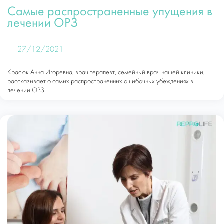
Самые распространенные упущения в
лечении ОРЗ
27/12/2021
Красюк Анна Игоревна, врач терапевт, семейный врач нашей клиники,
рассказывает о самых распространенных ошибочных убеждениях в
лечении ОРЗ