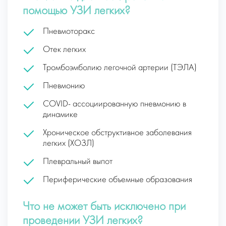
помощью УЗИ легких?
Пневмоторакс
Отек легких
Тромбоэмболию легочной артерии (ТЭЛА)
Пневмонию
COVID- ассоциированную пневмонию в
динамике
Хроническое обструктивное заболевания
легких (ХОЗЛ)
Плевральный выпот
Периферические объемные образования
Что не может быть исключено при
проведении УЗИ легких?