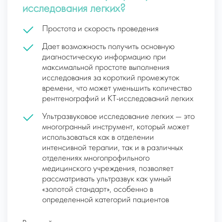
исследования легких?
Простота и скорость проведения
Дает возможность получить основную
диагностическую информацию при
максимальной простоте выполнения
исследования за короткий промежуток
времени, что может уменьшить количество
рентгенографий и КТ-исследований легких
Ультразвуковое исследование легких — это
многогранный инструмент, который может
использоваться как в отделении
интенсивной терапии, так и в различных
отделениях многопрофильного
медицинского учреждения, позволяет
рассматривать ультразвук как умный
«золотой стандарт», особенно в
определенной категорий пациентов