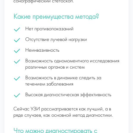
сонографический стетоскоп.
Какие преимущества метода?
Нет противопоказаний
Отсутствие лучевой нагрузки
Неинвазивность
Возможность одномоментного исследования
различных органов и систем
Возможность в динамике следить за
течением заболевания
Высокая диагностическая эффективность
Сейчас УЗИ рассматривается как лучший, а в
ряде случаев, как основной метод диагностики.
Что можно диагностировать с