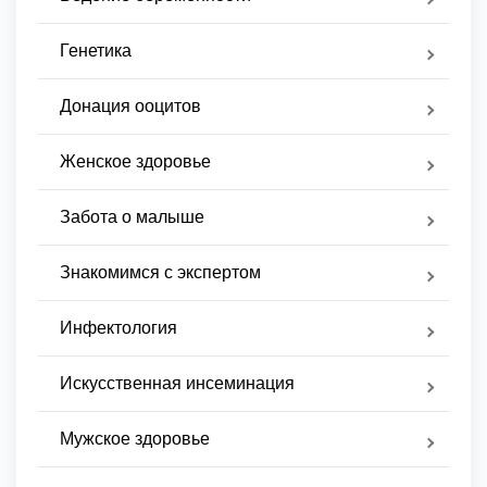
Генетика
Донация ооцитов
Женское здоровье
Забота о малыше
Знакомимся с экспертом
Инфектология
Искусственная инсеминация
Мужское здоровье