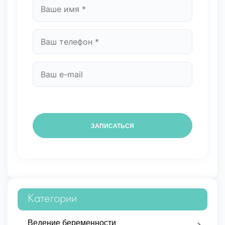
Категории
Ведение беременности