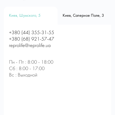
Киев, Шумского, 5
Киев, Саперное Поле, 3
+380 (44) 355-31-55
+380 (68) 921-57-47
reprolife@reprolife.ua
Пн - Пт : 8:00 - 18:00
Сб : 8:00 - 17:00
Вс : Выходной