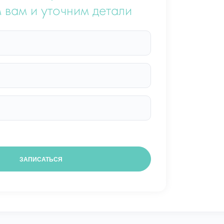
 вам и уточним детали