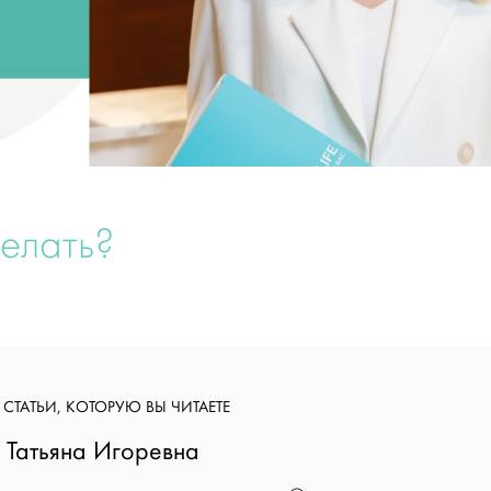
делать?
 СТАТЬИ, КОТОРУЮ ВЫ ЧИТАЕТЕ
 Татьяна Игоревна