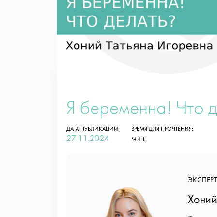
Я беременна! Что 
ДАТА ПУБЛИКАЦИИ:
ВРЕМЯ ДЛЯ ПРОЧТЕНИЯ:
27.11.2024
МИН.
ЭКСПЕРТ
Хоний