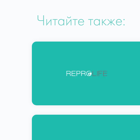
Читайте также: