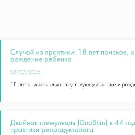
Случай из практики: 18 лет поисков, 
рождение ребенка
08/02/2026
18 лет поисков, один отсутствующий анализ и рож
Двойная стимуляция (DuoStim) в 44 го
практики репродуктолога