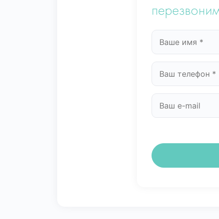
перезвоним