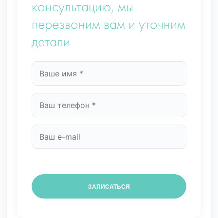
консультацию, мы
перезвоним вам и уточним
детали