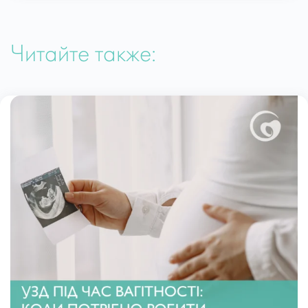
Читайте также: