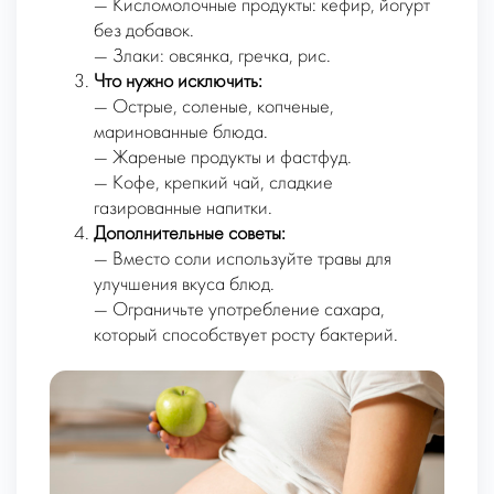
— Кисломолочные продукты: кефир, йогурт
без добавок.
— Злаки: овсянка, гречка, рис.
Что нужно исключить:
— Острые, соленые, копченые,
маринованные блюда.
— Жареные продукты и фастфуд.
— Кофе, крепкий чай, сладкие
газированные напитки.
Дополнительные советы:
— Вместо соли используйте травы для
улучшения вкуса блюд.
— Ограничьте употребление сахара,
который способствует росту бактерий.