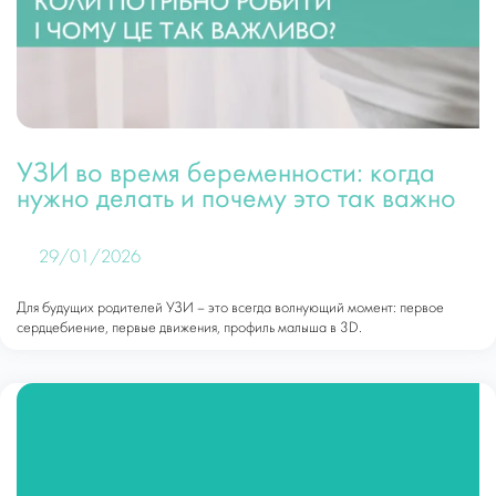
УЗИ во время беременности: когда
нужно делать и почему это так важно
29/01/2026
Для будущих родителей УЗИ – это всегда волнующий момент: первое
сердцебиение, первые движения, профиль малыша в 3D.