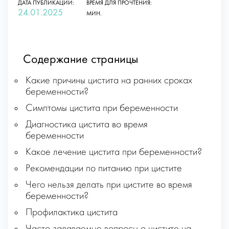
ДАТА ПУБЛИКАЦИИ:
ВРЕМЯ ДЛЯ ПРОЧТЕНИЯ:
24.01.2025
МИН.
Содержание страницы
Какие причины цистита на ранних сроках
беременности?
Симптомы цистита при беременности
Диагностика цистита во время
беременности
Какое лечение цистита при беременности?
Рекомендации по питанию при цистите
Чего нельзя делать при цистите во время
беременности?
Профилактика цистита