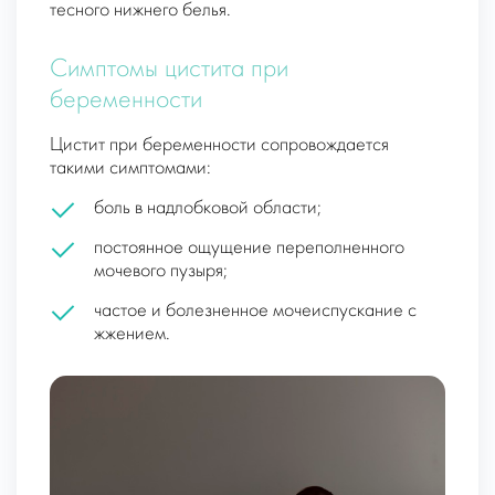
тесного нижнего белья.
Симптомы цистита при
беременности
Цистит при беременности сопровождается
такими симптомами:
боль в надлобковой области;
постоянное ощущение переполненного
мочевого пузыря;
частое и болезненное мочеиспускание с
жжением.