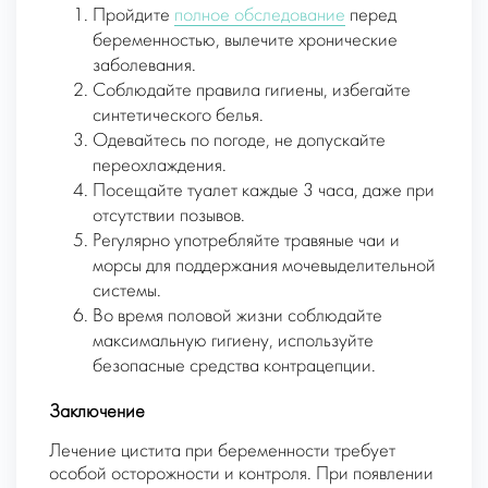
Пройдите
полное обследование
перед
беременностью, вылечите хронические
заболевания.
Соблюдайте правила гигиены, избегайте
синтетического белья.
Одевайтесь по погоде, не допускайте
переохлаждения.
Посещайте туалет каждые 3 часа, даже при
отсутствии позывов.
Регулярно употребляйте травяные чаи и
морсы для поддержания мочевыделительной
системы.
Во время половой жизни соблюдайте
максимальную гигиену, используйте
безопасные средства контрацепции.
Заключение
Лечение цистита при беременности требует
особой осторожности и контроля. При появлении