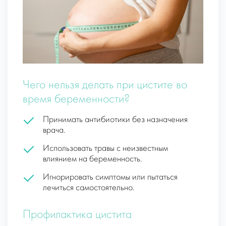
Чего нельзя делать при цистите во
время беременности?
Принимать антибиотики без назначения
врача.
Использовать травы с неизвестным
влиянием на беременность.
Игнорировать симптомы или пытаться
лечиться самостоятельно.
Профилактика цистита