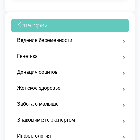
Категории
Ведение беременности
Генетика
Донация ооцитов
Женское здоровье
Забота о малыше
Знакомимся с экспертом
Инфектология