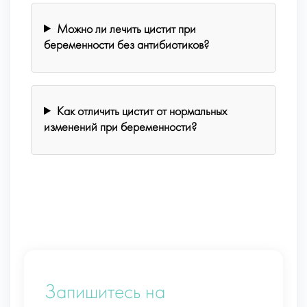
Можно ли лечить цистит при
беременности без антибиотиков?
Как отличить цистит от нормальных
изменений при беременности?
Запишитесь на