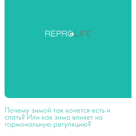
Почему зимой так хочется есть и
спать? Или как зима влияет на
гормональную регуляцию?