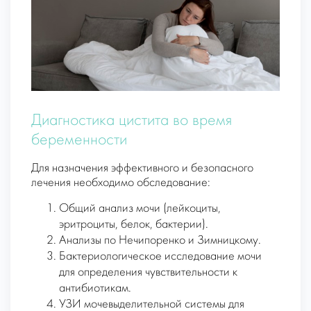
Диагностика цистита во время
беременности
Для назначения эффективного и безопасного
лечения необходимо обследование:
Общий анализ мочи (лейкоциты,
эритроциты, белок, бактерии).
Анализы по Нечипоренко и Зимницкому.
Бактериологическое исследование мочи
для определения чувствительности к
антибиотикам.
УЗИ мочевыделительной системы для