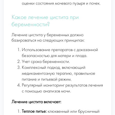
оценки состояния мочевого пузыря и почек.
Какое лечение цистита при
беременности?
Лечение цистита у беременных должно
базироваться на следующих принципах:
Использование препаратов с доказанной
безопасностью для матери и плода.
Учет срока беременности.
Комплексный подход, включающий
медикаментозную терапию, правильное
питание и питьевой режим.
Регулярный мониторинг результатов лечения
с помощью анализов мочи.
Лечение цистита включает:
Теплое питье:
клюквенный или брусничный