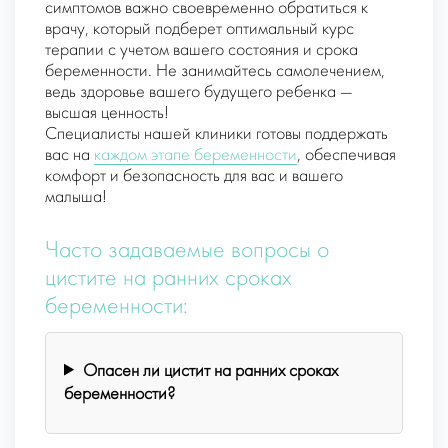
симптомов важно своевременно обратиться к
врачу, который подберет оптимальный курс
терапии с учетом вашего состояния и срока
беременности. Не занимайтесь самолечением,
ведь здоровье вашего будущего ребенка —
высшая ценность!
Специалисты нашей клиники готовы поддержать
вас на
каждом этапе беременности
, обеспечивая
комфорт и безопасность для вас и вашего
малыша!
Часто задаваемые вопросы о
цистите на ранних сроках
беременности:
Опасен ли цистит на ранних сроках
беременности?