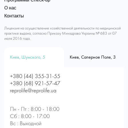
О нас
Контакты
Лицензия на осуществление хозяйственной деятельности по медицинской
практике выдана, согласно Приказу Минздрава Украины № 683 от 07
июля 2016 года.
Киев, Шумского, 5
Киев, Саперное Поле, 3
+380 (44) 355-31-55
+380 (68) 921-57-47
reprolife@reprolife.ua
Пн - Пт : 8:00 - 18:00
Сб : 8:00 - 17:00
Вс : Выходной