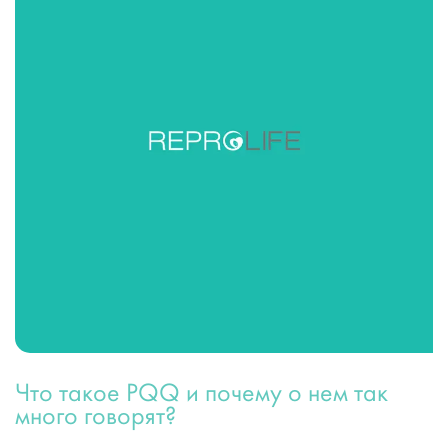
Что такое PQQ и почему о нем так
много говорят?