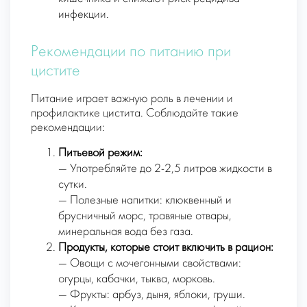
инфекции.
Рекомендации по питанию при
цистите
Питание играет важную роль в лечении и
профилактике цистита. Соблюдайте такие
рекомендации:
Питьевой режим:
— Употребляйте до 2-2,5 литров жидкости в
сутки.
— Полезные напитки: клюквенный и
брусничный морс, травяные отвары,
минеральная вода без газа.
Продукты, которые стоит включить в рацион:
— Овощи с мочегонными свойствами:
огурцы, кабачки, тыква, морковь.
— Фрукты: арбуз, дыня, яблоки, груши.