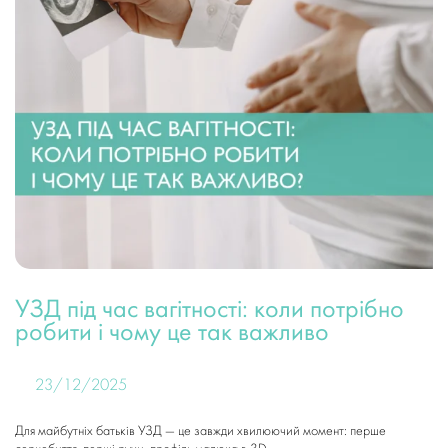
УЗД під час вагітності: коли потрібно
робити і чому це так важливо
23/12/2025
Для майбутніх батьків УЗД — це завжди хвилюючий момент: перше