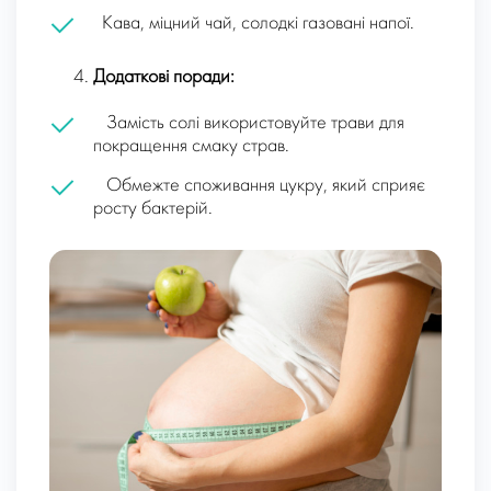
Кава, міцний чай, солодкі газовані напої.
Додаткові поради:
Замість солі використовуйте трави для
покращення смаку страв.
Обмежте споживання цукру, який сприяє
росту бактерій.