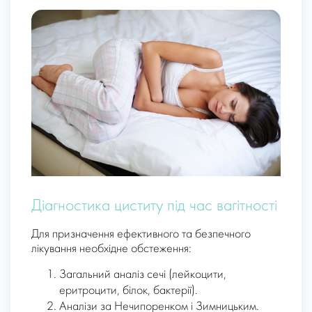
Діагностика циститу під час вагітності
Для призначення ефективного та безпечного
лікування необхідне обстеження:
Загальний аналіз сечі (лейкоцити,
еритроцити, білок, бактерії).
Аналізи за Нечипоренком і Зимницьким.