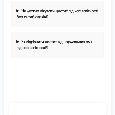
Чи можна лікувати цистит під час вагітності
без антибіотиків?
Як відрізнити цистит від нормальних змін
під час вагітності?