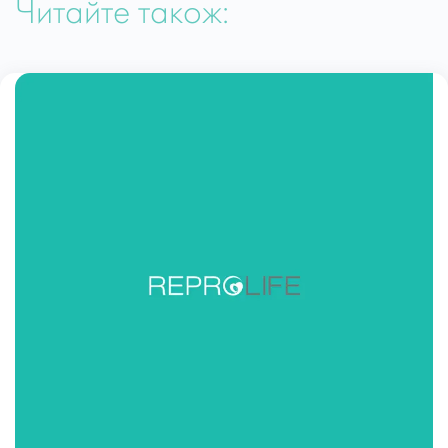
Читайте також: