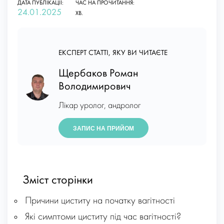
ДАТА ПУБЛІКАЦІЇ:
ЧАС НА ПРОЧИТАННЯ:
24.01.2025
ХВ.
ЕКСПЕРТ СТАТТІ, ЯКУ ВИ ЧИТАЄТЕ
Щербаков Роман
Володимирович
Лікар уролог, андролог
ЗАПИС НА ПРИЙОМ
Зміст сторінки
Причини циститу на початку вагітності
Які симптоми циститу під час вагітності?