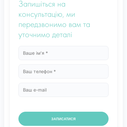
Запишіться на
консультацію, ми
передзвонимо вам та
уточнимо деталі