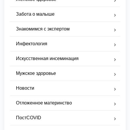
Забота о малыше
Знакомимся с экспертом
Инфектология
Искусственная инсеминация
Мужское здоровье
Новости
Отложенное материнство
ПостCOVID