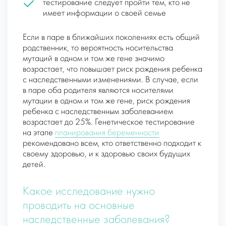
тестирование следует пройти тем, кто не
имеет информации о своей семье
Если в паре в ближайших поколениях есть общий
родственник, то вероятность носительства
мутаций в одном и том же гене значимо
возрастает, что повышает риск рождения ребенка
с наследственными изменениями. В случае, если
в паре оба родителя являются носителями
мутации в одном и том же гене, риск рождения
ребенка с наследственным заболеванием
возрастает до 25%. Генетическое тестирование
на этапе
планирования беременности
рекомендовано всем, кто ответственно подходит к
своему здоровью, и к здоровью своих будущих
детей.
Какое исследование нужно
проводить на основные
наследственные заболевания?