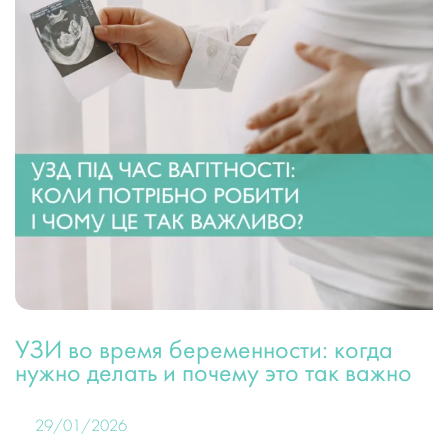
УЗИ во время беременности: когда
нужно делать и почему это так важно
29/01/2026