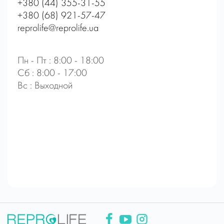
+380 (44) 355-31-55
+380 (68) 921-57-47
reprolife@reprolife.ua
Пн - Пт : 8:00 - 18:00
Сб : 8:00 - 17:00
Вс : Выходной