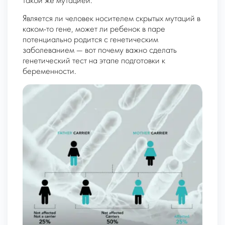
такой же мутацией.
Является ли человек носителем скрытых мутаций в
каком-то гене, может ли ребенок в паре
потенциально родится с генетическим
заболеванием — вот почему важно сделать
генетический тест на этапе подготовки к
беременности.