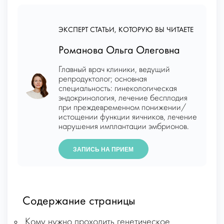
ЭКСПЕРТ СТАТЬИ, КОТОРУЮ ВЫ ЧИТАЕТЕ
Романова Ольга Олеговна
Главный врач клиники, ведущий
репродуктолог; основная
специальность: гинекологическая
эндокринология, лечение бесплодия
при преждевременном понижении/
истощении функции яичников, лечение
нарушения имплантации эмбрионов.
ЗАПИСЬ НА ПРИЕМ
Содержание страницы
Кому нужно проходить генетическое