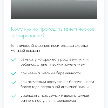
Кому нужно проходить генетическое
тестирование?
Генетический скрининг носительства скрытых
мутаций показан:
семьям, у которых есть родственник или
ребенок, с генетическим изменением
при невынашивании беременности
при отсутствии наступления беременности
более года регулярной интимной жизни
у женщин в чьих семьях известны случаи
раннего наступления менопаузы