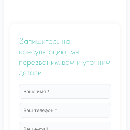
Запишитесь на
консультацию, мы
перезвоним вам и уточним
детали