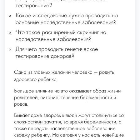
тестирование?
Какое исследование нужно проводить на
основные наследственные заболевания?
Что такое расширенный скрининг на
наследственные заболевания?
Для чего проводить генетическое
тестирование доноров?
Одно из главных желаний человека — родить
здорового ребенка.
Большое влияние на это оказывает образ жизни
родителей, питание, течение беременности и
родов.
Бывает даже здоровые люди могут столкнуться со
сложностями зачатия, во время беременности, а
также передать наследственное заболевание
своему ребенку. На сегодня у нас есть новейшие