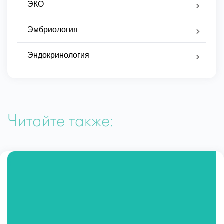
ЭКО
Эмбриология
Эндокринология
Читайте также: