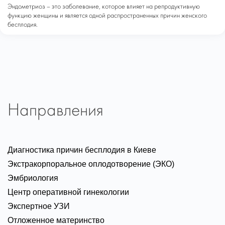
Эндометриоз – это заболевание, которое влияет на репродуктивную
функцию женщины и является одной распространенных причин женского
бесплодия.
Направления
Диагностика причин бесплодия в Киеве
Экстракорпоральное оплодотворение (ЭКО)
Эмбриология
Центр оперативной гинекологии
Экспертное УЗИ
Отложенное материнство