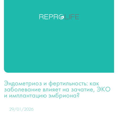
Эндометриоз и фертильность: как
заболевание влияет на зачатие, ЭКО
и имплантацию эмбриона?
29/01/2026