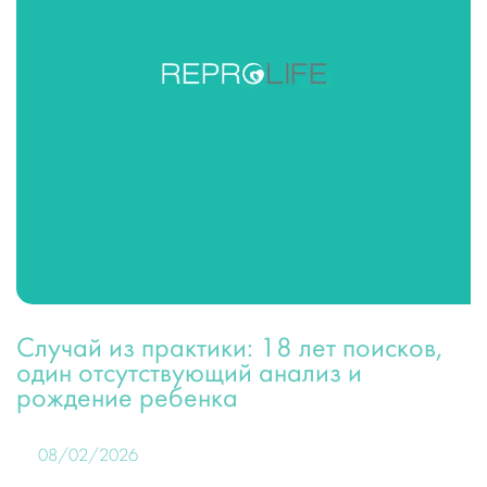
Случай из практики: 18 лет поисков,
один отсутствующий анализ и
рождение ребенка
08/02/2026