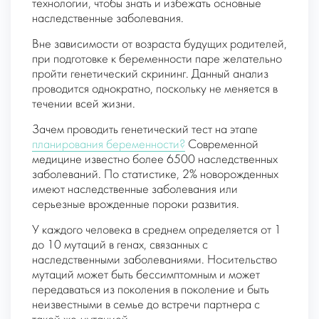
технологии, чтобы знать и избежать основные
наследственные заболевания.
Вне зависимости от возраста будущих родителей,
при подготовке к беременности паре желательно
пройти генетический скрининг. Данный анализ
проводится однократно, поскольку не меняется в
течении всей жизни.
Зачем проводить генетический тест на этапе
планирования беременности?
Современной
медицине известно более 6500 наследственных
заболеваний. По статистике, 2% новорожденных
имеют наследственные заболевания или
серьезные врожденные пороки развития.
У каждого человека в среднем определяется от 1
до 10 мутаций в генах, связанных с
наследственными заболеваниями. Носительство
мутаций может быть бессимптомным и может
передаваться из поколения в поколение и быть
неизвестными в семье до встречи партнера с