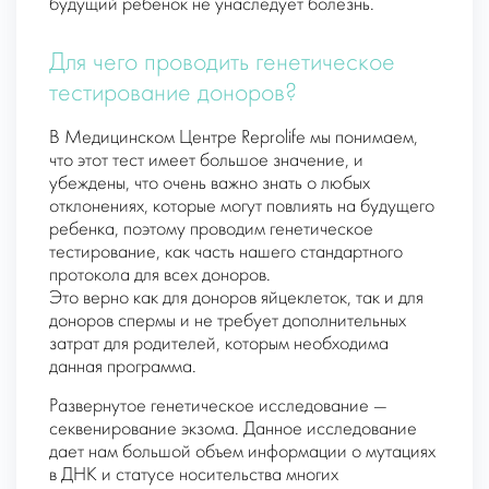
будущий ребенок не унаследует болезнь.
Для чего проводить генетическое
тестирование доноров?
В Медицинском Центре Reprolife мы понимаем,
что этот тест имеет большое значение, и
убеждены, что очень важно знать о любых
отклонениях, которые могут повлиять на будущего
ребенка, поэтому проводим генетическое
тестирование, как часть нашего стандартного
протокола для всех доноров.
Это верно как для доноров яйцеклеток, так и для
доноров спермы и не требует дополнительных
затрат для родителей, которым необходима
данная программа.
Развернутое генетическое исследование —
секвенирование экзома. Данное исследование
дает нам большой объем информации о мутациях
в ДНК и статусе носительства многих