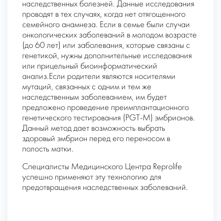
наследственных болезней. Данные исследования
проводят в тех случаях, когда нет отягощенного
семейного анамнеза. Если в семье были случаи
онкологических заболеваний в молодом возрасте
(до 60 лет) или заболевания, которые связаны с
генетикой, нужны дополнительные исследования
или прицельный биоинформатический
анализ.Если родители являются носителями
мутаций, связанных с одним и тем же
наследственным заболеванием, им будет
предложено проведение преимплантационного
генетического тестирования (PGT-M) эмбрионов.
Данный метод дает возможность выбрать
здоровый эмбрион перед его переносом в
полость матки.
Специалисты Медицинского Центра Reprolife
успешно применяют эту технологию для
предотвращения наследственных заболеваний.