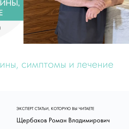
ины, симптомы и лечение
ЭКСПЕРТ СТАТЬИ, КОТОРУЮ ВЫ ЧИТАЕТЕ
Щербаков Роман Владимирович