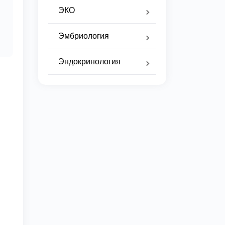
ЭКО
Эмбриология
Эндокринология