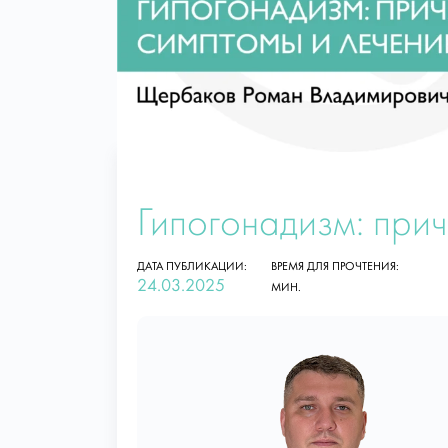
Гипогонадизм: прич
ДАТА ПУБЛИКАЦИИ:
ВРЕМЯ ДЛЯ ПРОЧТЕНИЯ:
24.03.2025
МИН.