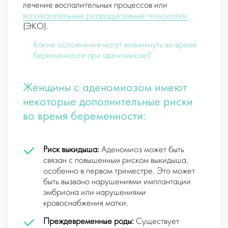
лечение воспалительных процессов или
вспомогательные репродуктивные технологии
(ЭКО).
Какие осложнения могут возникнуть во время
беременности при аденомиозе?
Женщины с аденомиозом имеют
некоторые дополнительные риски
во время беременности:
Риск выкидыша:
Аденомиоз может быть
связан с повышенным риском выкидыша,
особенно в первом триместре. Это может
быть вызвано нарушениями имплантации
эмбриона или нарушениями
кровоснабжения матки.
Преждевременные роды:
Существует