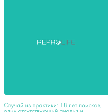
Случай из практики: 18 лет поисков,
один отсутствующий анализ и