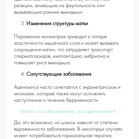
реакции, влияющие на фертильность или
вызывающие ранние выкидыши.
Изменения структуры матки
Поражение миометрия приводит к потере
эластичности мышечного слоя и может вызывать
сокращения матки, что затрудняет транспорт
сперматозоидов, имплантацию эмбриона и
повышает риск выкидыша.
Сопутствующие заболевания
Аденомиоз часто сочетается с эндометриозом и
миомами, которые также могут осложнять
наступление и течение беременности.
Можно ли забеременеть при аденомиозе?
Да, это возможно, но шансы зависят от степени
выраженности заболевания. В некоторых случаях
может потребоваться гормональная терапия,