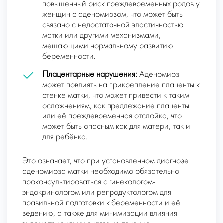
повышенный риск преждевременных родов у
женщин с аденомиозом, что может быть
связано с недостаточной эластичностью
матки или другими механизмами,
мешающими нормальному развитию
беременности.
Плацентарные нарушения:
Аденомиоз
может повлиять на прикрепление плаценты к
стенке матки, что может привести к таким
осложнениям, как предлежание плаценты
или её преждевременная отслойка, что
может быть опасным как для матери, так и
для ребёнка.
Это означает, что при установленном диагнозе
аденомиоза матки необходимо обязательно
проконсультироваться с гинекологом-
эндокринологом или репродуктологом для
правильной подготовки к беременности и её
ведению, а также для минимизации влияния