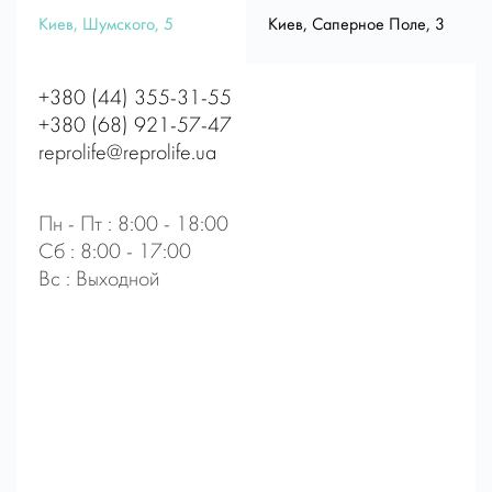
Киев, Шумского, 5
Киев, Саперное Поле, 3
+380 (44) 355-31-55
+380 (68) 921-57-47
reprolife@reprolife.ua
Пн - Пт : 8:00 - 18:00
Сб : 8:00 - 17:00
Вс : Выходной