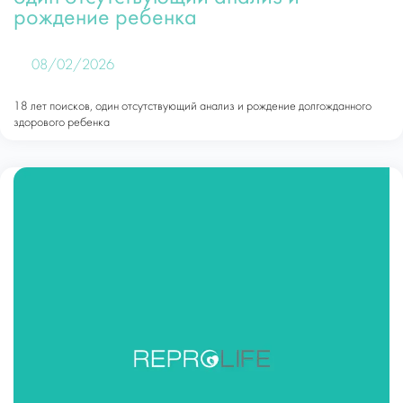
рождение ребенка
08/02/2026
18 лет поисков, один отсутствующий анализ и рождение долгожданного
здорового ребенка