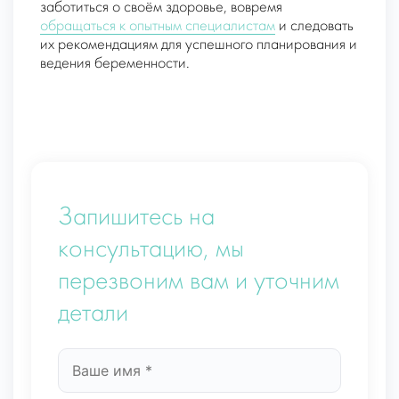
заботиться о своём здоровье, вовремя
обращаться к опытным специалистам
и следовать
их рекомендациям для успешного планирования и
ведения беременности.
Запишитесь на
консультацию, мы
перезвоним вам и уточним
детали