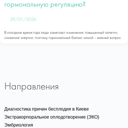
гормональную регуляцию?
29/01/2026
В холодное время года люди замечают изменения: повышенный аппетит,
снижение энергии, поэтому гормональный баланс зимой – важный вопрос.
Направления
Диагностика причин бесплодия в Киеве
Экстракорпоральное оплодотворение (ЭКО)
Эмбриология