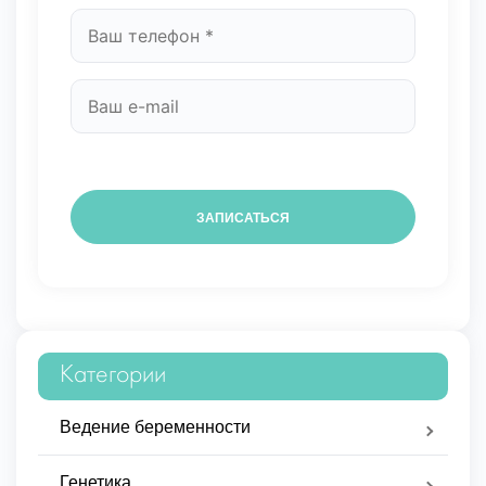
Категории
Ведение беременности
Генетика