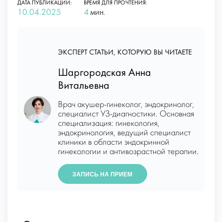
ДАТА ПУБЛИКАЦИИ:
ВРЕМЯ ДЛЯ ПРОЧТЕНИЯ:
10.04.2025
4
МИН.
ЭКСПЕРТ СТАТЬИ, КОТОРУЮ ВЫ ЧИТАЕТЕ
Шаргородская Анна
Витальевна
Врач акушер-гинеколог, эндокринолог,
специалист УЗ-диагностики. Основная
специализация: гинекология,
эндокринология, ведущий специалист
клиники в области эндокринной
гинекологии и антивозрастной терапии.
ЗАПИСЬ НА ПРИЕМ