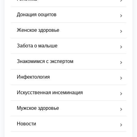
Донация ооцитов
Женское здоровье
Забота о малыше
Знакомимся с экспертом
Инфектология
Искусственная инсеминация
Мужское здоровье
Новости