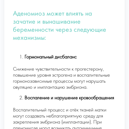
Аденомиоз может влиять на
зачатие и вынашивание
беременности через следующие
механизмы:
Гормональный дисбаланс
Снижение чувствительности к прогестерону,
повышение уровня эстрогена и воспалительные
гормонозависимые процессы могут нарушать
овуляцию и имплантацию эмбриона.
Воспаление и нарушение кровообращения
Воспалительный процесс и отёк тканей матки
могут создавать неблагоприятную среду для
закрепления эмбриона (имплантации). При
аденомиозе могут возникать аутоиммунные