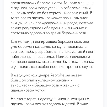
препятствием к беременности. Многие женщины
с аденомиозом могут успешно забеременеть и
выносить ребёнка без серьёзных осложнений. В
то же время аденомиоз может повышать риск
выкидыша или преждевременных родов, поэтому
важно регулярное наблюдение и внимание к
состоянию здоровья во время беременности.
Для женщин, планирующих беременность или
уже беременных, важно консультироваться с
врачом, чтобы разработать индивидуальный план
наблюдения и поддержки. Подход к лечению и
контролю аденомиоза должен быть комплексным
и учитывать все особенности конкретного случая.
В медицинском центре Reprolife мы имеем
большой опыт в успешном зачатии и
вынашивании беременности у женщин с
аденомиозом матки.
Не стоит терять надежду — многие женщины с
аденомиозом рожают здоровых детей. Важно