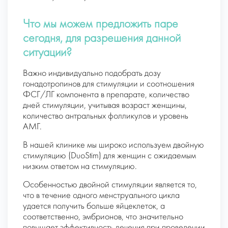
Что мы можем предложить паре
сегодня, для разрешения данной
ситуации?
Важно индивидуально подобрать дозу
гонадотропинов для стимуляции и соотношения
ФСГ/ЛГ компонента в препарате, количество
дней стимуляции, учитывая возраст женщины,
количество антральных фолликулов и уровень
АМГ.
В нашей клинике мы широко используем двойную
стимуляцию (DuoStim) для женщин с ожидаемым
низким ответом на стимуляцию.
Особенностью двойной стимуляции является то,
что в течение одного менструального цикла
удается получить больше яйцеклеток, а
соответственно, эмбрионов, что значительно
повышает эффективность лечения при проведении