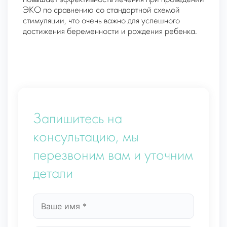
ЭКО по сравнению со стандартной схемой
стимуляции, что очень важно для успешного
достижения беременности и рождения ребенка.
Запишитесь на
консультацию, мы
перезвоним вам и уточним
детали