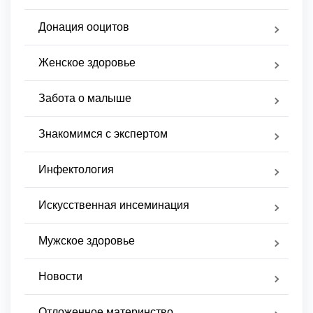
Донация ооцитов
Женское здоровье
Забота о малыше
Знакомимся с экспертом
Инфектология
Искусственная инсеминация
Мужское здоровье
Новости
Отложенное материнство