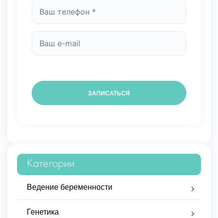
Категории
Ведение беременности
Генетика