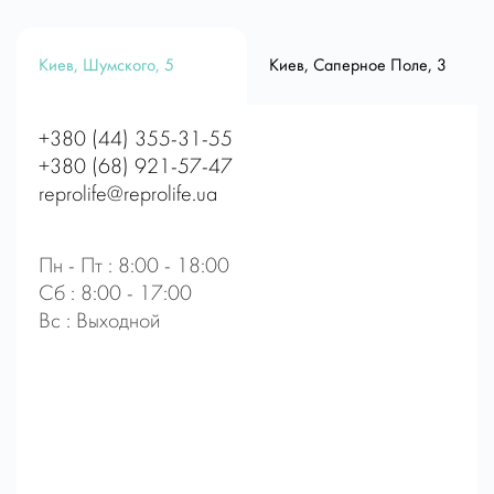
Киев, Шумского, 5
Киев, Саперное Поле, 3
+380 (44) 355-31-55
+380 (68) 921-57-47
reprolife@reprolife.ua
Пн - Пт : 8:00 - 18:00
Сб : 8:00 - 17:00
Вс : Выходной