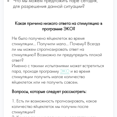
Что мы можем предложить паре сегодня,
для разрешения данной ситуации?
Какая причина низкого ответа на стимуляцию в
программе ЭКО?
Не было получено яйцеклеток во время
стимуляции… Получили мало… Почему? Всегда
ли мы можем спрогнозировать ответ на
стимуляцию? Возможно ли предупредить плохой
ответ?
Именно с такими испытаниями может встретиться
пара, проходя программу
ЭКО
и во время
стимуляции получить малое количество
яйцеклеток или не получить совсем.
Вопросы, которые следует рассмотреть:
1. Есть ли возможность прогнозировать, какое
количество яйцеклеток мы получим после
стимуляции?