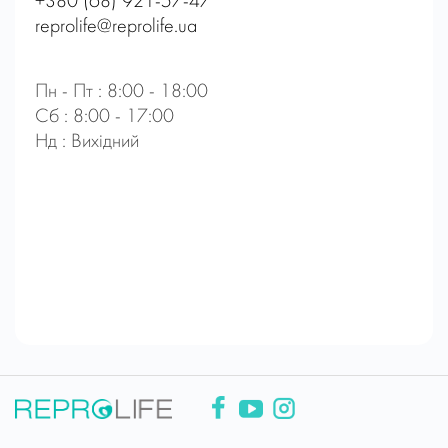
+380 (68) 921-57-47
reprolife@reprolife.ua
Пн - Пт : 8:00 - 18:00
Сб : 8:00 - 17:00
Нд : Вихідний