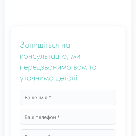
Запишіться на
консультацію, ми
передзвонимо вам та
уточнимо деталі