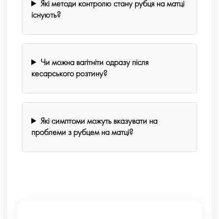
Які методи контролю стану рубця на матці
існують?
Чи можна вагітніти одразу після
кесарського розтину?
Які симптоми можуть вказувати на
проблеми з рубцем на матці?