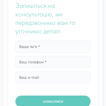
Запишіться на
консультацію, ми
передзвонимо вам та
уточнимо деталі