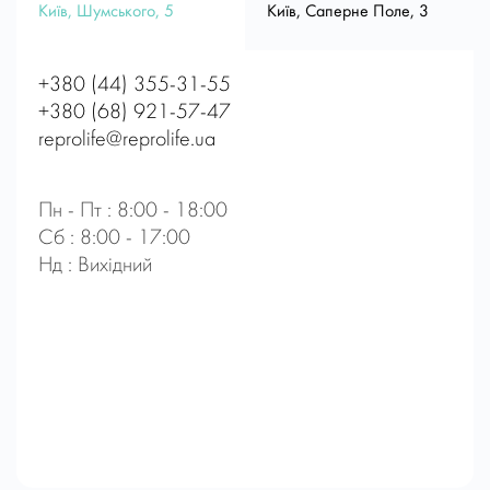
Київ, Шумського, 5
Київ, Саперне Поле, 3
+380 (44) 355-31-55
+380 (68) 921-57-47
reprolife@reprolife.ua
Пн - Пт : 8:00 - 18:00
Сб : 8:00 - 17:00
Нд : Вихідний