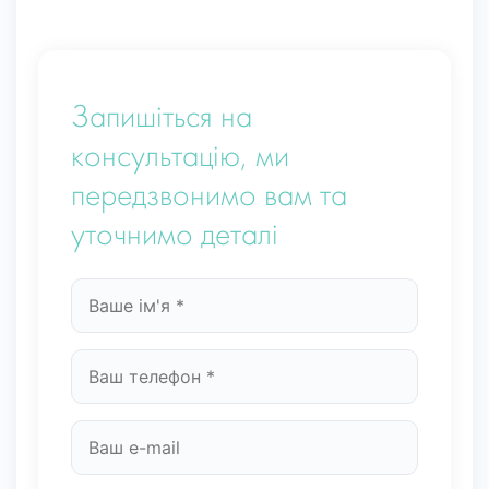
Запишіться на
консультацію, ми
передзвонимо вам та
уточнимо деталі