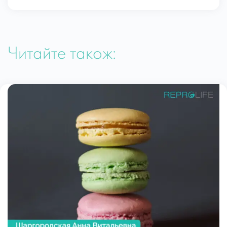
Читайте також: