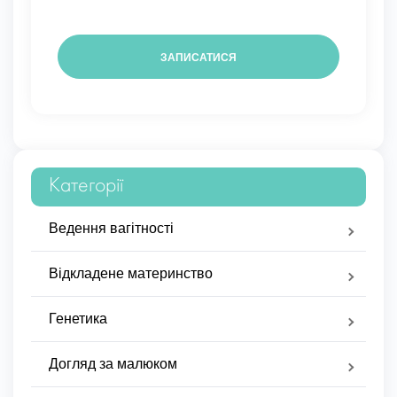
Категорії
Ведення вагітності
Відкладене материнство
Генетика
Догляд за малюком