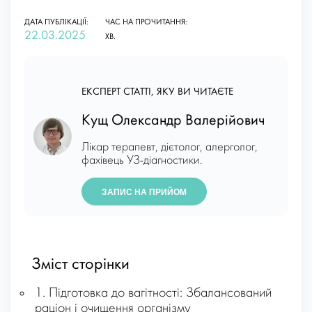
ДАТА ПУБЛІКАЦІЇ:
ЧАС НА ПРОЧИТАННЯ:
22.03.2025
ХВ.
ЕКСПЕРТ СТАТТІ, ЯКУ ВИ ЧИТАЄТЕ
Кущ Олександр Валерійович
Лікар терапевт, дієтолог, алерголог,
фахівець УЗ-діагностики.
ЗАПИС НА ПРИЙОМ
Зміст сторінки
1. Підготовка до вагітності: Збалансований
раціон і очищення організму