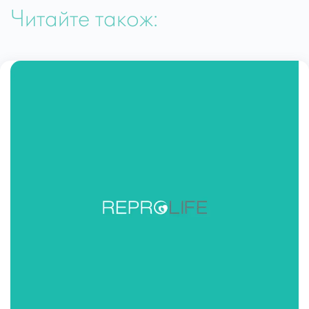
Читайте також: