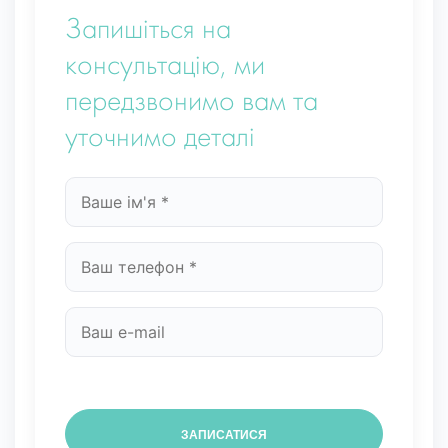
Запишіться на
консультацію, ми
передзвонимо вам та
уточнимо деталі