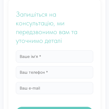
Запишіться на
консультацію, ми
передзвонимо вам та
уточнимо деталі