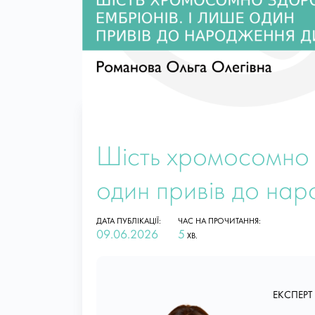
Шість хромосомно з
один привів до нар
ДАТА ПУБЛІКАЦІЇ:
ЧАС НА ПРОЧИТАННЯ:
09.06.2026
5
ХВ.
ЕКСПЕРТ 