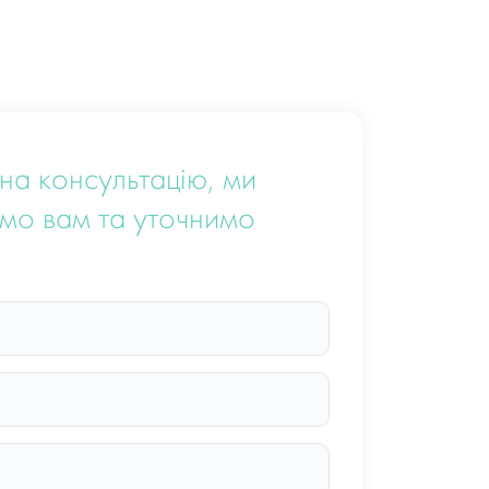
на консультацію, ми
мо вам та уточнимо