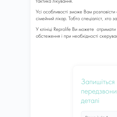
тактика лікування.
Усі особливості зможе Вам розповісти 
сімейний лікар. Тобто спеціаліст, хто 
У клініці Reprolife Ви можете отримати
обстеження і при необхідності скерува
Запишіться 
передзвони
деталі