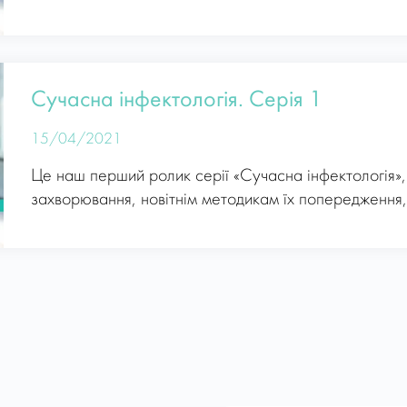
Сучасна інфектологія. Серія 1
15/04/2021
Це наш перший ролик серії «Сучасна інфектологія»
захворювання, новітнім методикам їх попередження, 