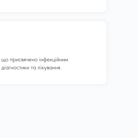
, що присвячено інфекційним
діагностики та лікування.