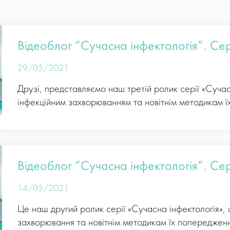
Відеоблог “Сучасна інфектологія”. Сер
29/05/2021
Друзі, представляємо наш третій ролик серії «Суча
інфекційним захворюванням та новітнім методикам ї
Відеоблог “Сучасна інфектологія”. Сер
14/05/2021
Це наш другий ролик серії «Сучасна інфектологія»,
захворювання та новітнім методикам їх попередженн