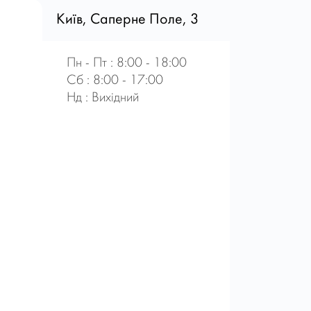
Київ, Саперне Поле, 3
Пн - Пт : 8:00 - 18:00
Сб : 8:00 - 17:00
Нд : Вихідний