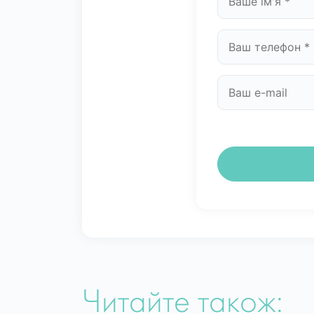
Читайте також: