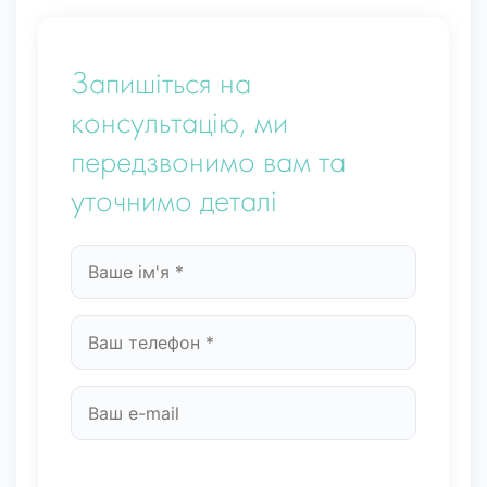
Запишіться на
консультацію, ми
передзвонимо вам та
уточнимо деталі