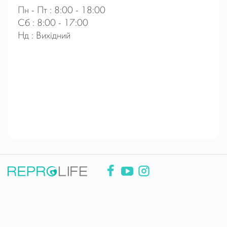
Пн - Пт : 8:00 - 18:00
Сб : 8:00 - 17:00
Нд : Вихідний