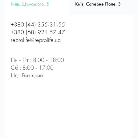
Київ, Шумського, 5
Київ, Саперне Поле, 3
+380 (44) 355-31-55
+380 (68) 921-57-47
reprolife@reprolife.ua
Пн - Пт : 8:00 - 18:00
Сб : 8:00 - 17:00
Нд : Вихідний