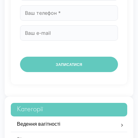
Категорії
Ведення вагітності