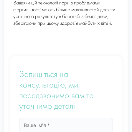
Завдяки цій технології пари з проблемами
фертильності мають більше можливостей досягти
успішного результату в боротьбі з безпліддям,
зберігаючи при цьому здоров’я майбутніх дітей.
Запишіться на
консультацію, ми
передзвонимо вам та
уточнимо деталі