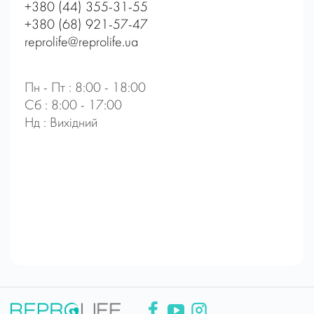
+380 (44) 355-31-55
+380 (68) 921-57-47
reprolife@reprolife.ua
Пн - Пт : 8:00 - 18:00
Сб : 8:00 - 17:00
Нд : Вихідний