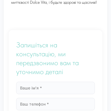
миттєвості Dolce Vita, і будьте здорові та щасливі!
Запишіться на
консультацію, ми
передзвонимо вам та
уточнимо деталі