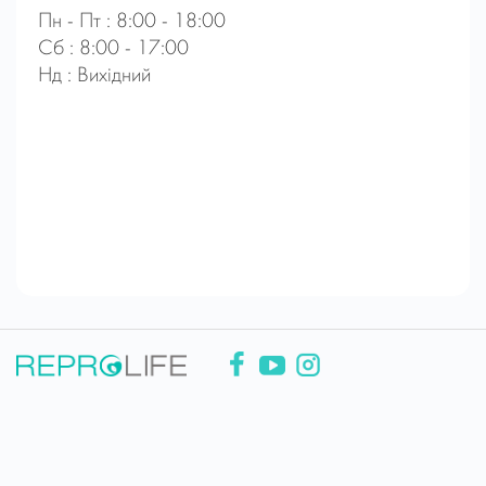
Пн - Пт : 8:00 - 18:00
Сб : 8:00 - 17:00
Нд : Вихідний