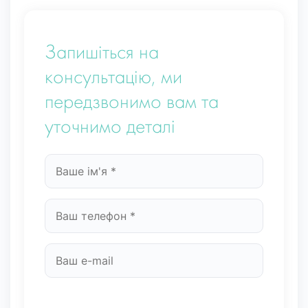
Запишіться на
консультацію, ми
передзвонимо вам та
уточнимо деталі