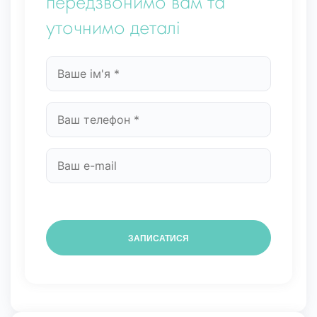
передзвонимо вам та
уточнимо деталі