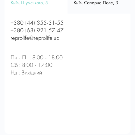
Київ, Шумського, 5
Київ, Саперне Поле, 3
+380 (44) 355-31-55
+380 (68) 921-57-47
reprolife@reprolife.ua
Пн - Пт : 8:00 - 18:00
Сб : 8:00 - 17:00
Нд : Вихідний