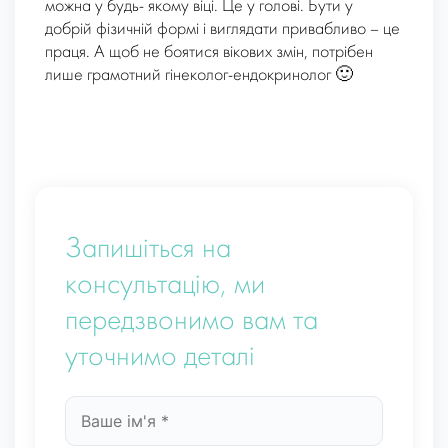
можна у будь- якому віці. Це у голові. Бути у
добрій фізичній формі і виглядати привабливо – це
праця. А щоб не боятися вікових змін, потрібен
лише грамотний гінеколог-ендокринолог 🙂
Запишіться на
консультацію, ми
передзвонимо вам та
уточнимо деталі