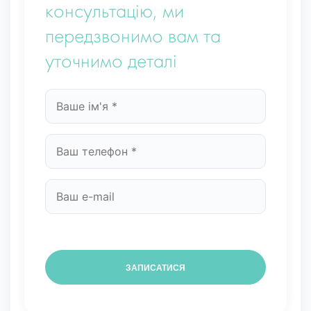
консультацію, ми
передзвонимо вам та
уточнимо деталі