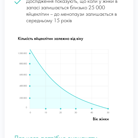
Дослідження показують, що коли у жінки в
запасі залишається близько 25 000
яйцеклітин – до менопаузи залишається в
середньому 15 років